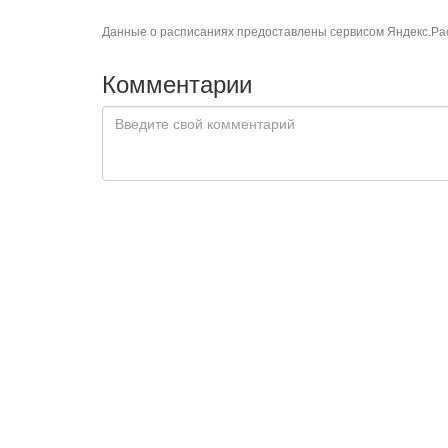
Данные о расписаниях предоставлены сервисом
Яндекс.Ра
Комментарии