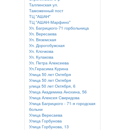
Таллинская ул.
Таможенный пост
ТЦ "АШАН"
ТЦ "АШАН-Марфино"
Ул. Багрицкого-71 горбольница
Ул. Вересаева
Ул. Вяземская
Ул. Дорогобужская
Ул. Клочкова
Ул. Кулакова
Ул. Петра Алексеева
Ул.Герасима Курина
Улица 50 лет Октября
Улица 50 лет Октября
улица 50 лет Октября, 6
Улица Академика Анохина, 56
Улица Алексея Свиридова
Улица Багрицкого - 71-я городская
больни
Улица Вересаева
Улица Горбунова
Улица Горбунова, 13