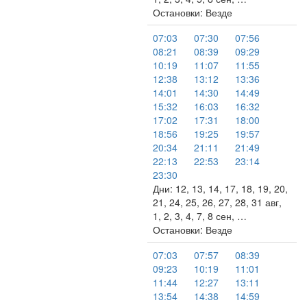
Остановки: Везде
07:03
07:30
07:56
08:21
08:39
09:29
10:19
11:07
11:55
12:38
13:12
13:36
14:01
14:30
14:49
15:32
16:03
16:32
17:02
17:31
18:00
18:56
19:25
19:57
20:34
21:11
21:49
22:13
22:53
23:14
23:30
Дни: 12, 13, 14, 17, 18, 19, 20,
21, 24, 25, 26, 27, 28, 31 авг,
1, 2, 3, 4, 7, 8 сен, …
Остановки: Везде
07:03
07:57
08:39
09:23
10:19
11:01
11:44
12:27
13:11
13:54
14:38
14:59