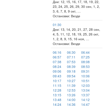
Дни: 12, 15, 16, 17, 18, 19, 22,
23, 24, 25, 26, 29, 30 сен, 1, 2,
3, 6, 7, 8, 9 окт, …
Остановки: Везде
01:30
Дни: 13, 14, 20, 21, 27, 28 сен,
4, 5, 11, 12, 18, 19, 25, 26 окт,
1, 2, 8, 9, 15, 16 ноя, …
Остановки: Везде
06:16
06:30
06:44
06:57
07:11
07:25
07:38
07:53
08:08
08:24
08:39
08:53
09:06
09:18
09:31
09:43
09:54
10:06
10:17
10:27
10:51
11:15
11:39
12:03
12:28
12:53
13:04
13:15
13:26
13:37
13:48
14:00
14:12
14:24
14:36
14:47