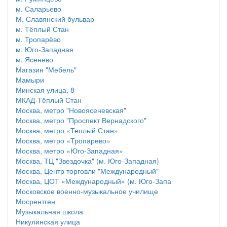
м. Саларьево
М. Славянский бульвар
м. Тёплый Стан
м. Тропарёво
м. Юго-Западная
м. Ясенево
Магазин "Мебель"
Мамыри
Минская улица, 8
МКАД-Тёплый Стан
Москва, метро "Новоясеневская"
Москва, метро "Проспект Вернадского"
Москва, метро «Теплый Стан»
Москва, метро «Тропарево»
Москва, метро «Юго-Западная»
Москва, ТЦ "Звездочка" (м. Юго-Западная)
Москва, Центр торговли "Международный"
Москва, ЦОТ «Международный» (м. Юго-Запа
Московское военно-музыкальное училище
Мосрентген
Музыкальная школа
Никулинская улица