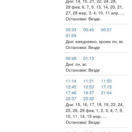
Дни: 14, 15, 21, 22, 24, 28,
29 фев, 6, 7, 9, 13, 14, 20, 21,
27, 28 мар, 3, 4, 10, 11 апр, …
Остановки: Везде
00:33
00:45
00:57
01:09
Дни: ежедневно, кроме пн, вс
Остановки: Везде
00:48
01:13
Дни: пн, вс
Остановки: Везде
11:14
11:21
11:50
12:45
12:53
17:15
17:46
19:37
21:04
22:37
23:32
Дни: 15, 16, 17, 18, 19, 22, 24,
25, 26, 29 фев, 1, 2, 3, 4, 7, 9,
10, 11, 14, 15 мар, …
Остановки: Везде