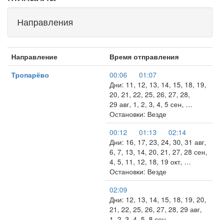
Направления
Направление
Время отправления
Тропарёво
00:06
01:07
Дни: 11, 12, 13, 14, 15, 18, 19,
20, 21, 22, 25, 26, 27, 28,
29 авг, 1, 2, 3, 4, 5 сен, …
Остановки: Везде
00:12
01:13
02:14
Дни: 16, 17, 23, 24, 30, 31 авг,
6, 7, 13, 14, 20, 21, 27, 28 сен,
4, 5, 11, 12, 18, 19 окт, …
Остановки: Везде
02:09
Дни: 12, 13, 14, 15, 18, 19, 20,
21, 22, 25, 26, 27, 28, 29 авг,
1, 2, 3, 4, 5, 8 сен, …