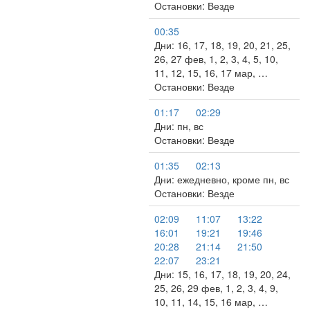
Остановки: Везде
00:35
Дни: 16, 17, 18, 19, 20, 21, 25,
26, 27 фев, 1, 2, 3, 4, 5, 10,
11, 12, 15, 16, 17 мар, …
Остановки: Везде
01:17
02:29
Дни: пн, вс
Остановки: Везде
01:35
02:13
Дни: ежедневно, кроме пн, вс
Остановки: Везде
02:09
11:07
13:22
16:01
19:21
19:46
20:28
21:14
21:50
22:07
23:21
Дни: 15, 16, 17, 18, 19, 20, 24,
25, 26, 29 фев, 1, 2, 3, 4, 9,
10, 11, 14, 15, 16 мар, …