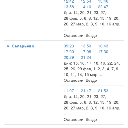
12:42
12:54
13:46
13:58
14:10
22:47
Дни: 14, 20, 21, 23, 27,
28 фев, 5, 6, 8, 12, 13, 19, 20,
26, 27 мар, 2, 3, 9, 10, 16 апр,
…
Остановки: Везде
м. Саларьево
09:23
13:50
16:43
17:00
17:08
17:30
20:29
21:24
Дни: 15, 16, 17, 18, 19, 22, 24,
25, 26, 29 фев, 1, 2, 3, 4, 7, 9,
10, 11, 14, 15 мар, …
Остановки: Везде
11:07
21:17
21:53
Дни: 14, 20, 21, 23, 27,
28 фев, 5, 6, 8, 12, 13, 19, 20,
26, 27 мар, 2, 3, 9, 10, 16 апр,
…
Остановки: Везде