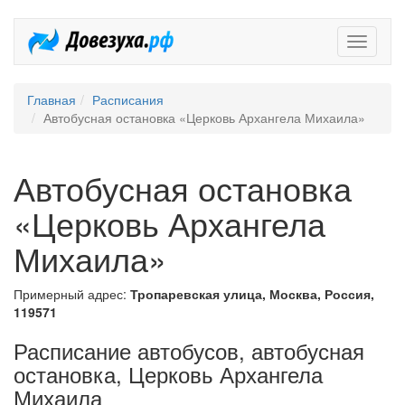
Довезух
Главная
Расписания
Автобусная остановка «Церковь Архангела Михаила»
Автобусная остановка
«Церковь Архангела
Михаила»
Примерный адрес:
Тропаревская улица, Москва, Россия,
119571
Расписание автобусов, автобусная
остановка, Церковь Архангела
Михаила