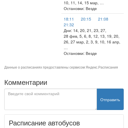
10, 11, 14, 15 мар, …
Остановки: Везде
18:11
20:15
21:08
21:32
Дни: 14, 20, 21, 23, 27,
28 фев, 5, 6, 8, 12, 13, 19, 20,
26, 27 мар, 2, 3, 9, 10, 16 апр,
…
Остановки: Везде
Данные о расписаниях предоставлены сервисом
Яндекс.Расписания
Комментарии
Отправить
Расписание автобусов