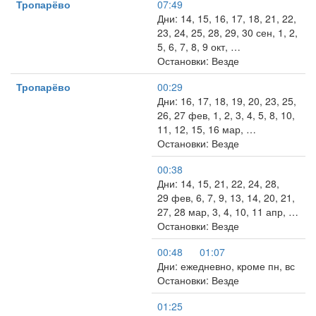
Тропарёво
07:49
Дни: 14, 15, 16, 17, 18, 21, 22,
23, 24, 25, 28, 29, 30 сен, 1, 2,
5, 6, 7, 8, 9 окт, …
Остановки: Везде
Тропарёво
00:29
Дни: 16, 17, 18, 19, 20, 23, 25,
26, 27 фев, 1, 2, 3, 4, 5, 8, 10,
11, 12, 15, 16 мар, …
Остановки: Везде
00:38
Дни: 14, 15, 21, 22, 24, 28,
29 фев, 6, 7, 9, 13, 14, 20, 21,
27, 28 мар, 3, 4, 10, 11 апр, …
Остановки: Везде
00:48
01:07
Дни: ежедневно, кроме пн, вс
Остановки: Везде
01:25