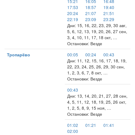
15:21
16:05
16:48
17:53
18:57
19:40
20:24
21:07
21:51
22:19
23:09
23:29
Дни: 15, 16, 22, 23, 29, 30 авг,
5, 6, 12, 13, 19, 20, 26, 27 сен,
3, 4, 10, 11, 17, 18 окт, …
Остановки: Везде
Тропарёво
00:05
00:24
00:43
Дни: 11, 12, 15, 16, 17, 18, 19,
22, 23, 24, 25, 26, 29, 30 сен,
1, 2, 3, 6, 7, 8 окт, …
Остановки: Везде
00:43
Дни: 13, 14, 20, 21, 27, 28 сен,
4, 5, 11, 12, 18, 19, 25, 26 окт,
1, 2, 5, 8, 9, 15 ноя, …
Остановки: Везде
01:02
01:21
01:41
02:00