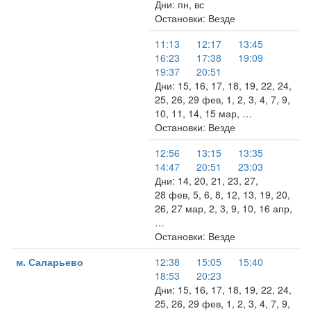
Дни: пн, вс
Остановки: Везде
11:13
12:17
13:45
16:23
17:38
19:09
19:37
20:51
Дни: 15, 16, 17, 18, 19, 22, 24,
25, 26, 29 фев, 1, 2, 3, 4, 7, 9,
10, 11, 14, 15 мар, …
Остановки: Везде
12:56
13:15
13:35
14:47
20:51
23:03
Дни: 14, 20, 21, 23, 27,
28 фев, 5, 6, 8, 12, 13, 19, 20,
26, 27 мар, 2, 3, 9, 10, 16 апр,
…
Остановки: Везде
м. Саларьево
12:38
15:05
15:40
18:53
20:23
Дни: 15, 16, 17, 18, 19, 22, 24,
25, 26, 29 фев, 1, 2, 3, 4, 7, 9,