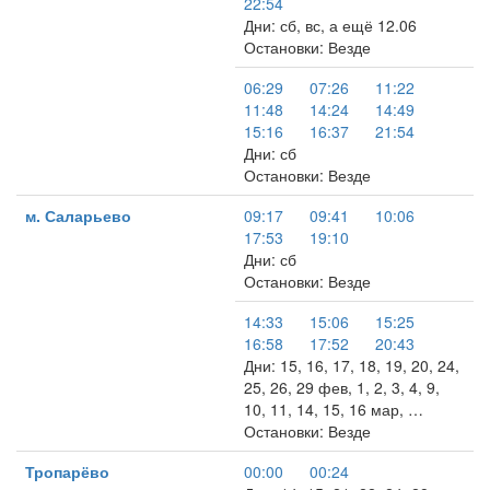
22:54
Дни: сб, вс, а ещё 12.06
Остановки: Везде
06:29
07:26
11:22
11:48
14:24
14:49
15:16
16:37
21:54
Дни: сб
Остановки: Везде
м. Саларьево
09:17
09:41
10:06
17:53
19:10
Дни: сб
Остановки: Везде
14:33
15:06
15:25
16:58
17:52
20:43
Дни: 15, 16, 17, 18, 19, 20, 24,
25, 26, 29 фев, 1, 2, 3, 4, 9,
10, 11, 14, 15, 16 мар, …
Остановки: Везде
Тропарёво
00:00
00:24