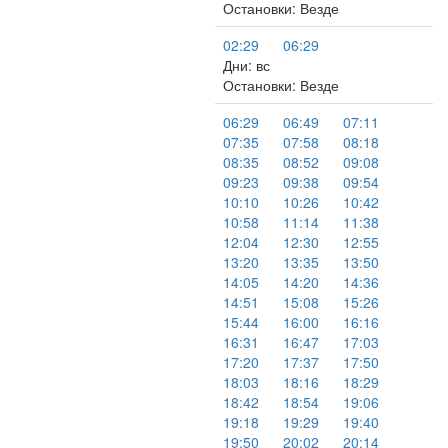
Остановки: Везде
02:29
06:29
Дни: вс
Остановки: Везде
06:29
06:49
07:11
07:35
07:58
08:18
08:35
08:52
09:08
09:23
09:38
09:54
10:10
10:26
10:42
10:58
11:14
11:38
12:04
12:30
12:55
13:20
13:35
13:50
14:05
14:20
14:36
14:51
15:08
15:26
15:44
16:00
16:16
16:31
16:47
17:03
17:20
17:37
17:50
18:03
18:16
18:29
18:42
18:54
19:06
19:18
19:29
19:40
19:50
20:02
20:14