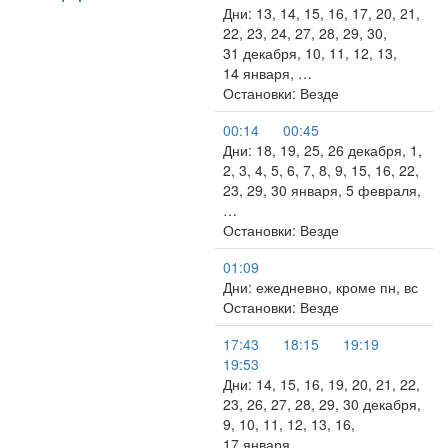
Дни: 13, 14, 15, 16, 17, 20, 21,
22, 23, 24, 27, 28, 29, 30,
31 декабря, 10, 11, 12, 13,
14 января, …
Остановки: Везде
00:14
00:45
Дни: 18, 19, 25, 26 декабря, 1,
2, 3, 4, 5, 6, 7, 8, 9, 15, 16, 22,
23, 29, 30 января, 5 февраля,
…
Остановки: Везде
01:09
Дни: ежедневно, кроме пн, вс
Остановки: Везде
17:43
18:15
19:19
19:53
Дни: 14, 15, 16, 19, 20, 21, 22,
23, 26, 27, 28, 29, 30 декабря,
9, 10, 11, 12, 13, 16,
17 января, …