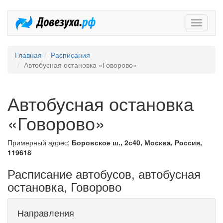
Довезух
Главная
Расписания
Автобусная остановка «Говорово»
Автобусная остановка
«Говорово»
Примерный адрес:
Боровское ш., 2с40, Москва, Россия,
119618
Расписание автобусов, автобусная
остановка, Говорово
Направления