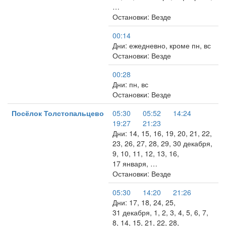
…
Остановки: Везде
00:14
Дни: ежедневно, кроме пн, вс
Остановки: Везде
00:28
Дни: пн, вс
Остановки: Везде
Посёлок Толстопальцево
05:30
05:52
14:24
19:27
21:23
Дни: 14, 15, 16, 19, 20, 21, 22,
23, 26, 27, 28, 29, 30 декабря,
9, 10, 11, 12, 13, 16,
17 января, …
Остановки: Везде
05:30
14:20
21:26
Дни: 17, 18, 24, 25,
31 декабря, 1, 2, 3, 4, 5, 6, 7,
8, 14, 15, 21, 22, 28,