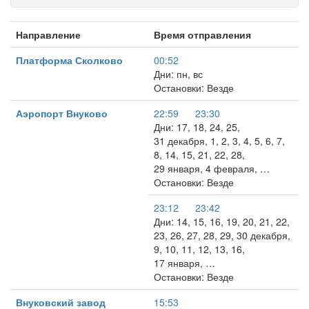
Направление
Время отправления
Платформа Сколково
00:52
Дни: пн, вс
Остановки: Везде
Аэропорт Внуково
22:59
23:30
Дни: 17, 18, 24, 25,
31 декабря, 1, 2, 3, 4, 5, 6, 7,
8, 14, 15, 21, 22, 28,
29 января, 4 февраля, …
Остановки: Везде
23:12
23:42
Дни: 14, 15, 16, 19, 20, 21, 22,
23, 26, 27, 28, 29, 30 декабря,
9, 10, 11, 12, 13, 16,
17 января, …
Остановки: Везде
Внуковский завод
15:53