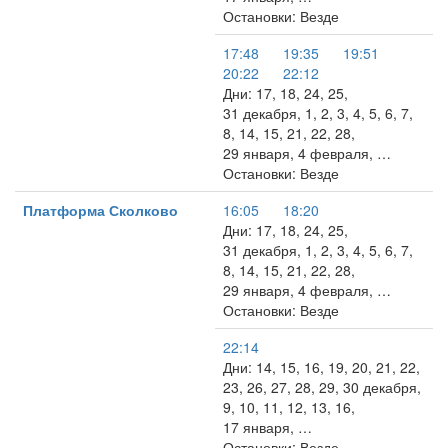
Остановки: Везде
17:48
19:35
19:51
20:22
22:12
Дни: 17, 18, 24, 25,
31 декабря, 1, 2, 3, 4, 5, 6, 7,
8, 14, 15, 21, 22, 28,
29 января, 4 февраля, …
Остановки: Везде
Платформа Сколково
16:05
18:20
Дни: 17, 18, 24, 25,
31 декабря, 1, 2, 3, 4, 5, 6, 7,
8, 14, 15, 21, 22, 28,
29 января, 4 февраля, …
Остановки: Везде
22:14
Дни: 14, 15, 16, 19, 20, 21, 22,
23, 26, 27, 28, 29, 30 декабря,
9, 10, 11, 12, 13, 16,
17 января, …
Остановки: Везде