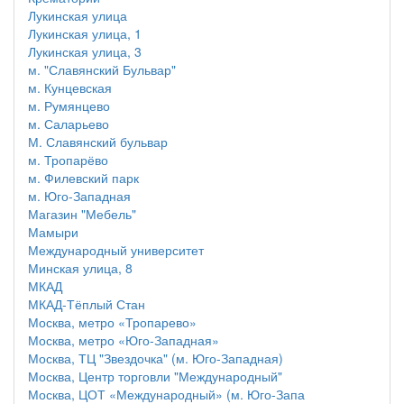
Лукинская улица
Лукинская улица, 1
Лукинская улица, 3
м. "Славянский Бульвар"
м. Кунцевская
м. Румянцево
м. Саларьево
М. Славянский бульвар
м. Тропарёво
м. Филевский парк
м. Юго-Западная
Магазин "Мебель"
Мамыри
Международный университет
Минская улица, 8
МКАД
МКАД-Тёплый Стан
Москва, метро «Тропарево»
Москва, метро «Юго-Западная»
Москва, ТЦ "Звездочка" (м. Юго-Западная)
Москва, Центр торговли "Международный"
Москва, ЦОТ «Международный» (м. Юго-Запа