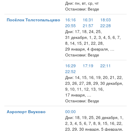
Дни: пн, вт, ср, чт
Остановки: Везде
Посёлок Толстопальцево
16:16
16:31
18:03
20:55
21:57
22:28
Дни: 17, 18, 24, 25,
31 декабря, 1, 2, 3, 4, 5, 6, 7,
8, 14, 15, 21, 22, 28,
29 января, 4 февраля, …
Остановки: Везде
16:29
17:19
22:11
22:52
Дни: 14, 15, 16, 19, 20, 21, 22,
23, 26, 27, 28, 29, 30 декабря,
9, 10, 11, 12, 13, 16,
17 января, …
Остановки: Везде
Аэропорт Внуково
00:00
Дни: 18, 19, 25, 26 декабря, 1,
2, 3, 4, 5, 6, 7, 8, 9, 15, 16, 22,
23, 29, 30 января, 5 февраля,