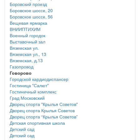
Боровский проезд
Боровское шоссе, 20
Боровское шоссе, 56
Вещевая ярмарка
ВНИИПТИХИМ
Военный городок
Выставочный зал
Вяземская ул.
Вяземская ул., 13
Вяземская, д.13
Газопровод
Говорово
Городской кардиодиспансер
Гостиница "Салют"
Гостиничный комплекс
Град Московский
Дворец спорта "Крылья Советов"
Дворец спорта Крылья Советов
Дворец спорта “Крылья Советов”
Детская спортивная школа
Детский сад
Детский сад