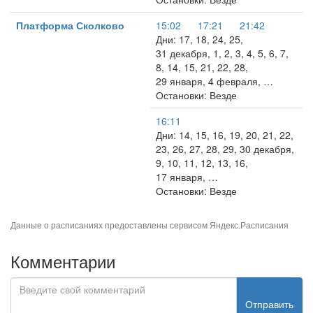
Платформа Сколково
15:02
17:21
21:42
Дни: 17, 18, 24, 25,
31 декабря, 1, 2, 3, 4, 5, 6, 7,
8, 14, 15, 21, 22, 28,
29 января, 4 февраля, …
Остановки: Везде
16:11
Дни: 14, 15, 16, 19, 20, 21, 22,
23, 26, 27, 28, 29, 30 декабря,
9, 10, 11, 12, 13, 16,
17 января, …
Остановки: Везде
Данные о расписаниях предоставлены сервисом
Яндекс.Расписания
Комментарии
Отправить