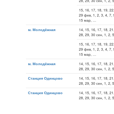
28, 29, 30 сен, 1, 2, 5
15, 16, 17, 18, 19, 22
29 фев, 1, 2, 3, 4, 7, 
15 мар, …
м. Молодёжная
14, 15, 16, 17, 18, 21
28, 29, 30 сен, 1, 2, 5
15, 16, 17, 18, 19, 22
29 фев, 1, 2, 3, 4, 7, 
15 мар, …
м. Молодёжная
14, 15, 16, 17, 18, 21
28, 29, 30 сен, 1, 2, 5
Станция Одинцово
14, 15, 16, 17, 18, 21
28, 29, 30 сен, 1, 2, 5
Станция Одинцово
14, 15, 16, 17, 18, 21
28, 29, 30 сен, 1, 2, 5