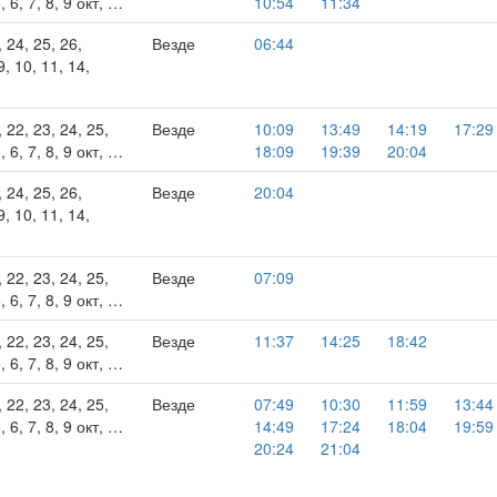
, 6, 7, 8, 9 окт, …
10:54
11:34
, 24, 25, 26,
Везде
06:44
9, 10, 11, 14,
, 22, 23, 24, 25,
Везде
10:09
13:49
14:19
17:29
, 6, 7, 8, 9 окт, …
18:09
19:39
20:04
, 24, 25, 26,
Везде
20:04
9, 10, 11, 14,
, 22, 23, 24, 25,
Везде
07:09
, 6, 7, 8, 9 окт, …
, 22, 23, 24, 25,
Везде
11:37
14:25
18:42
, 6, 7, 8, 9 окт, …
, 22, 23, 24, 25,
Везде
07:49
10:30
11:59
13:44
, 6, 7, 8, 9 окт, …
14:49
17:24
18:04
19:59
20:24
21:04