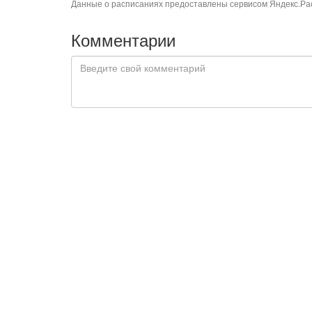
Данные о расписаниях предоставлены сервисом
Яндекс.Ра
Комментарии