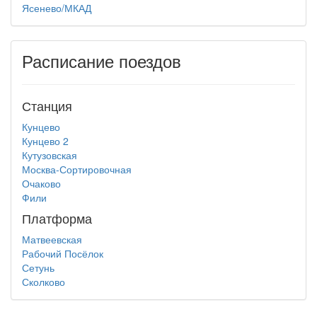
Ясенево/МКАД
Расписание поездов
Станция
Кунцево
Кунцево 2
Кутузовская
Москва-Сортировочная
Очаково
Фили
Платформа
Матвеевская
Рабочий Посёлок
Сетунь
Сколково