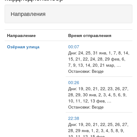
Направления
Направление
Время отправления
Озёрная улица
00:07
Дни: 24, 25, 31 янв, 1, 7, 8, 14,
15, 21, 22, 24, 28, 29 фев, 6,
7, 9, 13, 14, 20, 21 мар, …
Остановки: Везде
00:26
Дни: 19, 20, 21, 22, 23, 26, 27,
28, 29, 30 янв, 2, 3, 4, 5, 6, 9,
10, 11, 12, 13 фев, …
Остановки: Везде
22:38
Дни: 19, 20, 21, 22, 25, 26, 27,
28, 29 янв, 1, 2, 3, 4, 5, 8, 9,
10, 11, 12, 15 фев, …