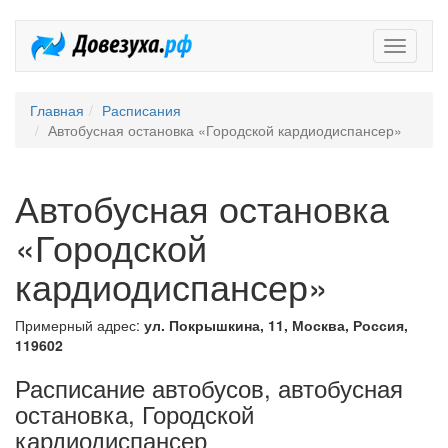
Довезух
Главная
Расписания
Автобусная остановка «Городской кардиодиспансер»
Автобусная остановка
«Городской
кардиодиспансер»
Примерный адрес:
ул. Покрышкина, 11, Москва, Россия,
119602
Расписание автобусов, автобусная
остановка, Городской
кардиодиспансер