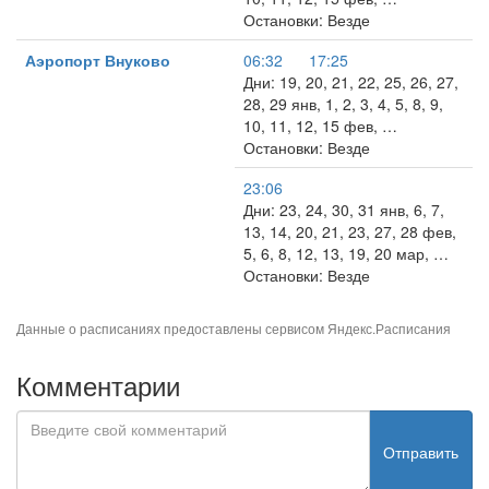
Остановки: Везде
Аэропорт Внуково
06:32
17:25
Дни: 19, 20, 21, 22, 25, 26, 27,
28, 29 янв, 1, 2, 3, 4, 5, 8, 9,
10, 11, 12, 15 фев, …
Остановки: Везде
23:06
Дни: 23, 24, 30, 31 янв, 6, 7,
13, 14, 20, 21, 23, 27, 28 фев,
5, 6, 8, 12, 13, 19, 20 мар, …
Остановки: Везде
Данные о расписаниях предоставлены сервисом
Яндекс.Расписания
Комментарии
Отправить