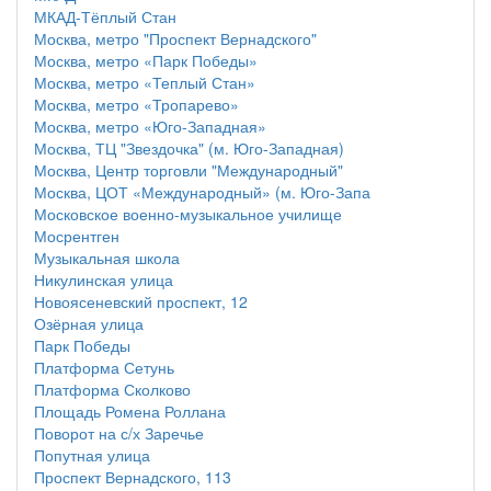
МКАД-Тёплый Стан
Москва, метро "Проспект Вернадского"
Москва, метро «Парк Победы»
Москва, метро «Теплый Стан»
Москва, метро «Тропарево»
Москва, метро «Юго-Западная»
Москва, ТЦ "Звездочка" (м. Юго-Западная)
Москва, Центр торговли "Международный"
Москва, ЦОТ «Международный» (м. Юго-Запа
Московское военно-музыкальное училище
Мосрентген
Музыкальная школа
Никулинская улица
Новоясеневский проспект, 12
Озёрная улица
Парк Победы
Платформа Сетунь
Платформа Сколково
Площадь Ромена Роллана
Поворот на с/х Заречье
Попутная улица
Проспект Вернадского, 113