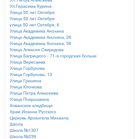
Ул.Герасима Курина
Улица 50 лет Октября
Улица 50 лет Октября
улица 50 лет Октября, 6
Улица Академика Анохина
Улица Академика Анохина, 26
Улица Академика Анохина, 56
Улица Алексея Свиридова
Улица Багрицкого - 71-я городская больни
Улица Вересаева
Улица Горбунова
Улица Горбунова, 13
Улица Гришина
Улица Клочкова
Улица Петра Алексеева
Улица Покрышкина
Хованское кладбище
Храм Иоанна Русского
Церковь Архангела Михаила
Школа
Школа №1307
Школа №239