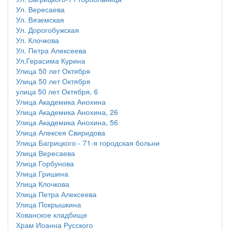
Ул. Вересаева
Ул. Вяземская
Ул. Дорогобужская
Ул. Клочкова
Ул. Петра Алексеева
Ул.Герасима Курина
Улица 50 лет Октября
Улица 50 лет Октября
улица 50 лет Октября, 6
Улица Академика Анохина
Улица Академика Анохина, 26
Улица Академика Анохина, 56
Улица Алексея Свиридова
Улица Багрицкого - 71-я городская больни
Улица Вересаева
Улица Горбунова
Улица Гришина
Улица Клочкова
Улица Петра Алексеева
Улица Покрышкина
Хованское кладбище
Храм Иоанна Русского