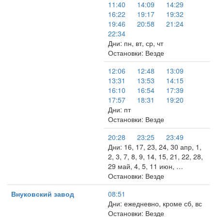
11:40
14:09
14:29
16:22
19:17
19:32
19:46
20:58
21:24
22:34
Дни: пн, вт, ср, чт
Остановки: Везде
12:06
12:48
13:09
13:31
13:53
14:15
16:10
16:54
17:39
17:57
18:31
19:20
Дни: пт
Остановки: Везде
20:28
23:25
23:49
Дни: 16, 17, 23, 24, 30 апр, 1,
2, 3, 7, 8, 9, 14, 15, 21, 22, 28,
29 май, 4, 5, 11 июн, …
Остановки: Везде
Внуковский завод
08:51
Дни: ежедневно, кроме сб, вс
Остановки: Везде