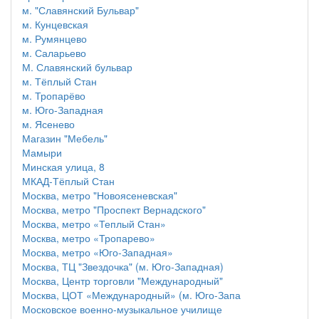
м. "Славянский Бульвар"
м. Кунцевская
м. Румянцево
м. Саларьево
М. Славянский бульвар
м. Тёплый Стан
м. Тропарёво
м. Юго-Западная
м. Ясенево
Магазин "Мебель"
Мамыри
Минская улица, 8
МКАД-Тёплый Стан
Москва, метро "Новоясеневская"
Москва, метро "Проспект Вернадского"
Москва, метро «Теплый Стан»
Москва, метро «Тропарево»
Москва, метро «Юго-Западная»
Москва, ТЦ "Звездочка" (м. Юго-Западная)
Москва, Центр торговли "Международный"
Москва, ЦОТ «Международный» (м. Юго-Запа
Московское военно-музыкальное училище