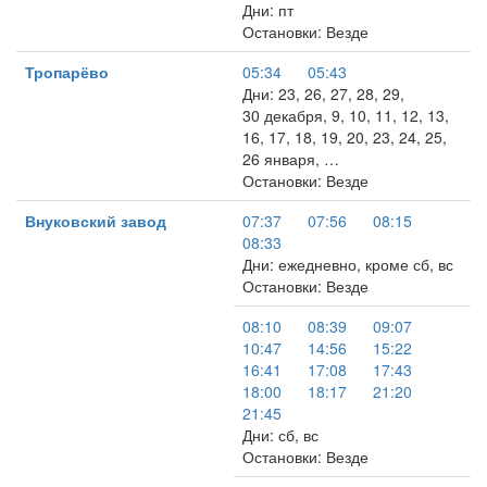
Дни: пт
Остановки: Везде
Тропарёво
05:34
05:43
Дни: 23, 26, 27, 28, 29,
30 декабря, 9, 10, 11, 12, 13,
16, 17, 18, 19, 20, 23, 24, 25,
26 января, …
Остановки: Везде
Внуковский завод
07:37
07:56
08:15
08:33
Дни: ежедневно, кроме сб, вс
Остановки: Везде
08:10
08:39
09:07
10:47
14:56
15:22
16:41
17:08
17:43
18:00
18:17
21:20
21:45
Дни: сб, вс
Остановки: Везде