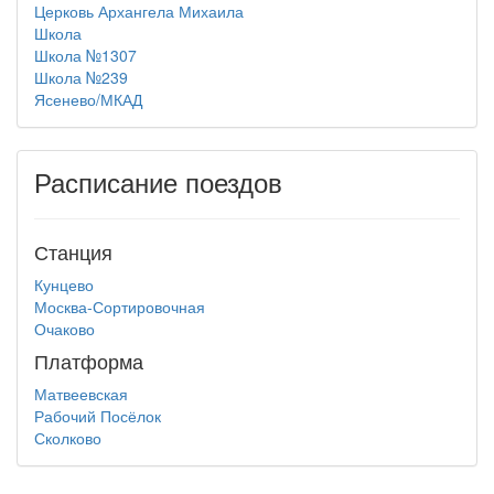
Церковь Архангела Михаила
Школа
Школа №1307
Школа №239
Ясенево/МКАД
Расписание поездов
Станция
Кунцево
Москва-Сортировочная
Очаково
Платформа
Матвеевская
Рабочий Посёлок
Сколково