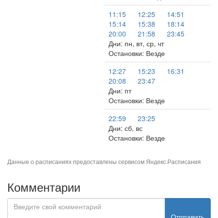
11:15
12:25
14:51
15:14
15:38
18:14
20:00
21:58
23:45
Дни: пн, вт, ср, чт
Остановки: Везде
12:27
15:23
16:31
20:08
23:47
Дни: пт
Остановки: Везде
22:59
23:25
Дни: сб, вс
Остановки: Везде
Данные о расписаниях предоставлены сервисом
Яндекс.Расписания
Комментарии
Отправить