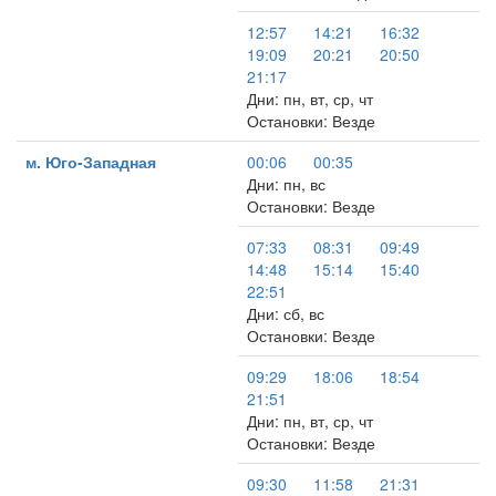
12:57
14:21
16:32
19:09
20:21
20:50
21:17
Дни: пн, вт, ср, чт
Остановки: Везде
м. Юго-Западная
00:06
00:35
Дни: пн, вс
Остановки: Везде
07:33
08:31
09:49
14:48
15:14
15:40
22:51
Дни: сб, вс
Остановки: Везде
09:29
18:06
18:54
21:51
Дни: пн, вт, ср, чт
Остановки: Везде
09:30
11:58
21:31