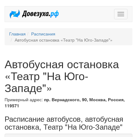
Довезух
Главная
Расписания
Автобусная остановка «Театр "На Юго-Западе"»
Автобусная остановка
«Театр "На Юго-
Западе"»
Примерный адрес:
пр. Вернадского, 90, Москва, Россия,
119571
Расписание автобусов, автобусная
остановка, Театр "На Юго-Западе"