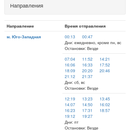
Направления
Направление
Время отправления
м. Юго-Западная
00:13
00:47
Дни: ежедневно, кроме пн, вс
Остановки: Везде
07:04
11:52
14:21
16:06
16:33
17:52
18:09
20:20
20:46
21:12
21:37
Дни: сб, вс
Остановки: Везде
12:19
13:23
13:45
14:07
14:50
16:02
16:23
17:31
18:57
19:12
19:27
Дни: пт
Остановки: Везде