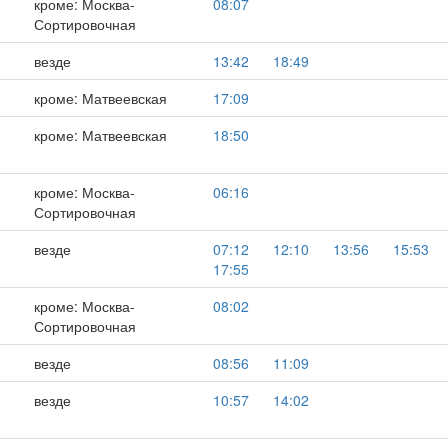
кроме: Москва-
08:07
Сортировочная
везде
13:42
18:49
кроме: Матвеевская
17:09
кроме: Матвеевская
18:50
кроме: Москва-
06:16
Сортировочная
везде
07:12
12:10
13:56
15:53
17:55
кроме: Москва-
08:02
Сортировочная
везде
08:56
11:09
,
везде
10:57
14:02