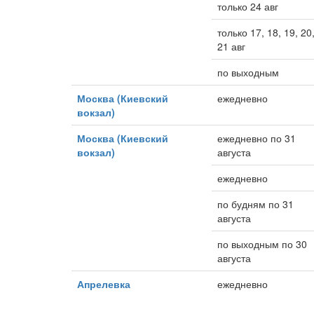
только 24 авг
только 17, 18, 19, 20
21 авг
по выходным
Москва (Киевский
ежедневно
вокзал)
Москва (Киевский
ежедневно по 31
вокзал)
августа
ежедневно
по будням по 31
августа
по выходным по 30
августа
Апрелевка
ежедневно