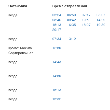
Остановки
Время отправления
везде
05:24
06:50
07:17
08:07
08:46
09:42
10:50
14:29
15:13
16:35
18:07
19:30
20:17
везде
07:34
13:12
кроме: Москва-
12:50
Сортировочная
,
везде
14:43
,
везде
14:50
везде
15:13
,
везде
15:32