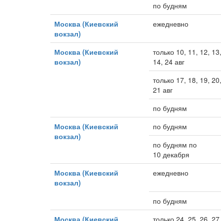
по будням
Москва (Киевский
ежедневно
вокзал)
Москва (Киевский
только 10, 11, 12, 13
вокзал)
14, 24 авг
только 17, 18, 19, 20
21 авг
по будням
Москва (Киевский
по будням
вокзал)
по будням по
10 декабря
Москва (Киевский
ежедневно
вокзал)
по будням
Москва (Киевский
только 24, 25, 26, 27