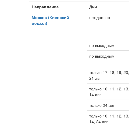
Направление
Дни
Москва (Киевский
ежедневно
вокзал)
по выходным
по выходным
только 17, 18, 19, 20
21 авг
только 10, 11, 12, 13
14 авг
только 24 авг
только 10, 11, 12, 13
14, 24 авг