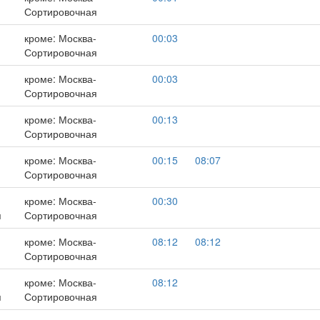
Сортировочная
кроме: Москва-
00:03
Сортировочная
,
кроме: Москва-
00:03
Сортировочная
кроме: Москва-
00:13
Сортировочная
кроме: Москва-
00:15
08:07
Сортировочная
,
кроме: Москва-
00:30
я
Сортировочная
кроме: Москва-
08:12
08:12
Сортировочная
,
кроме: Москва-
08:12
я
Сортировочная