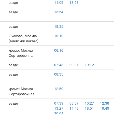
везде
11:09
13:56
,
везде
13:54
везде
18:35
Очаково, Москва
19:10
(Киевский вокзал)
кроме: Москва-
06:16
Сортировочная
везде
07:48
09:01
19:12
везде
08:35
кроме: Москва-
12:50
Сортировочная
везде
07:39
08:37
10:27
12:38
13:27
14:43
18:51
19:49
20:04