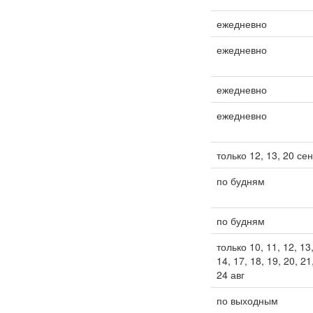
ежедневно
ежедневно
ежедневно
ежедневно
только 12, 13, 20 сен
по будням
по будням
только 10, 11, 12, 13
14, 17, 18, 19, 20, 21
24 авг
по выходным