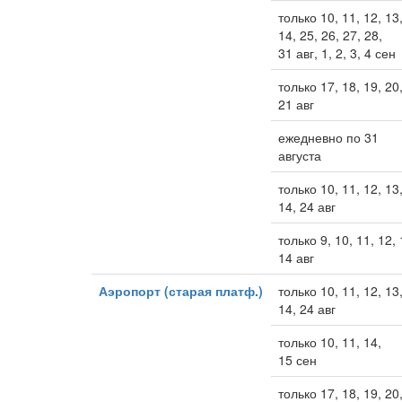
только 10, 11, 12, 13
14, 25, 26, 27, 28,
31 авг, 1, 2, 3, 4 сен
только 17, 18, 19, 20
21 авг
ежедневно по 31
августа
только 10, 11, 12, 13
14, 24 авг
только 9, 10, 11, 12, 
14 авг
Аэропорт (старая платф.)
только 10, 11, 12, 13
14, 24 авг
только 10, 11, 14,
15 сен
только 17, 18, 19, 20