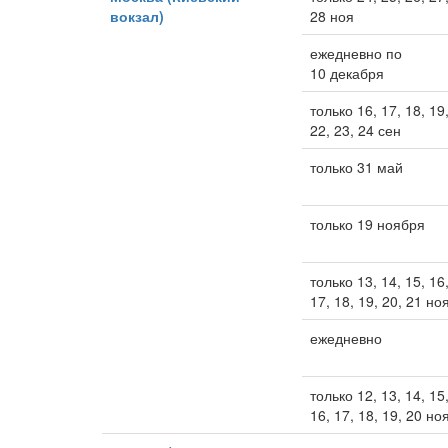
вокзал)
28 ноя
ежедневно по
10 декабря
только 16, 17, 18, 19
22, 23, 24 сен
только 31 май
только 19 ноября
только 13, 14, 15, 16
17, 18, 19, 20, 21 но
ежедневно
только 12, 13, 14, 15
16, 17, 18, 19, 20 но