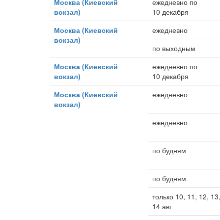
Москва (Киевский
ежедневно по
вокзал)
10 декабря
Москва (Киевский
ежедневно
вокзал)
по выходным
Москва (Киевский
ежедневно по
вокзал)
10 декабря
Москва (Киевский
ежедневно
вокзал)
ежедневно
по будням
по будням
только 10, 11, 12, 13
14 авг