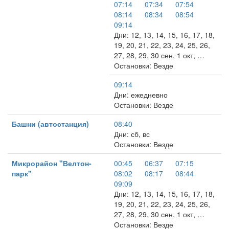
07:14
07:34
07:54
08:14
08:34
08:54
09:14
Дни: 12, 13, 14, 15, 16, 17, 18,
19, 20, 21, 22, 23, 24, 25, 26,
27, 28, 29, 30 сен, 1 окт, …
Остановки: Везде
09:14
Дни: ежедневно
Остановки: Везде
Башни (автостанция)
08:40
Дни: сб, вс
Остановки: Везде
Микрорайон "Велтон-
00:45
06:37
07:15
парк"
08:02
08:17
08:44
09:09
Дни: 12, 13, 14, 15, 16, 17, 18,
19, 20, 21, 22, 23, 24, 25, 26,
27, 28, 29, 30 сен, 1 окт, …
Остановки: Везде