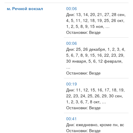
м. Речной вокзал
00:06
Дни: 13, 14, 20, 21, 27, 28 сен,
4, 5, 11, 12, 18, 19, 25, 26 окт,
1, 2, 5, 8, 9, 15 ноя, …
Остановки: Везде
00:06
Дни: 25, 26 декабря, 1, 2, 3, 4,
5, 6, 7, 8, 9, 15, 16, 22, 23, 29,
30 января, 5, 6, 12 февраля,
…
Остановки: Везде
00:19
Дни: 11, 12, 15, 16, 17, 18, 19,
22, 23, 24, 25, 26, 29, 30 сен,
1, 2, 3, 6, 7, 8 окт, …
Остановки: Везде
00:41
Дни: ежедневно, кроме пн, вс
Остановки: Везде