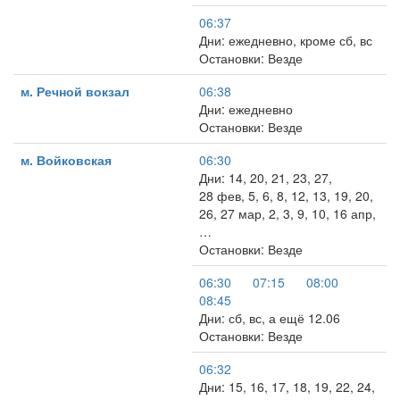
06:37
Дни: ежедневно, кроме сб, вс
Остановки: Везде
м. Речной вокзал
06:38
Дни: ежедневно
Остановки: Везде
м. Войковская
06:30
Дни: 14, 20, 21, 23, 27,
28 фев, 5, 6, 8, 12, 13, 19, 20,
26, 27 мар, 2, 3, 9, 10, 16 апр,
…
Остановки: Везде
06:30
07:15
08:00
08:45
Дни: сб, вс, а ещё 12.06
Остановки: Везде
06:32
Дни: 15, 16, 17, 18, 19, 22, 24,