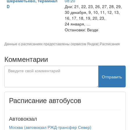
Шереметьево, терминал
08:20
D
Дни: 21, 22, 23, 26, 27, 28, 29,
30 декабря, 9, 10, 11, 12, 13,
16, 17, 18, 19, 20, 23,
24 января, …
Остановки: Везде
Данные о расписаниях предоставлены сервисом
Яндекс.Расписания
Комментарии
Отправить
Расписание автобусов
Автовокзал
Москва (автовокзал РЖД-трансфер Север)