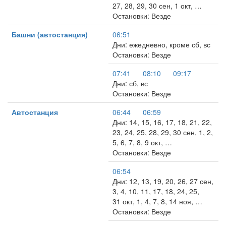
27, 28, 29, 30 сен, 1 окт, …
Остановки: Везде
Башни (автостанция)
06:51
Дни: ежедневно, кроме сб, вс
Остановки: Везде
07:41
08:10
09:17
Дни: сб, вс
Остановки: Везде
Автостанция
06:44
06:59
Дни: 14, 15, 16, 17, 18, 21, 22,
23, 24, 25, 28, 29, 30 сен, 1, 2,
5, 6, 7, 8, 9 окт, …
Остановки: Везде
06:54
Дни: 12, 13, 19, 20, 26, 27 сен,
3, 4, 10, 11, 17, 18, 24, 25,
31 окт, 1, 4, 7, 8, 14 ноя, …
Остановки: Везде