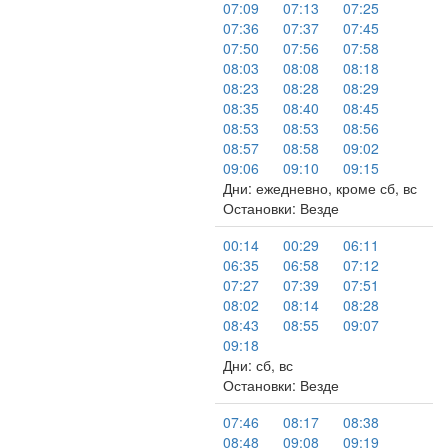
07:09
07:13
07:25
07:36
07:37
07:45
07:50
07:56
07:58
08:03
08:08
08:18
08:23
08:28
08:29
08:35
08:40
08:45
08:53
08:53
08:56
08:57
08:58
09:02
09:06
09:10
09:15
Дни: ежедневно, кроме сб, вс
Остановки: Везде
00:14
00:29
06:11
06:35
06:58
07:12
07:27
07:39
07:51
08:02
08:14
08:28
08:43
08:55
09:07
09:18
Дни: сб, вс
Остановки: Везде
07:46
08:17
08:38
08:48
09:08
09:19