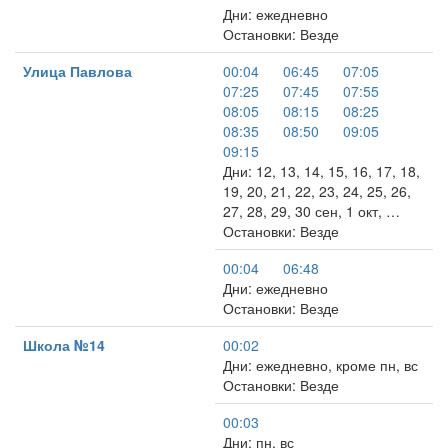
Дни: ежедневно
Остановки: Везде
Улица Павлова
00:04
06:45
07:05
07:25
07:45
07:55
08:05
08:15
08:25
08:35
08:50
09:05
09:15
Дни: 12, 13, 14, 15, 16, 17, 18,
19, 20, 21, 22, 23, 24, 25, 26,
27, 28, 29, 30 сен, 1 окт, …
Остановки: Везде
00:04
06:48
Дни: ежедневно
Остановки: Везде
Школа №14
00:02
Дни: ежедневно, кроме пн, вс
Остановки: Везде
00:03
Дни: пн, вс