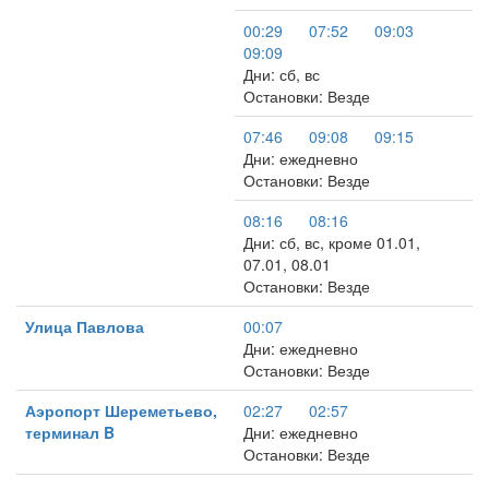
00:29
07:52
09:03
09:09
Дни: сб, вс
Остановки: Везде
07:46
09:08
09:15
Дни: ежедневно
Остановки: Везде
08:16
08:16
Дни: сб, вс, кроме 01.01,
07.01, 08.01
Остановки: Везде
Улица Павлова
00:07
Дни: ежедневно
Остановки: Везде
Аэропорт Шереметьево,
02:27
02:57
терминал B
Дни: ежедневно
Остановки: Везде