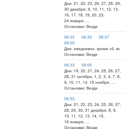
Дни: 21, 22, 23, 26, 27, 28, 29,
30 декабря, 9, 10, 11, 12, 13,
16, 17, 18, 19, 20, 23,
24 января, …
Остановки: Везде
06:33
06:33
08:37
09:05
Дни: ежедневно, кроме сб, вс
Остановки: Везде
06:33
09:05
Дни: 19, 20, 21, 24, 25, 26, 27,
28, 31 октября, 1, 2, 3, 4, 7, 8,
9, 10, 11, 14, 15 ноября, …
Остановки: Везде
06:53
Дни: 21, 22, 23, 24, 25, 26, 27,
28, 29, 30, 31 декабря, 8, 9,
10, 11, 12, 13, 14, 15,
16 января, …
Остановки: Везде