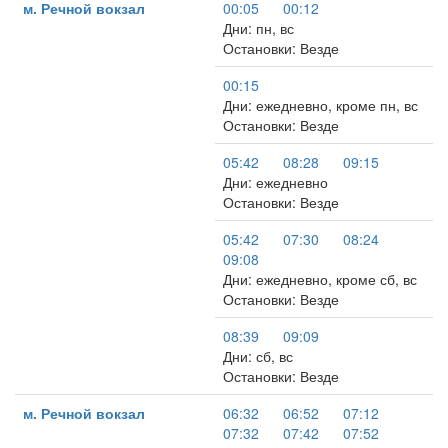
м. Речной вокзал
00:05
00:12
Дни: пн, вс
Остановки: Везде
00:15
Дни: ежедневно, кроме пн, вс
Остановки: Везде
05:42
08:28
09:15
Дни: ежедневно
Остановки: Везде
05:42
07:30
08:24
09:08
Дни: ежедневно, кроме сб, вс
Остановки: Везде
08:39
09:09
Дни: сб, вс
Остановки: Везде
м. Речной вокзал
06:32
06:52
07:12
07:32
07:42
07:52