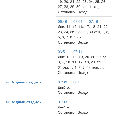
19, 20, 21, 22, 23, 24, 25, 26,
27, 28, 29, 30 сен, 1 окт, …
Остановки: Везде
06:46
07:01
07:16
Дни: 14, 15, 16, 17, 18, 21, 22,
23, 24, 25, 28, 29, 30 сен, 1, 2,
5, 6, 7, 8, 9 окт, …
Остановки: Везде
06:51
07:11
Дни: 12, 13, 19, 20, 26, 27 сен,
3, 4, 10, 11, 17, 18, 24, 25,
31 окт, 1, 4, 7, 8, 14 ноя, …
Остановки: Везде
м. Водный стадион
07:33
08:33
Дни: вс
Остановки: Везде
м. Водный стадион
07:03
Дни: вс
Остановки: Везде