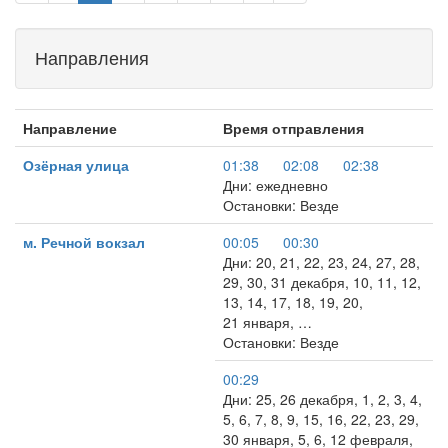
Направления
Направление
Время отправления
Озёрная улица
01:38
02:08
02:38
Дни: ежедневно
Остановки: Везде
м. Речной вокзал
00:05
00:30
Дни: 20, 21, 22, 23, 24, 27, 28,
29, 30, 31 декабря, 10, 11, 12,
13, 14, 17, 18, 19, 20,
21 января, …
Остановки: Везде
00:29
Дни: 25, 26 декабря, 1, 2, 3, 4,
5, 6, 7, 8, 9, 15, 16, 22, 23, 29,
30 января, 5, 6, 12 февраля,