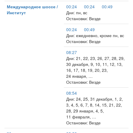
Международное шоссе /
00:24
00:24
00:49
Институт
Дни: пн, вс
Остановки: Везде
00:24
00:49
Дни: ежедневно, кроме пн, вс
Остановки: Везде
08:27
Дни: 21, 22, 23, 26, 27, 28, 29,
30 декабря, 9, 10, 11, 12, 13,
16, 17, 18, 19, 20, 23,
24 января, …
Остановки: Везде
08:54
Дни: 24, 25, 31 декабря, 1, 2,
3, 4, 5, 6, 7, 8, 14, 15, 21, 22,
28, 29 января, 4, 5,
11 февраля, …
Остановки: Везде