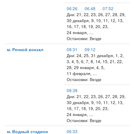
06:26
06:48
07:52
Дни: 21, 22, 23, 26, 27, 28, 29,
30 декабря, 9, 10, 11, 12, 13,
16, 17, 18, 19, 20, 23,
24 января, …
Остановки: Везде
м. Речной вокзал
08:31
09:12
Дни: 24, 25, 31 декабря, 1, 2,
3, 4, 5, 6, 7, 8, 14, 15, 21, 22,
28, 29 января, 4, 5,
11 февраля, …
Остановки: Везде
08:38
Дни: 21, 22, 23, 26, 27, 28, 29,
30 декабря, 9, 10, 11, 12, 13,
16, 17, 18, 19, 20, 23,
24 января, …
Остановки: Везде
м. Водный стадион
06:33