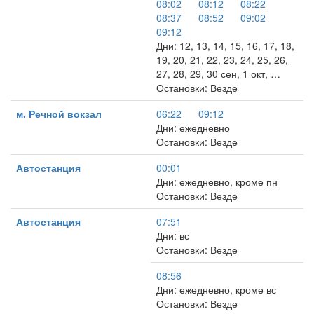
08:02
08:12
08:22
08:37
08:52
09:02
09:12
Дни: 12, 13, 14, 15, 16, 17, 18,
19, 20, 21, 22, 23, 24, 25, 26,
27, 28, 29, 30 сен, 1 окт, …
Остановки: Везде
м. Речной вокзал
06:22
09:12
Дни: ежедневно
Остановки: Везде
Автостанция
00:01
Дни: ежедневно, кроме пн
Остановки: Везде
Автостанция
07:51
Дни: вс
Остановки: Везде
08:56
Дни: ежедневно, кроме вс
Остановки: Везде