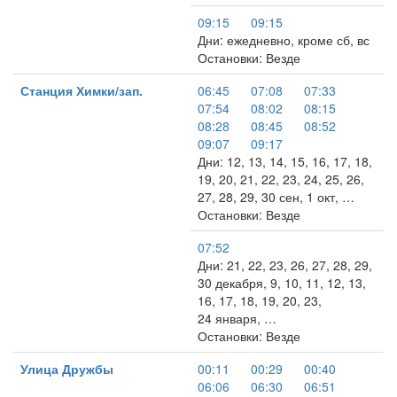
09:15
09:15
Дни: ежедневно, кроме сб, вс
Остановки: Везде
Станция Химки/зап.
06:45
07:08
07:33
07:54
08:02
08:15
08:28
08:45
08:52
09:07
09:17
Дни: 12, 13, 14, 15, 16, 17, 18,
19, 20, 21, 22, 23, 24, 25, 26,
27, 28, 29, 30 сен, 1 окт, …
Остановки: Везде
07:52
Дни: 21, 22, 23, 26, 27, 28, 29,
30 декабря, 9, 10, 11, 12, 13,
16, 17, 18, 19, 20, 23,
24 января, …
Остановки: Везде
Улица Дружбы
00:11
00:29
00:40
06:06
06:30
06:51