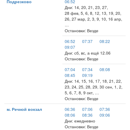
Подрезково
06:52
Дни: 14, 20, 21, 23, 27,
28 фев, 5, 6, 8, 12, 13, 19, 20,
26, 27 мар, 2, 3, 9, 10, 16 апр,
…
Остановки: Везде
06:52
07:37
08:22
09:07
Дни: сб, вс, а ещё 12.06
Остановки: Везде
07:04
07:34
08:08
08:45
09:19
Дни: 14, 15, 16, 17, 18, 21, 22,
23, 24, 25, 28, 29, 30 сен, 1, 2,
5, 6, 7, 8, 9 окт, …
Остановки: Везде
м. Речной вокзал
06:36
07:06
07:36
08:06
08:36
09:06
Дни: ежедневно
Остановки: Везде