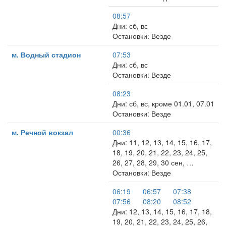
08:57
Дни: сб, вс
Остановки: Везде
м. Водный стадион
07:53
Дни: сб, вс
Остановки: Везде
08:23
Дни: сб, вс, кроме 01.01, 07.01
Остановки: Везде
м. Речной вокзал
00:36
Дни: 11, 12, 13, 14, 15, 16, 17,
18, 19, 20, 21, 22, 23, 24, 25,
26, 27, 28, 29, 30 сен, …
Остановки: Везде
06:19
06:57
07:38
07:56
08:20
08:52
Дни: 12, 13, 14, 15, 16, 17, 18,
19, 20, 21, 22, 23, 24, 25, 26,