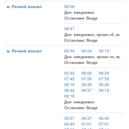
м. Речной вокзал
08:06
Дни: ежедневно
Остановки: Везде
08:47
Дни: ежедневно, кроме сб, вс
Остановки: Везде
м. Речной вокзал
00:04
00:04
00:15
Дни: ежедневно, кроме пн, вс
Остановки: Везде
05:42
06:06
06:29
07:45
07:55
07:55
08:16
08:26
08:26
08:46
08:57
09:15
09:18
Дни: ежедневно
Остановки: Везде
06:27
06:37
06:45
06:49
07:01
07:01