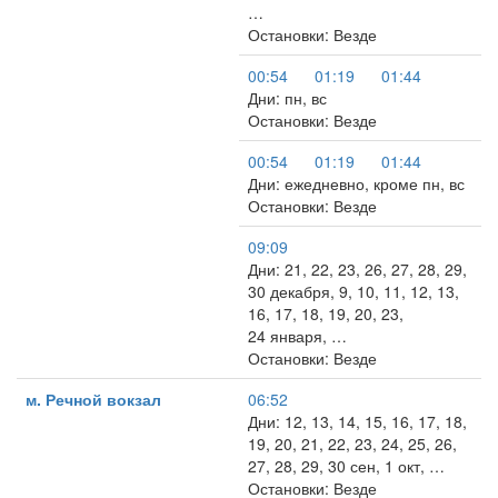
…
Остановки: Везде
00:54
01:19
01:44
Дни: пн, вс
Остановки: Везде
00:54
01:19
01:44
Дни: ежедневно, кроме пн, вс
Остановки: Везде
09:09
Дни: 21, 22, 23, 26, 27, 28, 29,
30 декабря, 9, 10, 11, 12, 13,
16, 17, 18, 19, 20, 23,
24 января, …
Остановки: Везде
м. Речной вокзал
06:52
Дни: 12, 13, 14, 15, 16, 17, 18,
19, 20, 21, 22, 23, 24, 25, 26,
27, 28, 29, 30 сен, 1 окт, …
Остановки: Везде