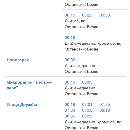
Остановки: Везде
00:15
00:29
00:36
Дни: сб, вс
Остановки: Везде
00:19
Дни: ежедневно, кроме сб, вс
Остановки: Везде
Новогорск
09:02
Дни: ежедневно
Остановки: Везде
Микрорайон "Велтон-
00:45
09:09
парк"
Дни: ежедневно
Остановки: Везде
Улица Дружбы
00:19
07:01
07:25
07:33
07:56
08:18
08:36
08:58
Дни: ежедневно, кроме сб, вс
Остановки: Везде