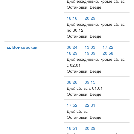
Дни: ежедневно, кроме сб, вс
Остановки: Везде
18:16
20:29
Дни: ежедневно, кроме сб, вс
по 30.12
Остановки: Везде
м. Войковская
06:24
13:03
17:22
18:29
19:09
20:58
Дни: ежедневно, кроме сб, вс
с 02.01
Остановки: Везде
08:26
09:15
Дни: сб, вс с 01.01
Остановки: Везде
17:52
22:31
Дни: сб, вс
Остановки: Везде
18:51
20:29