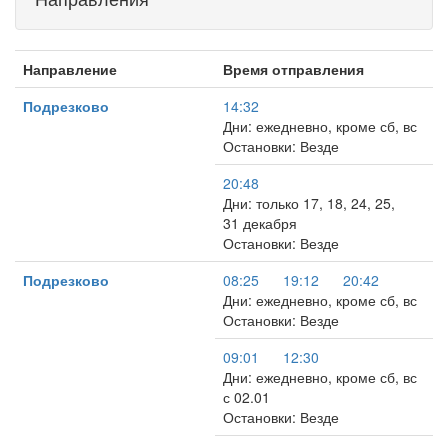
Направление
Время отправления
Подрезково
14:32
Дни: ежедневно, кроме сб, вс
Остановки: Везде
20:48
Дни: только 17, 18, 24, 25,
31 декабря
Остановки: Везде
Подрезково
08:25
19:12
20:42
Дни: ежедневно, кроме сб, вс
Остановки: Везде
09:01
12:30
Дни: ежедневно, кроме сб, вс
с 02.01
Остановки: Везде