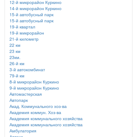
12-й микрорайон Куркино
14-й микрорайон Куркино
15-й автобусный парк
15-й автобусный парк
19-й квартал
19-й микрорайон
21-й километр
22 км
23 км
23км.
26-й км
3-й автокомбинат
79-й км
8-й микрорайон Куркино
9-й микрорайон Куркино
Автомастерская
Автопарк
Акад. Коммунального хоз-ва
Академия коммун. Хоз-ва
Академия коммунального хозяйства
Академия коммунального хозяйства
Амбулатория
Аптека