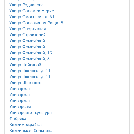
Улица Родионова
Улица Саломеи Нерис
Улица Смольная, д. 61
Улица Соловьиная Роща, 8
Улица Спортивная
Улица Строителей
Улица Фомичёвой
Улица Фомичёвой
Улица Фомичёвой, 13
Улица Фомичёвой, 8
Улица Чайкиной
Улица Чкалова, д. 11
Улица Чкалова, д. 11
Улица Шевченко
Универмаг
Универмаг
Универмаг
Универсам
Университет культуры
Фабрика
Химкимежрайгаз
Химкинская больница