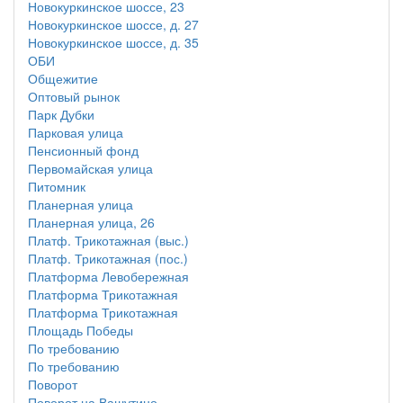
Новокуркинское шоссе, 23
Новокуркинское шоссе, д. 27
Новокуркинское шоссе, д. 35
ОБИ
Общежитие
Оптовый рынок
Парк Дубки
Парковая улица
Пенсионный фонд
Первомайская улица
Питомник
Планерная улица
Планерная улица, 26
Платф. Трикотажная (выс.)
Платф. Трикотажная (пос.)
Платформа Левобережная
Платформа Трикотажная
Платформа Трикотажная
Площадь Победы
По требованию
По требованию
Поворот
Поворот на Вашутино