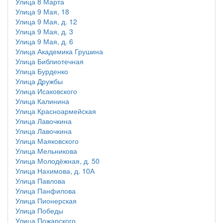
Улица 8 Марта
Улица 9 Мая, 18
Улица 9 Мая, д. 12
Улица 9 Мая, д. 3
Улица 9 Мая, д. 6
Улица Академика Грушина
Улица Библиотечная
Улица Бурденко
Улица Дружбы
Улица Исаковского
Улица Калинина
Улица Красноармейская
Улица Лавочкина
Улица Лавочкина
Улица Маяковского
Улица Мельникова
Улица Молодёжная, д. 50
Улица Нахимова, д. 10А
Улица Павлова
Улица Панфилова
Улица Пионерская
Улица Победы
Улица Пожарского