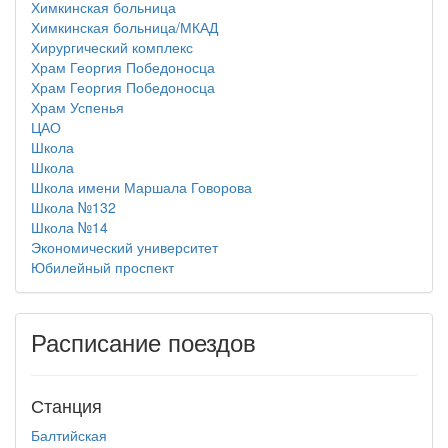
Химкинская больница
Химкинская больница/МКАД
Хирургический комплекс
Храм Георгия Победоносца
Храм Георгия Победоносца
Храм Успенья
ЦАО
Школа
Школа
Школа имени Маршала Говорова
Школа №132
Школа №14
Экономический университет
Юбилейный проспект
Расписание поездов
Станция
Балтийская