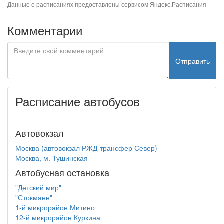
Данные о расписаниях предоставлены сервисом
Яндекс.Расписания
Комментарии
Отправить
Расписание автобусов
Автовокзал
Москва (автовокзал РЖД-трансфер Север)
Москва, м. Тушинская
Автобусная остановка
"Детский мир"
"Стокманн"
1-й микрорайон Митино
12-й микрорайон Куркина