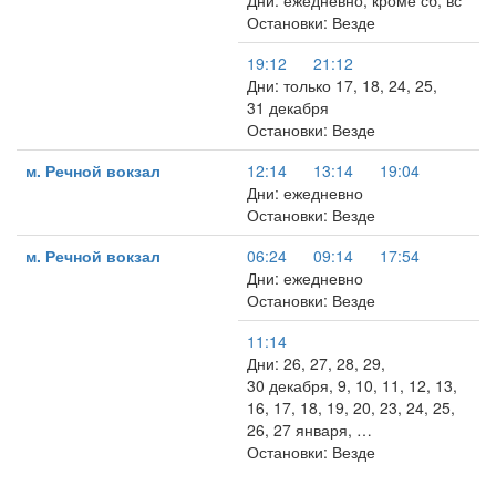
Дни: ежедневно, кроме сб, вс
Остановки: Везде
19:12
21:12
Дни: только 17, 18, 24, 25,
31 декабря
Остановки: Везде
м. Речной вокзал
12:14
13:14
19:04
Дни: ежедневно
Остановки: Везде
м. Речной вокзал
06:24
09:14
17:54
Дни: ежедневно
Остановки: Везде
11:14
Дни: 26, 27, 28, 29,
30 декабря, 9, 10, 11, 12, 13,
16, 17, 18, 19, 20, 23, 24, 25,
26, 27 января, …
Остановки: Везде