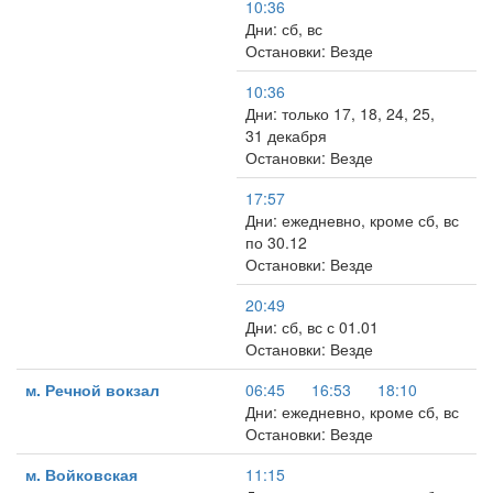
10:36
Дни: сб, вс
Остановки: Везде
10:36
Дни: только 17, 18, 24, 25,
31 декабря
Остановки: Везде
17:57
Дни: ежедневно, кроме сб, вс
по 30.12
Остановки: Везде
20:49
Дни: сб, вс с 01.01
Остановки: Везде
м. Речной вокзал
06:45
16:53
18:10
Дни: ежедневно, кроме сб, вс
Остановки: Везде
м. Войковская
11:15