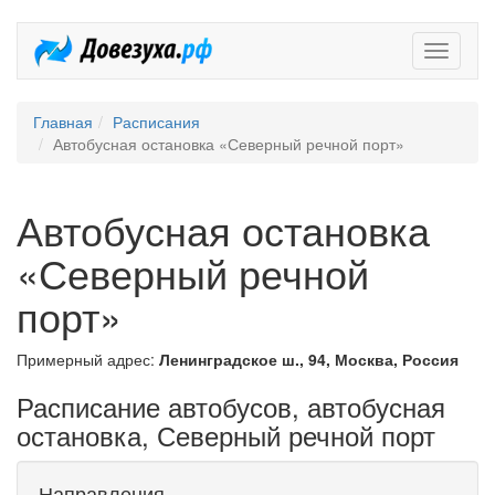
Довезух
Главная
Расписания
Автобусная остановка «Северный речной порт»
Автобусная остановка
«Северный речной
порт»
Примерный адрес:
Ленинградское ш., 94, Москва, Россия
Расписание автобусов, автобусная
остановка, Северный речной порт
Направления