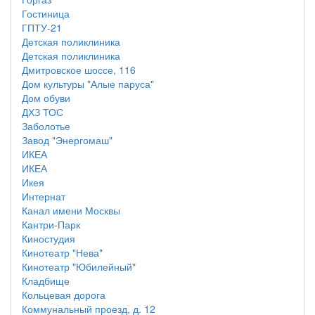
Гостиница
ГПТУ-21
Детская поликлиника
Детская поликлиника
Дмитровское шоссе, 116
Дом культуры "Алые паруса"
Дом обуви
ДХЗ ТОС
Заболотье
Завод "Энергомаш"
ИКЕА
ИКЕА
Икея
Интернат
Канал имени Москвы
Кантри-Парк
Киностудия
Кинотеатр "Нева"
Кинотеатр "Юбилейный"
Кладбище
Кольцевая дорога
Коммунальный проезд, д. 12