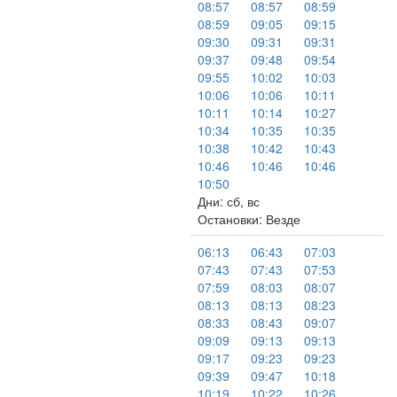
08:57
08:57
08:59
08:59
09:05
09:15
09:30
09:31
09:31
09:37
09:48
09:54
09:55
10:02
10:03
10:06
10:06
10:11
10:11
10:14
10:27
10:34
10:35
10:35
10:38
10:42
10:43
10:46
10:46
10:46
10:50
Дни: сб, вс
Остановки: Везде
06:13
06:43
07:03
07:43
07:43
07:53
07:59
08:03
08:07
08:13
08:13
08:23
08:33
08:43
09:07
09:09
09:13
09:13
09:17
09:23
09:23
09:39
09:47
10:18
10:19
10:22
10:26