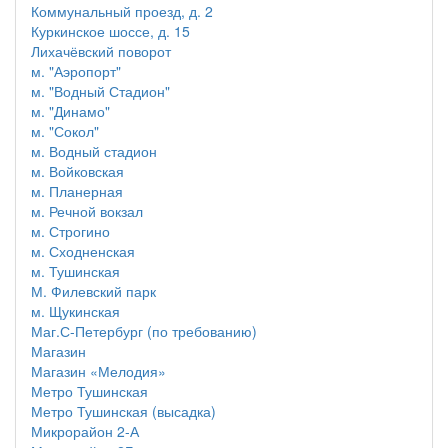
Коммунальный проезд, д. 2
Куркинское шоссе, д. 15
Лихачёвский поворот
м. "Аэропорт"
м. "Водный Стадион"
м. "Динамо"
м. "Сокол"
м. Водный стадион
м. Войковская
м. Планерная
м. Речной вокзал
м. Строгино
м. Сходненская
м. Тушинская
М. Филевский парк
м. Щукинская
Маг.С-Петербург (по требованию)
Магазин
Магазин «Мелодия»
Метро Тушинская
Метро Тушинская (высадка)
Микрорайон 2-А