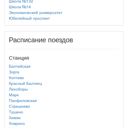
Школа №132
Школа №14
Экономический университет
Юбилейный проспект
Расписание поездов
Станция
Балтийская
Зорге
Коптево
Красный Балтиец
Лихоборы
Марк
Панфиловская
Стрешнево
Тушино
Химки
Ховрино