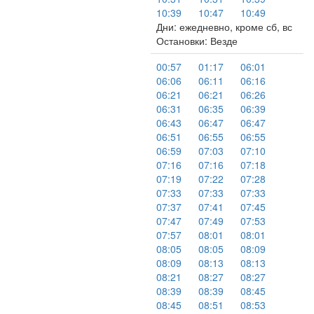
10:39
10:47
10:49
Дни: ежедневно, кроме сб, вс
Остановки: Везде
00:57
01:17
06:01
06:06
06:11
06:16
06:21
06:21
06:26
06:31
06:35
06:39
06:43
06:47
06:47
06:51
06:55
06:55
06:59
07:03
07:10
07:16
07:16
07:18
07:19
07:22
07:28
07:33
07:33
07:33
07:37
07:41
07:45
07:47
07:49
07:53
07:57
08:01
08:01
08:05
08:05
08:09
08:09
08:13
08:13
08:21
08:27
08:27
08:39
08:39
08:45
08:45
08:51
08:53