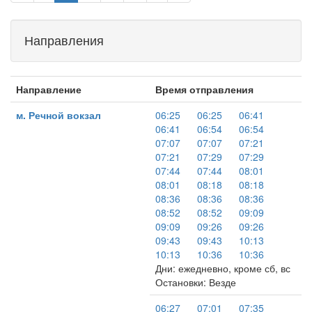
Направления
Направление
Время отправления
м. Речной вокзал
06:25
06:25
06:41
06:41
06:54
06:54
07:07
07:07
07:21
07:21
07:29
07:29
07:44
07:44
08:01
08:01
08:18
08:18
08:36
08:36
08:36
08:52
08:52
09:09
09:09
09:26
09:26
09:43
09:43
10:13
10:13
10:36
10:36
Дни: ежедневно, кроме сб, вс
Остановки: Везде
06:27
07:01
07:35