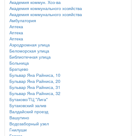
Академия коммун. Хоз-ва
Академия коммунального хозяйства
Академия коммунального хозяйства
Амбулатория
Аптека
Аптека
Аптека
Аэродромная улица
Беломорская улица
Библиотечная улица
Больница
Братцево
Бульвар Яна Райниса, 10
Бульвар Яна Райниса, 20
Бульвар Яна Райниса, 31
Бульвар Яна Райниса, 32
Бутаково/ТЦ "Лига"
Бутаковский залив
Валдайский проезд
Вашутино
Водозаборный узел
Гнилуши
Горгаз