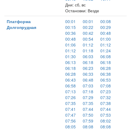
Дни: сб, вс
Остановки: Везде
Платформа
00:01
00:01
00:08
Долгопрудная
00:15
00:22
00:29
00:36
00:42
00:48
00:48
00:54
01:00
01:06
01:12
01:12
01:12
01:18
01:24
01:30
06:03
06:08
06:13
06:18
06:18
06:18
06:23
06:28
06:28
06:33
06:38
06:43
06:48
06:53
06:58
07:03
07:08
07:13
07:18
07:23
07:26
07:29
07:32
07:35
07:35
07:38
07:41
07:44
07:44
07:47
07:50
07:53
07:56
07:59
08:02
08:05
08:08
08:08