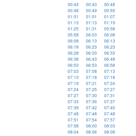
00:43
00:43
00:48
00:48
00:49
00:55
01:01
01:01
01:07
01:13
01:13
01:19
01:25
01:31
05:58
05:58
06:03
06:08
06:08
06:13
06:13
06:18
06:23
06:23
06:28
06:33
06:33
06:38
06:43
06:48
06:53
06:53
06:58
07:03
07:08
07:13
07:13
07:18
07:18
07:19
07:21
07:24
07:24
07:25
07:27
07:27
07:30
07:31
07:33
07:36
07:37
07:39
07:42
07:45
07:48
07:48
07:48
07:51
07:54
07:57
07:58
08:00
08:03
08:04
08:06
08:08