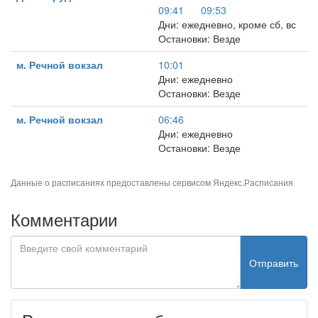
09:41
09:53
Дни: ежедневно, кроме сб, вс
Остановки: Везде
м. Речной вокзал
10:01
Дни: ежедневно
Остановки: Везде
м. Речной вокзал
06:46
Дни: ежедневно
Остановки: Везде
Данные о расписаниях предоставлены сервисом
Яндекс.Расписания
Комментарии
Отправить