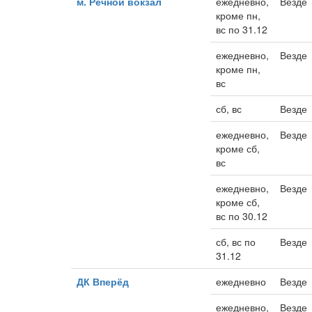
м. Речной вокзал
ежедневно,
Везде
кроме пн,
вс по 31.12
ежедневно,
Везде
кроме пн,
вс
сб, вс
Везде
ежедневно,
Везде
кроме сб,
вс
ежедневно,
Везде
кроме сб,
вс по 30.12
сб, вс по
Везде
31.12
ДК Вперёд
ежедневно
Везде
ежедневно,
Везде