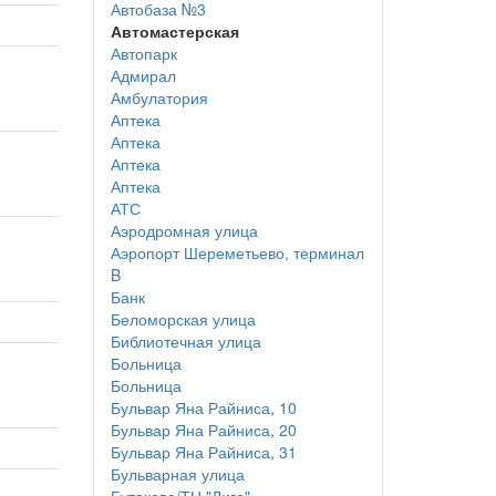
Автобаза №3
Автомастерская
Автопарк
Адмирал
Амбулатория
Аптека
Аптека
Аптека
Аптека
АТС
Аэродромная улица
Аэропорт Шереметьево, терминал
B
Банк
Беломорская улица
Библиотечная улица
Больница
Больница
Бульвар Яна Райниса, 10
Бульвар Яна Райниса, 20
Бульвар Яна Райниса, 31
Бульварная улица