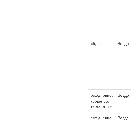
сб, вс
Везде
ежедневно,
Везде
кроме сб,
вс по 30.12
ежедневно
Везде