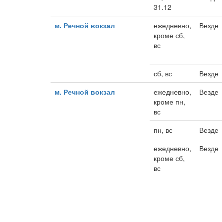
31.12
м. Речной вокзал
ежедневно,
Везде
кроме сб,
вс
сб, вс
Везде
м. Речной вокзал
ежедневно,
Везде
кроме пн,
вс
пн, вс
Везде
ежедневно,
Везде
кроме сб,
вс