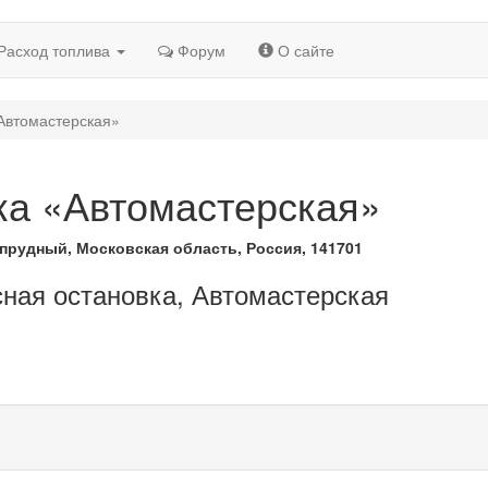
Расход топлива
Форум
О сайте
Автомастерская»
ка «Автомастерская»
прудный, Московская область, Россия, 141701
сная остановка, Автомастерская