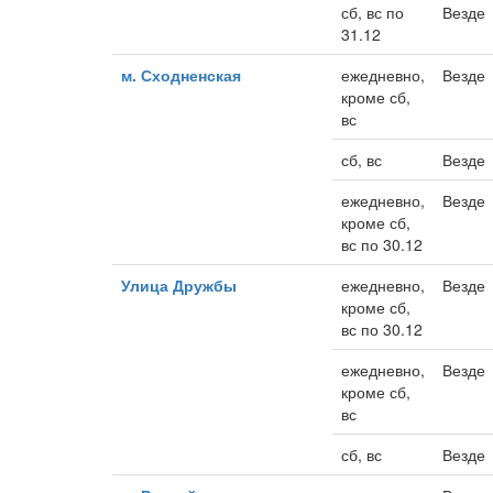
сб, вс по
Везде
31.12
м. Сходненская
ежедневно,
Везде
кроме сб,
вс
сб, вс
Везде
ежедневно,
Везде
кроме сб,
вс по 30.12
Улица Дружбы
ежедневно,
Везде
кроме сб,
вс по 30.12
ежедневно,
Везде
кроме сб,
вс
сб, вс
Везде