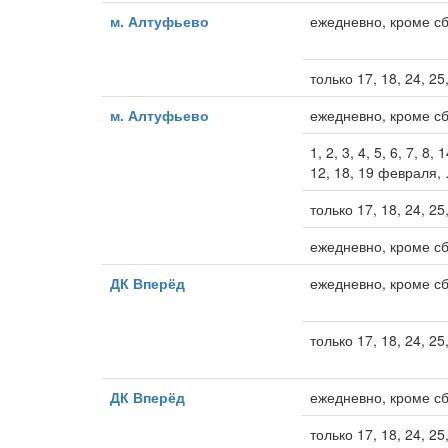
м. Алтуфьево
ежедневно, кроме сб
только 17, 18, 24, 2
м. Алтуфьево
ежедневно, кроме сб,
1, 2, 3, 4, 5, 6, 7, 8,
12, 18, 19 февраля,
только 17, 18, 24, 2
ежедневно, кроме сб
ДК Вперёд
ежедневно, кроме сб
только 17, 18, 24, 2
ДК Вперёд
ежедневно, кроме сб
только 17, 18, 24, 2