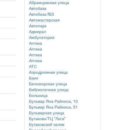
Абрамцевская улица
Автобаза
Автобаза №3
Автомастерская
Автопарк
Адмирал
Амбулатория
Аптека
Аптека
Аптека
Аптека
АТС
Аэродромная улица
Банк
Беломорская улица
Библиотечная улица
Больница
Бульвар Яна Райниса, 10
Бульвар Яна Райниса, 31
Бульварная улица
Бутаково/ТЦ "Лига"
Бутаковский залив