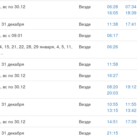
, вс по 30.12
Везде
06:28
07:34
16:05
18:39
5, 31 декабря
Везде
11:38
17:41
 вс с 09.01
Везде
06:17
 14, 15, 21, 22, 28, 29 января, 4, 5, 11,
Везде
06:26
 …
5, 31 декабря
Везде
11:58
, вс по 30.12
Везде
16:27
, вс по 30.12
Везде
08:20
19:12
20:03
5, 31 декабря
Везде
10:55
11:55
13:15
13:42
, вс по 30.12
Везде
14:51
17:39
5, 31 декабря
Везде
21:15