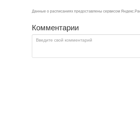
Данные о расписаниях предоставлены сервисом
Яндекс.Ра
Комментарии