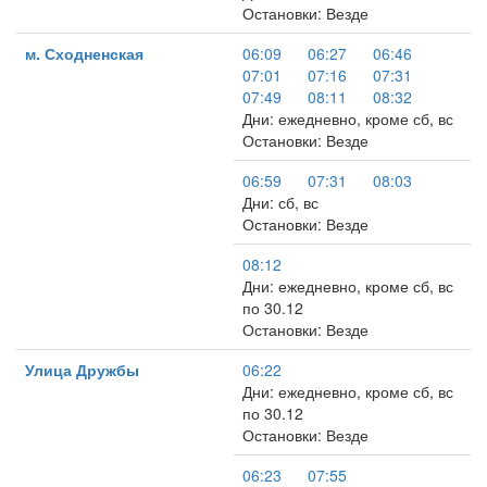
Остановки: Везде
м. Сходненская
06:09
06:27
06:46
07:01
07:16
07:31
07:49
08:11
08:32
Дни: ежедневно, кроме сб, вс
Остановки: Везде
06:59
07:31
08:03
Дни: сб, вс
Остановки: Везде
08:12
Дни: ежедневно, кроме сб, вс
по 30.12
Остановки: Везде
Улица Дружбы
06:22
Дни: ежедневно, кроме сб, вс
по 30.12
Остановки: Везде
06:23
07:55