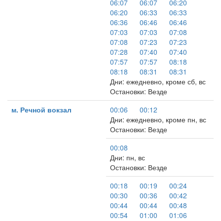
06:07
06:07
06:20
06:20
06:33
06:33
06:36
06:46
06:46
07:03
07:03
07:08
07:08
07:23
07:23
07:28
07:40
07:40
07:57
07:57
08:18
08:18
08:31
08:31
Дни: ежедневно, кроме сб, вс
Остановки: Везде
м. Речной вокзал
00:06
00:12
Дни: ежедневно, кроме пн, вс
Остановки: Везде
00:08
Дни: пн, вс
Остановки: Везде
00:18
00:19
00:24
00:30
00:36
00:42
00:44
00:44
00:48
00:54
01:00
01:06