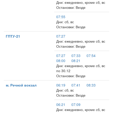
Дни: ежедневно, кроме сб, вс
Остановки: Везде
07:55
Дни: сб, вс
Остановки: Везде
ГПТУ-21
07:27
Дни: ежедневно, кроме сб, вс
Остановки: Везде
07:27
07:33
07:54
08:00
08:21
Дни: ежедневно, кроме сб, вс
по 30.12
Остановки: Везде
м. Речной вокзал
06:19
07:41
08:33
Дни: сб, вс
Остановки: Везде
06:21
07:09
Дни: ежедневно, кроме сб, вс