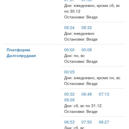
Дни: ежедневно, кроме сб, вс
по 30.12
Остановки: Везде
08:24
08:32
Дни: ежедневно
Остановки: Везде
Платформа
00:00
00:08
Долгопрудная
Дни: пн, вс
Остановки: Везде
00:05
Дни: ежедневно, кроме пн, вс
Остановки: Везде
00:32
06:48
07:13
08:28
Дни: сб, вс по 31.12
Остановки: Везде
06:53
07:50
08:27
Дни: сб, вс