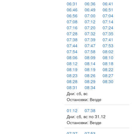
06:31
06:36
06:41
06:46
06:49
06:51
06:56
07:00
07:04
07:08
07:12
07:14
07:16
07:20
07:24
07:28
07:32
07:35
07:38
07:39
07:41
07:44
07:47
07:53
07:54
07:58
08:02
08:06
08:09
08:10
08:12
08:14
08:18
08:19
08:19
08:22
08:23
08:26
08:27
08:28
08:29
08:30
08:31
08:34
Дни: сб, вс
Остановки: Везде
01:12
07:38
Дни: сб, вс по 31.12
Остановки: Везде
07:37
07:53