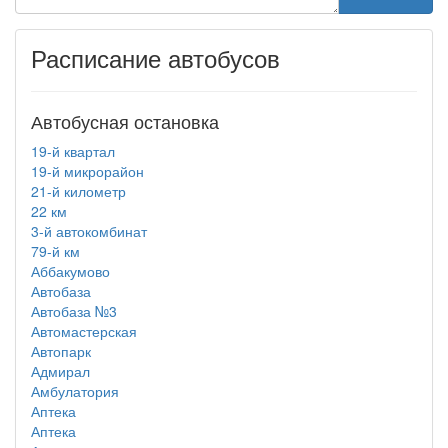
Расписание автобусов
Автобусная остановка
19-й квартал
19-й микрорайон
21-й километр
22 км
3-й автокомбинат
79-й км
Аббакумово
Автобаза
Автобаза №3
Автомастерская
Автопарк
Адмирал
Амбулатория
Аптека
Аптека