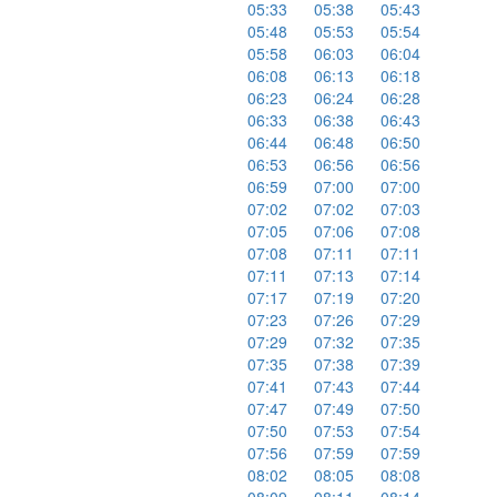
05:33
05:38
05:43
05:48
05:53
05:54
05:58
06:03
06:04
06:08
06:13
06:18
06:23
06:24
06:28
06:33
06:38
06:43
06:44
06:48
06:50
06:53
06:56
06:56
06:59
07:00
07:00
07:02
07:02
07:03
07:05
07:06
07:08
07:08
07:11
07:11
07:11
07:13
07:14
07:17
07:19
07:20
07:23
07:26
07:29
07:29
07:32
07:35
07:35
07:38
07:39
07:41
07:43
07:44
07:47
07:49
07:50
07:50
07:53
07:54
07:56
07:59
07:59
08:02
08:05
08:08