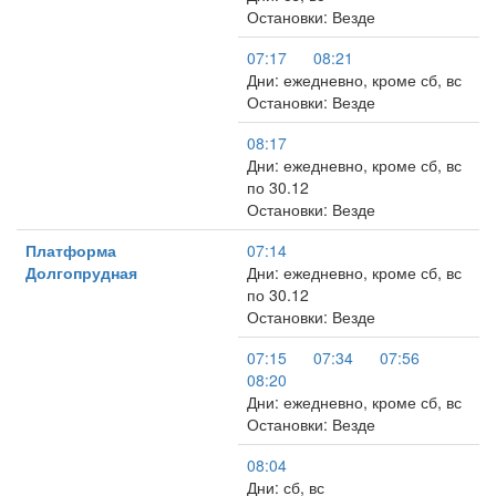
Остановки: Везде
07:17
08:21
Дни: ежедневно, кроме сб, вс
Остановки: Везде
08:17
Дни: ежедневно, кроме сб, вс
по 30.12
Остановки: Везде
Платформа
07:14
Долгопрудная
Дни: ежедневно, кроме сб, вс
по 30.12
Остановки: Везде
07:15
07:34
07:56
08:20
Дни: ежедневно, кроме сб, вс
Остановки: Везде
08:04
Дни: сб, вс