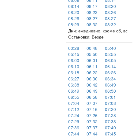
08:09
08:11
08:14
08:14
08:17
08:20
08:20
08:23
08:26
08:26
08:27
08:27
08:29
08:32
08:32
Дни: ежедневно, кроме сб, вс
Остановки: Везде
00:28
00:48
05:40
05:45
05:50
05:55
06:00
06:01
06:05
06:10
06:11
06:14
06:18
06:22
06:26
06:27
06:30
06:34
06:38
06:42
06:49
06:49
06:49
06:50
06:55
06:58
07:01
07:04
07:07
07:08
07:12
07:16
07:20
07:24
07:26
07:28
07:29
07:32
07:33
07:36
07:37
07:40
07:44
07:44
07:45