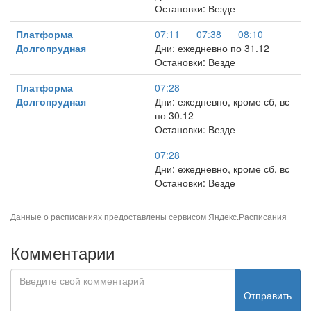
Остановки: Везде
Платформа
07:11
07:38
08:10
Долгопрудная
Дни: ежедневно по 31.12
Остановки: Везде
Платформа
07:28
Долгопрудная
Дни: ежедневно, кроме сб, вс
по 30.12
Остановки: Везде
07:28
Дни: ежедневно, кроме сб, вс
Остановки: Везде
Данные о расписаниях предоставлены сервисом
Яндекс.Расписания
Комментарии
Отправить