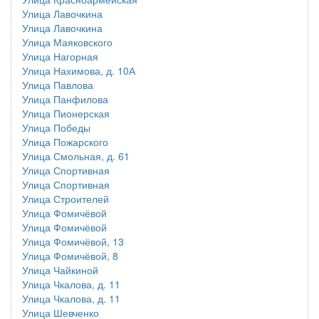
Улица Лавочкина
Улица Лавочкина
Улица Маяковского
Улица Нагорная
Улица Нахимова, д. 10А
Улица Павлова
Улица Панфилова
Улица Пионерская
Улица Победы
Улица Пожарского
Улица Смольная, д. 61
Улица Спортивная
Улица Спортивная
Улица Строителей
Улица Фомичёвой
Улица Фомичёвой
Улица Фомичёвой, 13
Улица Фомичёвой, 8
Улица Чайкиной
Улица Чкалова, д. 11
Улица Чкалова, д. 11
Улица Шевченко