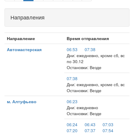
Направления
Направление
Время отправления
Автомастерская
06:53
07:38
Дни: ежедневно, кроме сб, вс
по 30.12
Остановки: Везде
07:38
Дни: ежедневно, кроме сб, вс
Остановки: Везде
м. Алтуфьево
06:23
Дни: ежедневно
Остановки: Везде
06:24
06:43
07:03
07:20
07:37
07:54