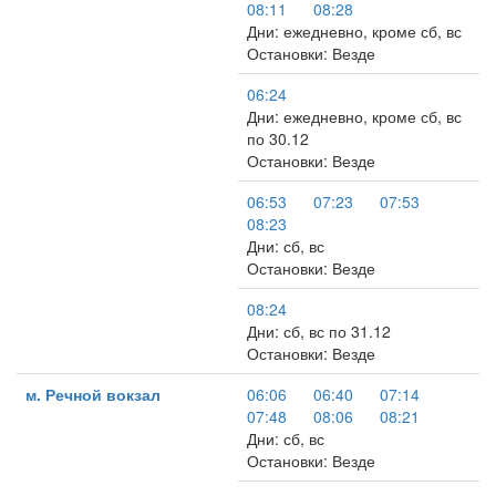
08:11
08:28
Дни: ежедневно, кроме сб, вс
Остановки: Везде
06:24
Дни: ежедневно, кроме сб, вс
по 30.12
Остановки: Везде
06:53
07:23
07:53
08:23
Дни: сб, вс
Остановки: Везде
08:24
Дни: сб, вс по 31.12
Остановки: Везде
м. Речной вокзал
06:06
06:40
07:14
07:48
08:06
08:21
Дни: сб, вс
Остановки: Везде