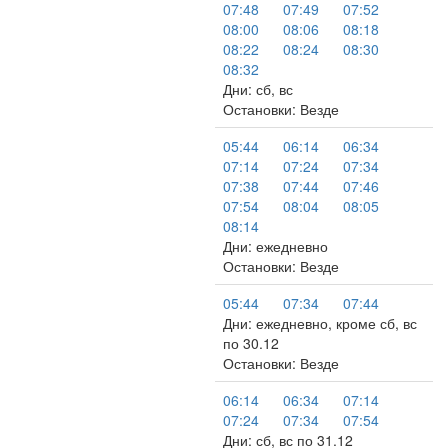
07:48
07:49
07:52
08:00
08:06
08:18
08:22
08:24
08:30
08:32
Дни: сб, вс
Остановки: Везде
05:44
06:14
06:34
07:14
07:24
07:34
07:38
07:44
07:46
07:54
08:04
08:05
08:14
Дни: ежедневно
Остановки: Везде
05:44
07:34
07:44
Дни: ежедневно, кроме сб, вс
по 30.12
Остановки: Везде
06:14
06:34
07:14
07:24
07:34
07:54
Дни: сб, вс по 31.12