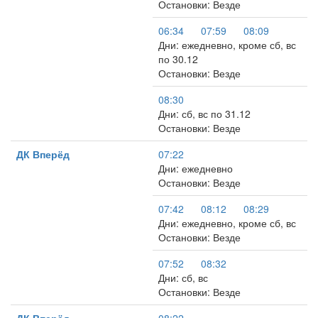
Остановки: Везде
06:34
07:59
08:09
Дни: ежедневно, кроме сб, вс
по 30.12
Остановки: Везде
08:30
Дни: сб, вс по 31.12
Остановки: Везде
ДК Вперёд
07:22
Дни: ежедневно
Остановки: Везде
07:42
08:12
08:29
Дни: ежедневно, кроме сб, вс
Остановки: Везде
07:52
08:32
Дни: сб, вс
Остановки: Везде