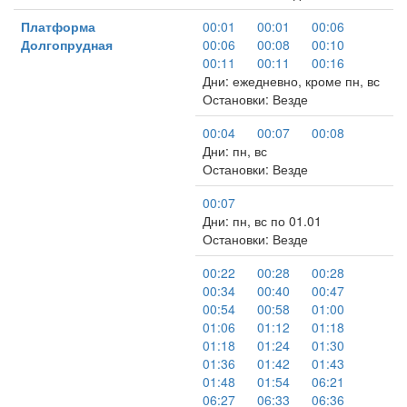
Платформа
00:01
00:01
00:06
Долгопрудная
00:06
00:08
00:10
00:11
00:11
00:16
Дни: ежедневно, кроме пн, вс
Остановки: Везде
00:04
00:07
00:08
Дни: пн, вс
Остановки: Везде
00:07
Дни: пн, вс по 01.01
Остановки: Везде
00:22
00:28
00:28
00:34
00:40
00:47
00:54
00:58
01:00
01:06
01:12
01:18
01:18
01:24
01:30
01:36
01:42
01:43
01:48
01:54
06:21
06:27
06:33
06:36