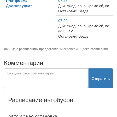
Платформа
07:23
Долгопрудная
Дни: ежедневно, кроме сб, вс
Остановки: Везде
07:25
Дни: ежедневно, кроме сб, вс
по 30.12
Остановки: Везде
Данные о расписаниях предоставлены сервисом
Яндекс.Расписания
Комментарии
Отправить
Расписание автобусов
Автобусная остановка