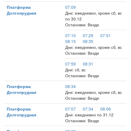
Платформа
07:09
Долгопрудная
Дни: ежедневно, кроме сб, вс
по 30.12
Остановки: Везде
07:10
07:29
07:51
08:15
08:35
Дни: ежедневно, кроме сб, вс
Остановки: Везде
07:59
08:31
Дни: сб, вс
Остановки: Везде
Платформа
08:34
Долгопрудная
Дни: ежедневно, кроме сб, вс
Остановки: Везде
Платформа
07:07
07:34
08:06
Долгопрудная
Дни: ежедневно по 31.12
Остановки: Везде