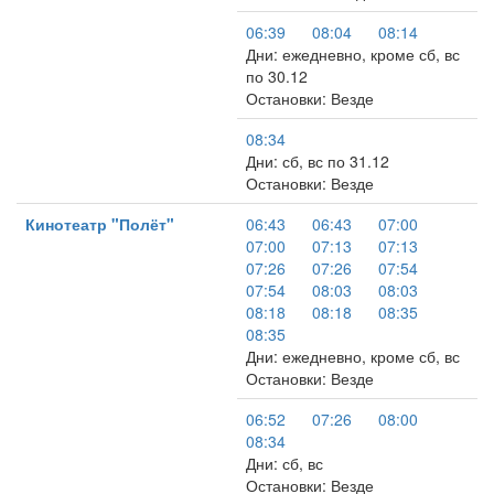
06:39
08:04
08:14
Дни: ежедневно, кроме сб, вс
по 30.12
Остановки: Везде
08:34
Дни: сб, вс по 31.12
Остановки: Везде
Кинотеатр "Полёт"
06:43
06:43
07:00
07:00
07:13
07:13
07:26
07:26
07:54
07:54
08:03
08:03
08:18
08:18
08:35
08:35
Дни: ежедневно, кроме сб, вс
Остановки: Везде
06:52
07:26
08:00
08:34
Дни: сб, вс
Остановки: Везде