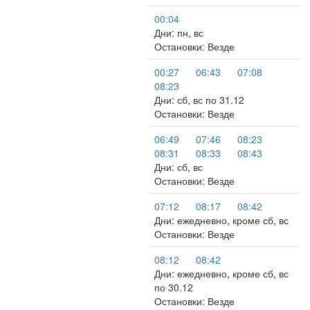
00:04
Дни: пн, вс
Остановки: Везде
00:27
06:43
07:08
08:23
Дни: сб, вс по 31.12
Остановки: Везде
06:49
07:46
08:23
08:31
08:33
08:43
Дни: сб, вс
Остановки: Везде
07:12
08:17
08:42
Дни: ежедневно, кроме сб, вс
Остановки: Везде
08:12
08:42
Дни: ежедневно, кроме сб, вс
по 30.12
Остановки: Везде