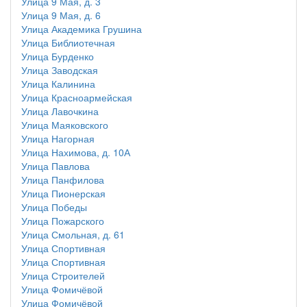
Улица 9 Мая, д. 3
Улица 9 Мая, д. 6
Улица Академика Грушина
Улица Библиотечная
Улица Бурденко
Улица Заводская
Улица Калинина
Улица Красноармейская
Улица Лавочкина
Улица Маяковского
Улица Нагорная
Улица Нахимова, д. 10А
Улица Павлова
Улица Панфилова
Улица Пионерская
Улица Победы
Улица Пожарского
Улица Смольная, д. 61
Улица Спортивная
Улица Спортивная
Улица Строителей
Улица Фомичёвой
Улица Фомичёвой