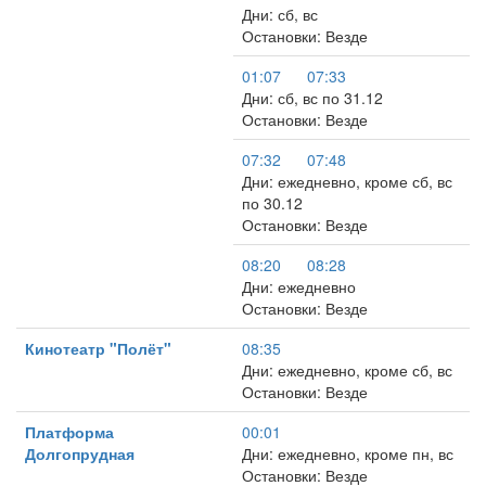
Дни: сб, вс
Остановки: Везде
01:07
07:33
Дни: сб, вс по 31.12
Остановки: Везде
07:32
07:48
Дни: ежедневно, кроме сб, вс
по 30.12
Остановки: Везде
08:20
08:28
Дни: ежедневно
Остановки: Везде
Кинотеатр "Полёт"
08:35
Дни: ежедневно, кроме сб, вс
Остановки: Везде
Платформа
00:01
Долгопрудная
Дни: ежедневно, кроме пн, вс
Остановки: Везде