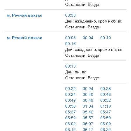
Остановки: Везде
м. Речной вокзал
08:38
Дни: ежедневно, кроме сб, вс
Остановки: Везде
м. Речной вокзал
00:03
00:04
00:10
00:16
Дни: ежедневно, кроме пн, вс
Остановки: Везде
00:13
Дни: пн, вс
Остановки: Везде
00:22
00:24
00:28
00:34
00:40
00:46
00:49
00:49
00:52
00:58
01:04
01:10
05:37
05:42
05:47
05:52
05:57
05:59
06:02
06:07
06:09
06:12
06:17
06:22