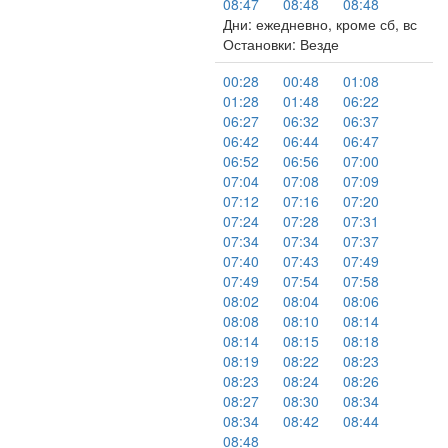
08:47
08:48
08:48
Дни: ежедневно, кроме сб, вс
Остановки: Везде
00:28
00:48
01:08
01:28
01:48
06:22
06:27
06:32
06:37
06:42
06:44
06:47
06:52
06:56
07:00
07:04
07:08
07:09
07:12
07:16
07:20
07:24
07:28
07:31
07:34
07:34
07:37
07:40
07:43
07:49
07:49
07:54
07:58
08:02
08:04
08:06
08:08
08:10
08:14
08:14
08:15
08:18
08:19
08:22
08:23
08:23
08:24
08:26
08:27
08:30
08:34
08:34
08:42
08:44
08:48