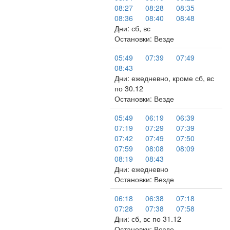
08:27
08:28
08:35
08:36
08:40
08:48
Дни: сб, вс
Остановки: Везде
05:49
07:39
07:49
08:43
Дни: ежедневно, кроме сб, вс
по 30.12
Остановки: Везде
05:49
06:19
06:39
07:19
07:29
07:39
07:42
07:49
07:50
07:59
08:08
08:09
08:19
08:43
Дни: ежедневно
Остановки: Везде
06:18
06:38
07:18
07:28
07:38
07:58
Дни: сб, вс по 31.12
Остановки: Везде