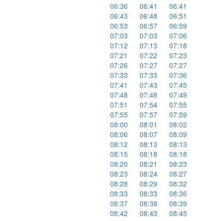
06:36
06:41
06:41
06:43
06:48
06:51
06:53
06:57
06:59
07:03
07:03
07:06
07:12
07:13
07:18
07:21
07:22
07:23
07:26
07:27
07:27
07:33
07:33
07:36
07:41
07:43
07:45
07:48
07:48
07:49
07:51
07:54
07:55
07:55
07:57
07:59
08:00
08:01
08:02
08:06
08:07
08:09
08:12
08:13
08:13
08:15
08:18
08:18
08:20
08:21
08:23
08:23
08:24
08:27
08:28
08:29
08:32
08:33
08:33
08:36
08:37
08:38
08:39
08:42
08:43
08:45