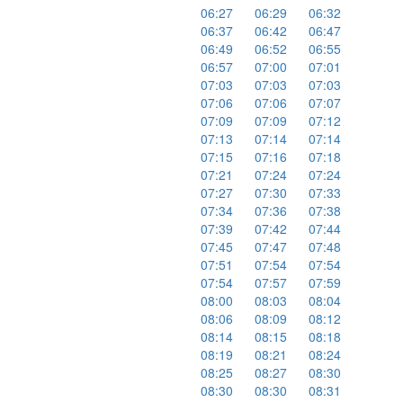
06:27
06:29
06:32
06:37
06:42
06:47
06:49
06:52
06:55
06:57
07:00
07:01
07:03
07:03
07:03
07:06
07:06
07:07
07:09
07:09
07:12
07:13
07:14
07:14
07:15
07:16
07:18
07:21
07:24
07:24
07:27
07:30
07:33
07:34
07:36
07:38
07:39
07:42
07:44
07:45
07:47
07:48
07:51
07:54
07:54
07:54
07:57
07:59
08:00
08:03
08:04
08:06
08:09
08:12
08:14
08:15
08:18
08:19
08:21
08:24
08:25
08:27
08:30
08:30
08:30
08:31