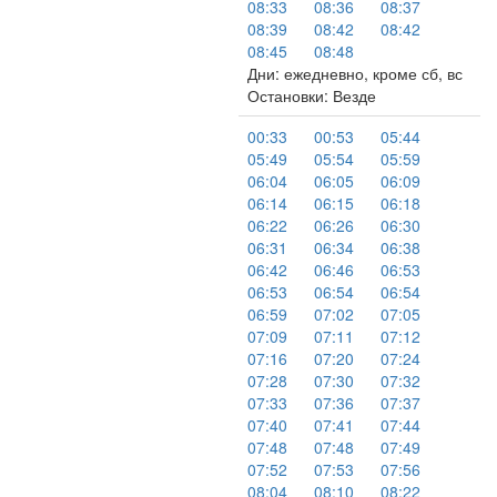
08:33
08:36
08:37
08:39
08:42
08:42
08:45
08:48
Дни: ежедневно, кроме сб, вс
Остановки: Везде
00:33
00:53
05:44
05:49
05:54
05:59
06:04
06:05
06:09
06:14
06:15
06:18
06:22
06:26
06:30
06:31
06:34
06:38
06:42
06:46
06:53
06:53
06:54
06:54
06:59
07:02
07:05
07:09
07:11
07:12
07:16
07:20
07:24
07:28
07:30
07:32
07:33
07:36
07:37
07:40
07:41
07:44
07:48
07:48
07:49
07:52
07:53
07:56
08:04
08:10
08:22