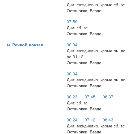
Дни: ежедневно, кроме сб, вс
Остановки: Везде
07:59
Дни: сб, вс
Остановки: Везде
м. Речной вокзал
00:04
Дни: ежедневно, кроме пн, вс
по 31.12
Остановки: Везде
00:04
Дни: ежедневно, кроме пн, вс
Остановки: Везде
06:23
07:45
08:37
Дни: сб, вс
Остановки: Везде
06:24
07:12
08:43
Дни: ежедневно, кроме сб, вс
Остановки: Везде