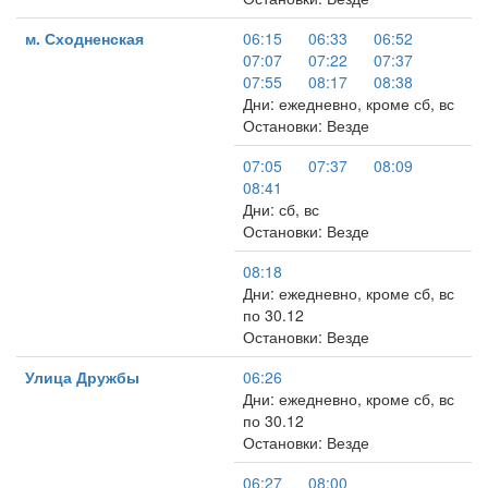
м. Сходненская
06:15
06:33
06:52
07:07
07:22
07:37
07:55
08:17
08:38
Дни: ежедневно, кроме сб, вс
Остановки: Везде
07:05
07:37
08:09
08:41
Дни: сб, вс
Остановки: Везде
08:18
Дни: ежедневно, кроме сб, вс
по 30.12
Остановки: Везде
Улица Дружбы
06:26
Дни: ежедневно, кроме сб, вс
по 30.12
Остановки: Везде
06:27
08:00