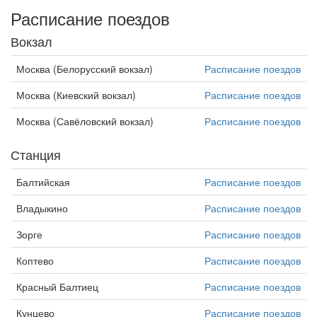
Расписание поездов
Вокзал
Москва (Белорусский вокзал)
Расписание поездов
Москва (Киевский вокзал)
Расписание поездов
Москва (Савёловский вокзал)
Расписание поездов
Станция
Балтийская
Расписание поездов
Владыкино
Расписание поездов
Зорге
Расписание поездов
Коптево
Расписание поездов
Красный Балтиец
Расписание поездов
Кунцево
Расписание поездов