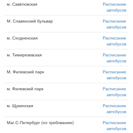
м. Савёловская
Расписание
автобусов
М. Славянский бульвар
Расписание
автобусов
м. Сходненская
Расписание
автобусов
м. Тимирязевская
Расписание
автобусов
М. Филевский парк
Расписание
автобусов
м. Филевский парк
Расписание
автобусов
м. Щукинская
Расписание
автобусов
Маг.С-Петербург (по требованию)
Расписание
автобусов