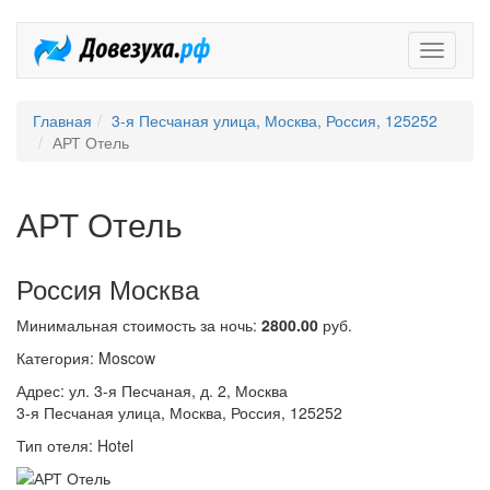
Довезух
Главная
3-я Песчаная улица, Москва, Россия, 125252
АРТ Отель
АРТ Отель
Россия Москва
Минимальная стоимость за ночь:
2800.00
руб.
Категория: Moscow
Адрес: ул. 3-я Песчаная, д. 2, Москва
3-я Песчаная улица, Москва, Россия, 125252
Тип отеля: Hotel