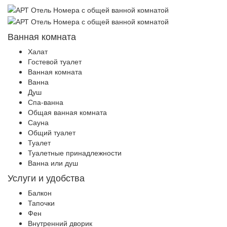
Ванная комната
Халат
Гостевой туалет
Ванная комната
Ванна
Душ
Спа-ванна
Общая ванная комната
Сауна
Общий туалет
Туалет
Туалетные принадлежности
Ванна или душ
Услуги и удобства
Балкон
Тапочки
Фен
Внутренний дворик