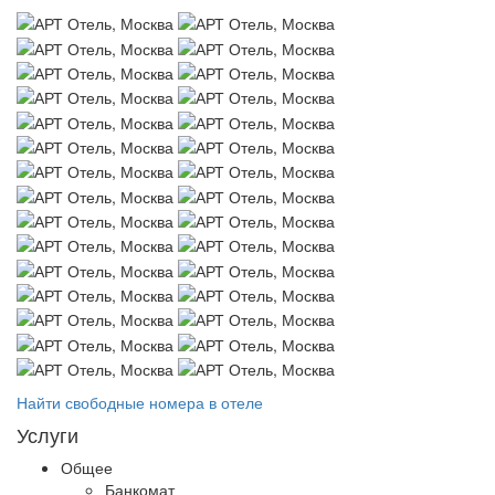
Найти свободные номера в отеле
Услуги
Общее
Банкомат