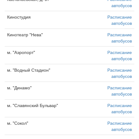
автобусов
Киностудия
Расписание
автобусов
Кинотеатр "Нева"
Расписание
автобусов
м. "Аэропорт"
Расписание
автобусов
м. "Водный Стадион"
Расписание
автобусов
м. "Динамо"
Расписание
автобусов
м. "Славянский Бульвар"
Расписание
автобусов
м. "Сокол"
Расписание
автобусов