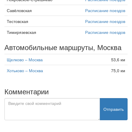
Савёловская
Расписание поездов
Тестовская
Расписание поездов
Тимирязевская
Расписание поездов
Автомобильные маршруты, Москва
Щелково – Москва
53,6 км
Хотьково – Москва
75,0 км
Комментарии
Отправить