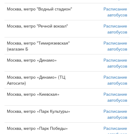
Москва, метро "Водный стадион"
Расписание
автобусов
Москва, метро "Речной вокзал"
Расписание
автобусов
Москва, метро "Тимирязевская"
Расписание
(магазин Б
автобусов
Москва, метро «Динамо»
Расписание
автобусов
Москва, метро «Динамо» (ТЦ
Расписание
Автосити)
автобусов
Москва, метро «Киевская»
Расписание
автобусов
Москва, метро «Парк Культуры»
Расписание
автобусов
Москва, метро «Парк Победы»
Расписание
автобусов