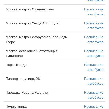
Москва, метро «Сходненская»
Расписание
автобусов
Москва, метро «Улица 1905 года»
Расписание
автобусов
Москва, метро Белорусская (площадь
Расписание
Тверс
автобусов
Москва, остановка "Автостанция
Расписание
Тушинская
автобусов
Парк Победы
Расписание
автобусов
Планерная улица, 26
Расписание
автобусов
Площадь Ромена Роллана
Расписание
автобусов
Поликлиника
Расписание