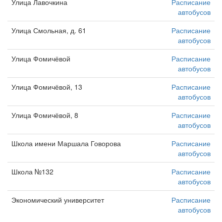
Улица Лавочкина
Расписание
автобусов
Улица Смольная, д. 61
Расписание
автобусов
Улица Фомичёвой
Расписание
автобусов
Улица Фомичёвой, 13
Расписание
автобусов
Улица Фомичёвой, 8
Расписание
автобусов
Школа имени Маршала Говорова
Расписание
автобусов
Школа №132
Расписание
автобусов
Экономический университет
Расписание
автобусов