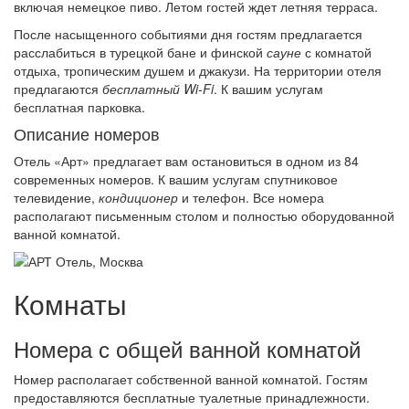
включая немецкое пиво. Летом гостей ждет летняя терраса.
После насыщенного событиями дня гостям предлагается
расслабиться в турецкой бане и финской
сауне
с комнатой
отдыха, тропическим душем и джакузи. На территории отеля
предлагаются
бесплатный Wi-Fi
. К вашим услугам
бесплатная парковка.
Описание номеров
Отель «Арт» предлагает вам остановиться в одном из 84
современных номеров. К вашим услугам спутниковое
телевидение,
кондиционер
и телефон. Все номера
располагают письменным столом и полностью оборудованной
ванной комнатой.
Комнаты
Номера с общей ванной комнатой
Номер располагает собственной ванной комнатой. Гостям
предоставляются бесплатные туалетные принадлежности.