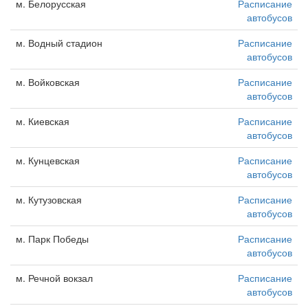
м. Белорусская
Расписание
автобусов
м. Водный стадион
Расписание
автобусов
м. Войковская
Расписание
автобусов
м. Киевская
Расписание
автобусов
м. Кунцевская
Расписание
автобусов
м. Кутузовская
Расписание
автобусов
м. Парк Победы
Расписание
автобусов
м. Речной вокзал
Расписание
автобусов