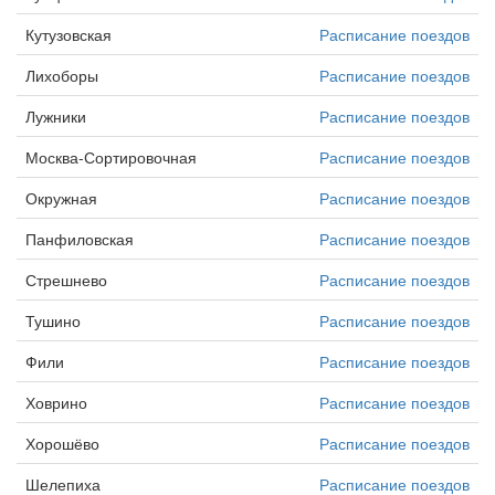
Кутузовская
Расписание поездов
Лихоборы
Расписание поездов
Лужники
Расписание поездов
Москва-Сортировочная
Расписание поездов
Окружная
Расписание поездов
Панфиловская
Расписание поездов
Стрешнево
Расписание поездов
Тушино
Расписание поездов
Фили
Расписание поездов
Ховрино
Расписание поездов
Хорошёво
Расписание поездов
Шелепиха
Расписание поездов