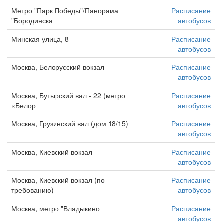
Метро "Парк Победы"/Панорама
Расписание
"Бородинска
автобусов
Минская улица, 8
Расписание
автобусов
Москва, Белорусский вокзал
Расписание
автобусов
Москва, Бутырский вал - 22 (метро
Расписание
«Белор
автобусов
Москва, Грузинский вал (дом 18/15)
Расписание
автобусов
Москва, Киевский вокзал
Расписание
автобусов
Москва, Киевский вокзал (по
Расписание
требованию)
автобусов
Москва, метро "Владыкино
Расписание
автобусов