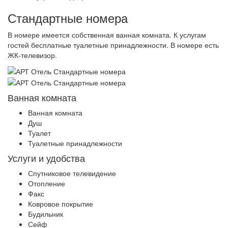
Стандартные номера
В номере имеется собственная ванная комната. К услугам
гостей бесплатные туалетные принадлежности. В номере есть
ЖК-телевизор.
Ванная комната
Ванная комната
Душ
Туалет
Туалетные принадлежности
Услуги и удобства
Спутниковое телевидение
Отопление
Факс
Ковровое покрытие
Будильник
Сейф