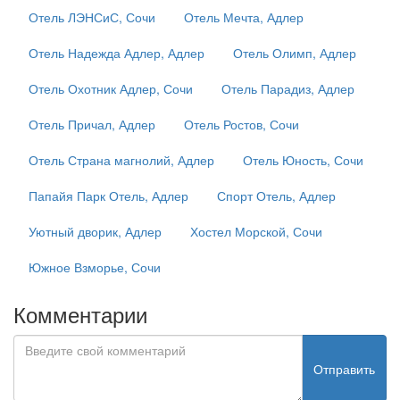
Отель ЛЭНСиС, Сочи
Отель Мечта, Адлер
Отель Надежда Адлер, Адлер
Отель Олимп, Адлер
Отель Охотник Адлер, Сочи
Отель Парадиз, Адлер
Отель Причал, Адлер
Отель Ростов, Сочи
Отель Страна магнолий, Адлер
Отель Юность, Сочи
Папайя Парк Отель, Адлер
Спорт Отель, Адлер
Уютный дворик, Адлер
Хостел Морской, Сочи
Южное Взморье, Сочи
Комментарии
Отправить