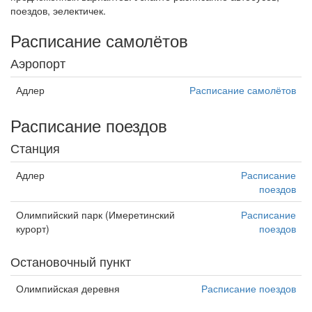
поездов, эелектичек.
Расписание самолётов
Аэропорт
Адлер
Расписание самолётов
Расписание поездов
Станция
Адлер
Расписание
поездов
Олимпийский парк (Имеретинский
Расписание
курорт)
поездов
Остановочный пункт
Олимпийская деревня
Расписание поездов