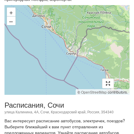
+
–
©
OpenStreetMap
contributors.
Расписания, Сочи
улица Калинина, 4А, Сочи, Краснодарский край, Россия, 354340
Вас интересует расписание автобусов, электричек, поездов?
Выберите ближайший к вам пункт отправления из
предложенных вариантов. Узнайте расписание автобусов,