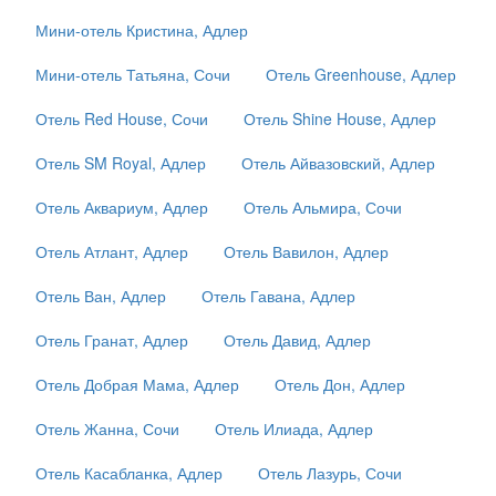
Мини-отель Кристина, Адлер
Мини-отель Татьяна, Сочи
Отель Greenhouse, Адлер
Отель Red House, Сочи
Отель Shine House, Адлер
Отель SM Royal, Адлер
Отель Айвазовский, Адлер
Отель Аквариум, Адлер
Отель Альмира, Сочи
Отель Атлант, Адлер
Отель Вавилон, Адлер
Отель Ван, Адлер
Отель Гавана, Адлер
Отель Гранат, Адлер
Отель Давид, Адлер
Отель Добрая Мама, Адлер
Отель Дон, Адлер
Отель Жанна, Сочи
Отель Илиада, Адлер
Отель Касабланка, Адлер
Отель Лазурь, Сочи