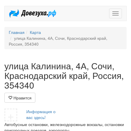
Довезух
Главная
Карта
улица Калинина, 4А, Сочи, Краснодарский край,
Россия, 354340
улица Калинина, 4А, Сочи,
Краснодарский край, Россия,
354340
Нравится
+
Информация о
вас здесь!
Автобусные остановки, железнодорожные вокзалы, остановки
пригородных поездов, аэропорты.