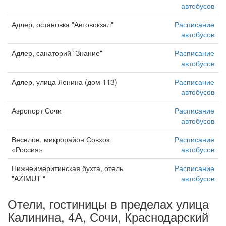
автобусов
Адлер, остановка "Автовокзал"
Расписание
автобусов
Адлер, санаторий "Знание"
Расписание
автобусов
Адлер, улица Ленина (дом 113)
Расписание
автобусов
Аэропорт Сочи
Расписание
автобусов
Веселое, микрорайон Совхоз
Расписание
«Россия»
автобусов
Нижнеимеритинская бухта, отель
Расписание
"AZIMUT "
автобусов
Отели, гостиницы в пределах улица
Калинина, 4А, Сочи, Краснодарский