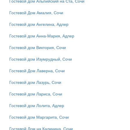
Гостевой дом Альпийский на Ста, Сочи
Гостевой Дом Амалия, Сочи
Гостевой дом Ангелина, Адлер
Гостевой дом Анна-Мария, Адлер
Гостевой дом Виктория, Сочи
Гостевой дом Изумрудный, Сочи
Гостевой Дом Лаверна, Сочи
Гостевой дом Лазурь, Сочи
Гостевой дом Лариса, Сочи
Гостевой дом Лолита, Адлер
Гостевой дом Маргарита, Сочи
Гостевой Дом на Калинина, Сочи