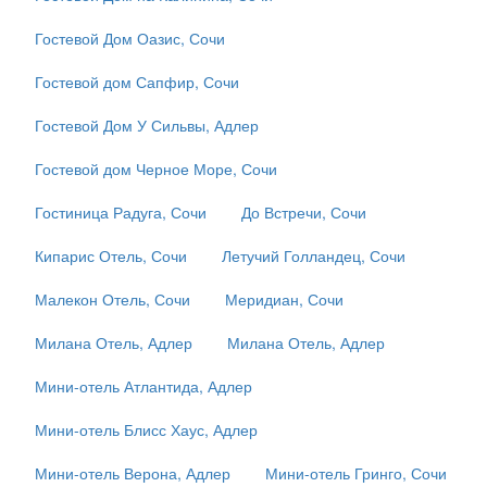
Гостевой Дом Оазис, Сочи
Гостевой дом Сапфир, Сочи
Гостевой Дом У Сильвы, Адлер
Гостевой дом Черное Море, Сочи
Гостиница Радуга, Сочи
До Встречи, Сочи
Кипарис Отель, Сочи
Летучий Голландец, Сочи
Малекон Отель, Сочи
Меридиан, Сочи
Милана Отель, Адлер
Милана Отель, Адлер
Мини-отель Атлантида, Адлер
Мини-отель Блисс Хаус, Адлер
Мини-отель Верона, Адлер
Мини-отель Гринго, Сочи