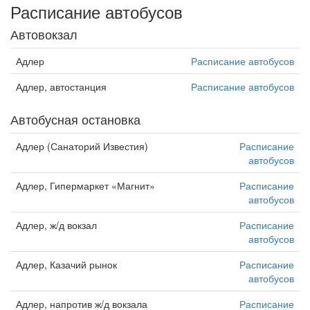
Расписание автобусов
Автовокзал
Адлер
Расписание автобусов
Адлер, автостанция
Расписание автобусов
Автобусная остановка
Адлер (Санаторий Известия)
Расписание
автобусов
Адлер, Гипермаркет «Магнит»
Расписание
автобусов
Адлер, ж/д вокзал
Расписание
автобусов
Адлер, Казачий рынок
Расписание
автобусов
Адлер, напротив ж/д вокзала
Расписание