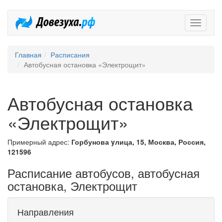
Довезух
Главная
Расписания
Автобусная остановка «Электрощит»
Автобусная остановка
«Электрощит»
Примерный адрес:
Горбунова yлица, 15, Москва, Россия,
121596
Расписание автобусов, автобусная
остановка, Электрощит
Направления