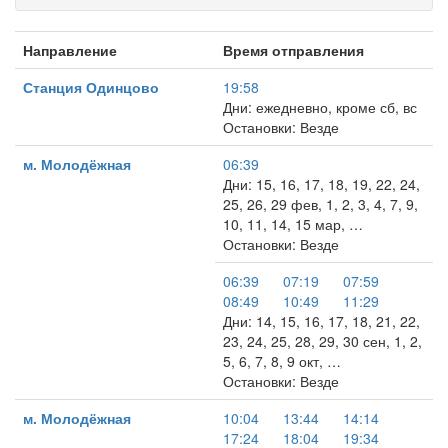
Направление
Время отправления
Станция Одинцово
19:58
Дни: ежедневно, кроме сб, вс
Остановки: Везде
м. Молодёжная
06:39
Дни: 15, 16, 17, 18, 19, 22, 24,
25, 26, 29 фев, 1, 2, 3, 4, 7, 9,
10, 11, 14, 15 мар, …
Остановки: Везде
06:39
07:19
07:59
08:49
10:49
11:29
Дни: 14, 15, 16, 17, 18, 21, 22,
23, 24, 25, 28, 29, 30 сен, 1, 2,
5, 6, 7, 8, 9 окт, …
Остановки: Везде
м. Молодёжная
10:04
13:44
14:14
17:24
18:04
19:34