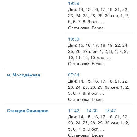
19:59
Дни: 14, 15, 16, 17, 18, 21, 22,
23, 24, 25, 28, 29, 30 сен, 1, 2,
5, 6, 7, 8, 9 окт, …
Остановки: Везде
19:59
Дни: 15, 16, 17, 18, 19, 22, 24,
25, 26, 29 фев, 1, 2, 3, 4, 7, 9,
10, 11, 14, 15 мар, …
Остановки: Везде
м. Молодёжная
07:04
Дни: 14, 15, 16, 17, 18, 21, 22,
23, 24, 25, 28, 29, 30 сен, 1, 2,
5, 6, 7, 8, 9 окт, …
Остановки: Везде
Станция Одинцово
11:42
14:30
18:47
Дни: 14, 15, 16, 17, 18, 21, 22,
23, 24, 25, 28, 29, 30 сен, 1, 2,
5, 6, 7, 8, 9 окт, …
Остановки: Везде