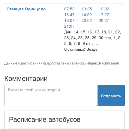
Станция Одинцово
07:52
10:35
12:02
13:47
14:52
17:27
18:07
20:02
20:27
21:07
Дни: 14, 15, 16, 17, 18, 21, 22,
23, 24, 25, 28, 29, 30 сен, 1, 2,
5, 6, 7, 8, 9 окт, …
Остановки: Везде
Данные о расписаниях предоставлены сервисом
Яндекс.Расписания
Комментарии
Отправить
Расписание автобусов