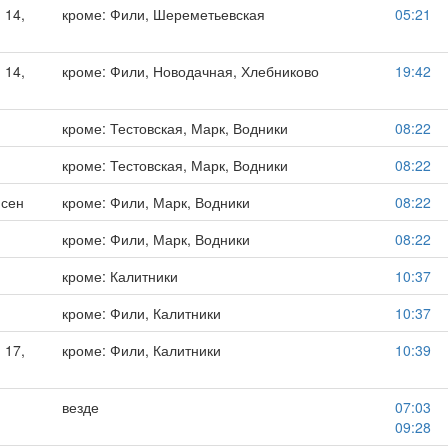
 14,
кроме: Фили, Шереметьевская
05:21
 14,
кроме: Фили, Новодачная, Хлебниково
19:42
кроме: Тестовская, Марк, Водники
08:22
кроме: Тестовская, Марк, Водники
08:22
 сен
кроме: Фили, Марк, Водники
08:22
кроме: Фили, Марк, Водники
08:22
кроме: Калитники
10:37
кроме: Фили, Калитники
10:37
 17,
кроме: Фили, Калитники
10:39
везде
07:03
09:28