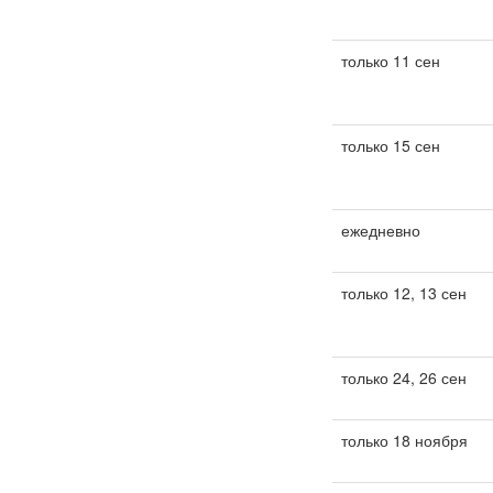
только 11 сен
только 15 сен
ежедневно
только 12, 13 сен
только 24, 26 сен
только 18 ноября