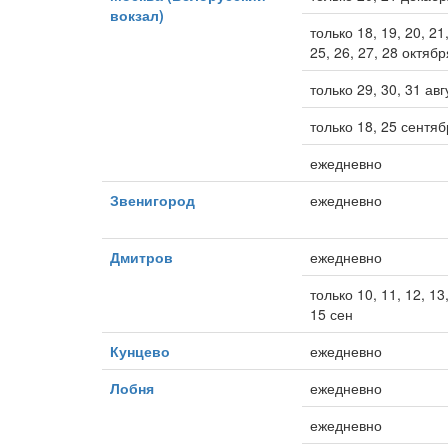
вокзал)
только 18, 19, 20, 21,
25, 26, 27, 28 октябр
только 29, 30, 31 авг
только 18, 25 сентя
ежедневно
Звенигород
ежедневно
Дмитров
ежедневно
только 10, 11, 12, 13,
15 сен
Кунцево
ежедневно
Лобня
ежедневно
ежедневно