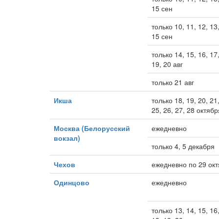
15 сен
только 10, 11, 12, 13,
15 сен
только 14, 15, 16, 17,
19, 20 авг
только 21 авг
Икша
только 18, 19, 20, 21,
25, 26, 27, 28 октябр
Москва (Белорусский
ежедневно
вокзал)
только 4, 5 декабря
Чехов
ежедневно по 29 ок
Одинцово
ежедневно
только 13, 14, 15, 16,