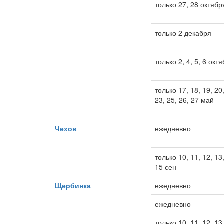
только 27, 28 октябр
только 2 декабря
только 2, 4, 5, 6 окт
только 17, 18, 19, 20,
23, 25, 26, 27 май
Чехов
ежедневно
только 10, 11, 12, 13,
15 сен
Щербинка
ежедневно
ежедневно
только 10, 11, 12, 13,