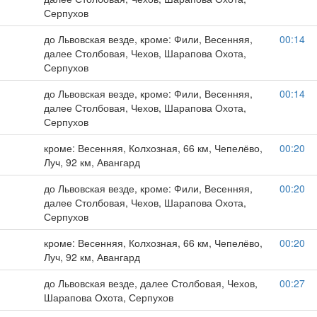
Серпухов
до Львовская везде, кроме: Фили, Весенняя,
00:14
далее Столбовая, Чехов, Шарапова Охота,
Серпухов
до Львовская везде, кроме: Фили, Весенняя,
00:14
далее Столбовая, Чехов, Шарапова Охота,
Серпухов
кроме: Весенняя, Колхозная, 66 км, Чепелёво,
00:20
Луч, 92 км, Авангард
до Львовская везде, кроме: Фили, Весенняя,
00:20
далее Столбовая, Чехов, Шарапова Охота,
Серпухов
кроме: Весенняя, Колхозная, 66 км, Чепелёво,
00:20
Луч, 92 км, Авангард
до Львовская везде, далее Столбовая, Чехов,
00:27
Шарапова Охота, Серпухов