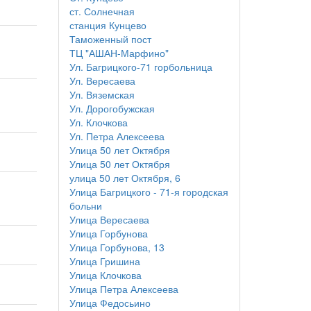
ст. Солнечная
станция Кунцево
Таможенный пост
ТЦ "АШАН-Марфино"
Ул. Багрицкого-71 горбольница
Ул. Вересаева
Ул. Вяземская
Ул. Дорогобужская
Ул. Клочкова
Ул. Петра Алексеева
Улица 50 лет Октября
Улица 50 лет Октября
улица 50 лет Октября, 6
Улица Багрицкого - 71-я городская
больни
Улица Вересаева
Улица Горбунова
Улица Горбунова, 13
Улица Гришина
Улица Клочкова
Улица Петра Алексеева
Улица Федосьино