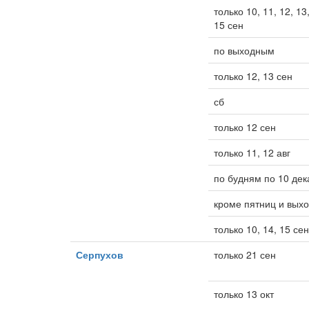
только 10, 11, 12, 13,
15 сен
по выходным
только 12, 13 сен
сб
только 12 сен
только 11, 12 авг
по будням по 10 дек
кроме пятниц и вых
только 10, 14, 15 сен
Серпухов
только 21 сен
только 13 окт