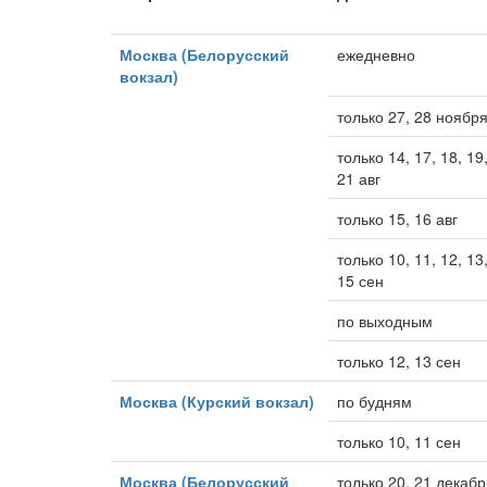
Москва (Белорусский
ежедневно
вокзал)
только 27, 28 ноябр
только 14, 17, 18, 19,
21 авг
только 15, 16 авг
только 10, 11, 12, 13,
15 сен
по выходным
только 12, 13 сен
Москва (Курский вокзал)
по будням
только 10, 11 сен
Москва (Белорусский
только 20, 21 декаб