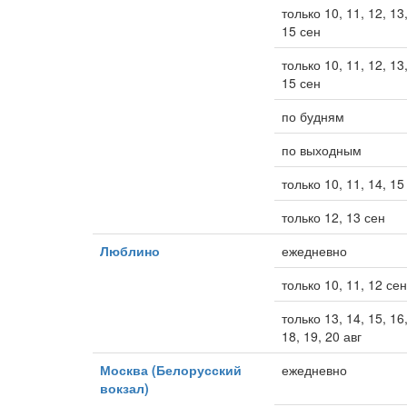
только 10, 11, 12, 13,
15 сен
только 10, 11, 12, 13,
15 сен
по будням
по выходным
только 10, 11, 14, 15
только 12, 13 сен
Люблино
ежедневно
только 10, 11, 12 сен
только 13, 14, 15, 16,
18, 19, 20 авг
Москва (Белорусский
ежедневно
вокзал)