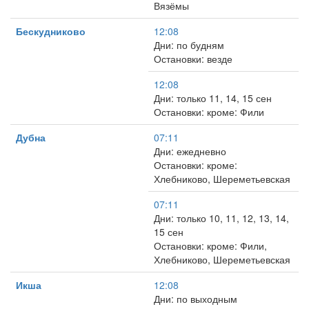
Вязёмы
Бескудниково
12:08
Дни: по будням
Остановки: везде
12:08
Дни: только 11, 14, 15 сен
Остановки: кроме: Фили
Дубна
07:11
Дни: ежедневно
Остановки: кроме:
Хлебниково, Шереметьевская
07:11
Дни: только 10, 11, 12, 13, 14,
15 сен
Остановки: кроме: Фили,
Хлебниково, Шереметьевская
Икша
12:08
Дни: по выходным