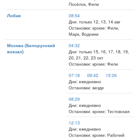
Посёлок, Фили
Лобня
08:54
Дни: только 12, 13, 14 авг
Остановки: кроме: Фили,
Марк, Водники
Москва (Белорусский
04:32
вокзал)
Дни: только 15, 16, 17, 18, 19,
20, 21, 22, 23 окт
Остановки: кроме: Фили
07:18
09:42
15:26
Дни: ежедневно
Остановки: везде
08:29
Дни: ежедневно
Остановки: кроме: Тестовская
12:13
Дни: ежедневно
Остановки: кроме: Рабочий