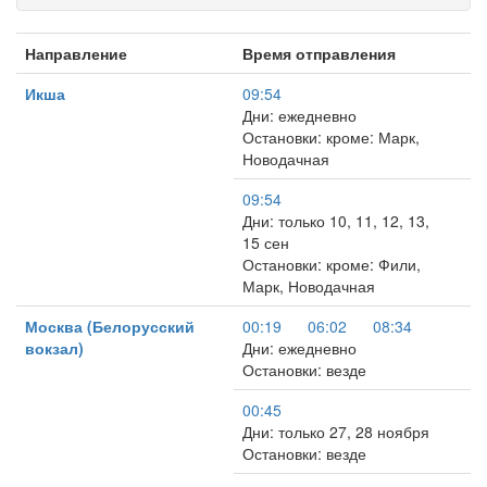
Направление
Время отправления
Икша
09:54
Дни: ежедневно
Остановки: кроме: Марк,
Новодачная
09:54
Дни: только 10, 11, 12, 13,
15 сен
Остановки: кроме: Фили,
Марк, Новодачная
Москва (Белорусский
00:19
06:02
08:34
вокзал)
Дни: ежедневно
Остановки: везде
00:45
Дни: только 27, 28 ноября
Остановки: везде