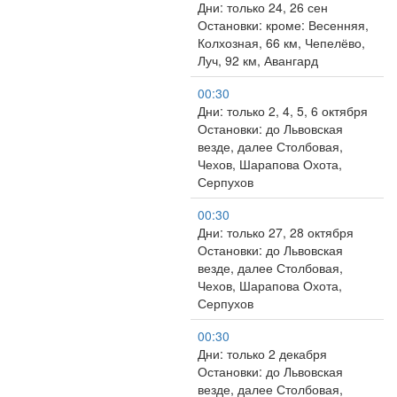
Дни: только 24, 26 сен
Остановки: кроме: Весенняя,
Колхозная, 66 км, Чепелёво,
Луч, 92 км, Авангард
00:30
Дни: только 2, 4, 5, 6 октября
Остановки: до Львовская
везде, далее Столбовая,
Чехов, Шарапова Охота,
Серпухов
00:30
Дни: только 27, 28 октября
Остановки: до Львовская
везде, далее Столбовая,
Чехов, Шарапова Охота,
Серпухов
00:30
Дни: только 2 декабря
Остановки: до Львовская
везде, далее Столбовая,