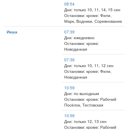
08:54
Дни: только 10, 11, 14, 15 сен
Остановки: кроме: Фили,
Марк, Водники, Соревнование
Икша
07:39
Дни: ежедневно
Остановки: кроме:
Новодачная
07:39
Дни: только 10, 11, 12 сен
Остановки: кроме: Фили,
Новодачная
10:59
Дни: по выходным
Остановки: кроме: Рабочий
Посёлок, Тестовская
10:59
Дни: только 12, 13 сен
Остановки: кроме: Рабочий