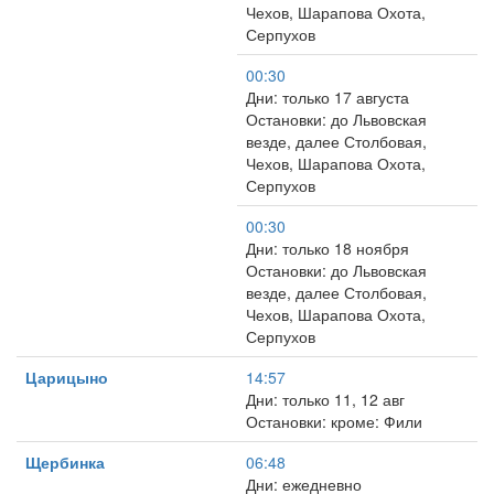
Чехов, Шарапова Охота,
Серпухов
00:30
Дни: только 17 августа
Остановки: до Львовская
везде, далее Столбовая,
Чехов, Шарапова Охота,
Серпухов
00:30
Дни: только 18 ноября
Остановки: до Львовская
везде, далее Столбовая,
Чехов, Шарапова Охота,
Серпухов
Царицыно
14:57
Дни: только 11, 12 авг
Остановки: кроме: Фили
Щербинка
06:48
Дни: ежедневно