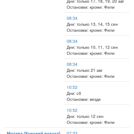
Дни: только 17, 18, 19, 20 авг
Остановки: кроме: Фили
08:34
Дни: только 13, 14, 15 сен
Остановки: кроме: Фили
08:34
Дни: только 10, 11, 12 сен
Остановки: кроме: Фили
08:34
Дни: только 21 авг
Остановки: кроме: Фили
10:52
Дни: сб
Остановки: везде
10:52
Дни: только 12 сен
Остановки: кроме: Фили
Москва (Курский вокзал)
07:23