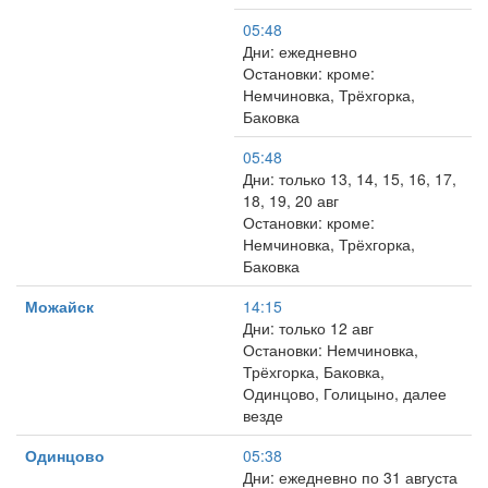
05:48
Дни: ежедневно
Остановки: кроме:
Немчиновка, Трёхгорка,
Баковка
05:48
Дни: только 13, 14, 15, 16, 17,
18, 19, 20 авг
Остановки: кроме:
Немчиновка, Трёхгорка,
Баковка
Можайск
14:15
Дни: только 12 авг
Остановки: Немчиновка,
Трёхгорка, Баковка,
Одинцово, Голицыно, далее
везде
Одинцово
05:38
Дни: ежедневно по 31 августа