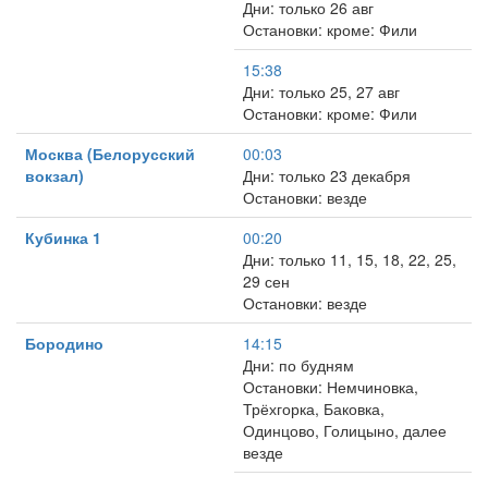
Дни: только 26 авг
Остановки: кроме: Фили
15:38
Дни: только 25, 27 авг
Остановки: кроме: Фили
Москва (Белорусский
00:03
вокзал)
Дни: только 23 декабря
Остановки: везде
Кубинка 1
00:20
Дни: только 11, 15, 18, 22, 25,
29 сен
Остановки: везде
Бородино
14:15
Дни: по будням
Остановки: Немчиновка,
Трёхгорка, Баковка,
Одинцово, Голицыно, далее
везде