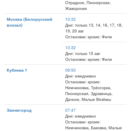
Отрадное, Пионерская,
Жаворонки
Москва (Белорусский
10:32
вокзал)
Дни: только 13, 14, 16, 17, 18,
19, 20 авг
Остановки: кроме: Фили
10:32
Дни: только 15 авг
Остановки: кроме: Фили
Кубинка 1
08:50
Дни: ежедневно
Остановки: кроме:
Немчиновка, Трёхгорка,
Пионерская, Здравница,
Дачное, Малые Вязёмы
Звенигород
07:47
Дни: ежедневно
Остановки: кроме:
Немчиновка, Баковка, Малые