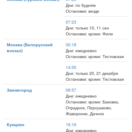
Дни: по будням
Остановки: везде
07:23
Дни: только 10, 11 сен
Остановки: кроме: Фили
Москва (Белорусский
00:18
вокзал)
Дни: ежедневно
Остановки: кроме: Тестовская
14:55
Дни: только 20, 21 декабря
Остановки: кроме: Тестовская
Звенигород
08:57
Дни: ежедневно
Остановки: кроме: Баковка,
Отрадное, Перхушково,
Жаворонки, Дачное
Кунцево
16:16
Дни: ежедневно