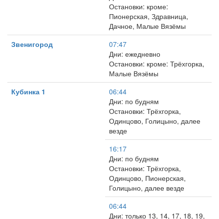
Остановки: кроме:
Пионерская, Здравница,
Дачное, Малые Вязёмы
Звенигород
07:47
Дни: ежедневно
Остановки: кроме: Трёхгорка,
Малые Вязёмы
Кубинка 1
06:44
Дни: по будням
Остановки: Трёхгорка,
Одинцово, Голицыно, далее
везде
16:17
Дни: по будням
Остановки: Трёхгорка,
Одинцово, Пионерская,
Голицыно, далее везде
06:44
Дни: только 13, 14, 17, 18, 19,