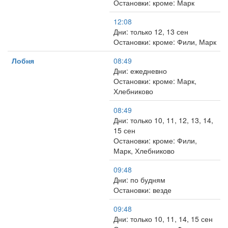
Остановки: кроме: Марк
12:08
Дни: только 12, 13 сен
Остановки: кроме: Фили, Марк
Лобня
08:49
Дни: ежедневно
Остановки: кроме: Марк,
Хлебниково
08:49
Дни: только 10, 11, 12, 13, 14,
15 сен
Остановки: кроме: Фили,
Марк, Хлебниково
09:48
Дни: по будням
Остановки: везде
09:48
Дни: только 10, 11, 14, 15 сен