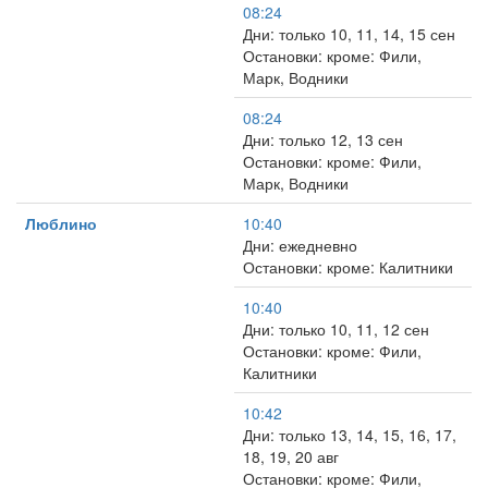
08:24
Дни: только 10, 11, 14, 15 сен
Остановки: кроме: Фили,
Марк, Водники
08:24
Дни: только 12, 13 сен
Остановки: кроме: Фили,
Марк, Водники
Люблино
10:40
Дни: ежедневно
Остановки: кроме: Калитники
10:40
Дни: только 10, 11, 12 сен
Остановки: кроме: Фили,
Калитники
10:42
Дни: только 13, 14, 15, 16, 17,
18, 19, 20 авг
Остановки: кроме: Фили,