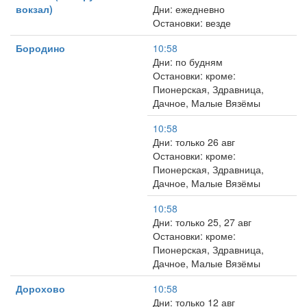
вокзал)
Дни: ежедневно
Остановки: везде
Бородино
10:58
Дни: по будням
Остановки: кроме:
Пионерская, Здравница,
Дачное, Малые Вязёмы
10:58
Дни: только 26 авг
Остановки: кроме:
Пионерская, Здравница,
Дачное, Малые Вязёмы
10:58
Дни: только 25, 27 авг
Остановки: кроме:
Пионерская, Здравница,
Дачное, Малые Вязёмы
Дорохово
10:58
Дни: только 12 авг