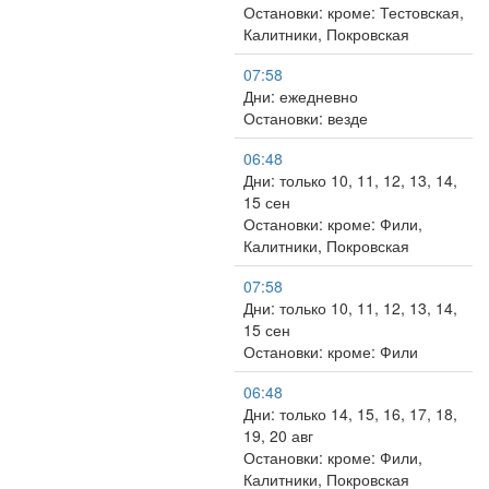
Остановки: кроме: Тестовская,
Калитники, Покровская
07:58
Дни: ежедневно
Остановки: везде
06:48
Дни: только 10, 11, 12, 13, 14,
15 сен
Остановки: кроме: Фили,
Калитники, Покровская
07:58
Дни: только 10, 11, 12, 13, 14,
15 сен
Остановки: кроме: Фили
06:48
Дни: только 14, 15, 16, 17, 18,
19, 20 авг
Остановки: кроме: Фили,
Калитники, Покровская