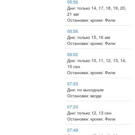
05:56
Дни: только 14, 17, 18, 19, 20,
21 авг
Остановки: кроме: Фили
05:56
Дни: только 15, 16 авг
Остановки: кроме: Фили
06:02
Дни: только 10, 11, 12, 13, 14,
15 сен
Остановки: кроме: Фили
07:23
Дни: по выходным
Остановки: везде
07:23
Дни: только 12, 13 сен
Остановки: кроме: Фили
07:49