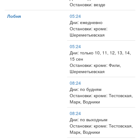
Остановки: везде
Лобня
05:24
Дни: ежедневно
Остановки: кроме:
Шереметьевская
05:24
Дни: только 10, 11, 12, 13, 14,
15 сен
Остановки: кроме: Фили,
Шереметьевская
08:24
Дни: по будням
Остановки: кроме: Тестовская,
Марк, Водники
08:24
Дни: по выходным
Остановки: кроме: Тестовская,
Марк, Водники