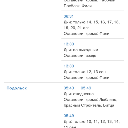
Посёлок, Фили
06:31
Дни: только 14, 15, 16, 17, 18,
19, 20, 21 авг
Остановки: кроме: Фили
13:30
Дни: по выходным
Остановки: везде
13:30
Дни: только 12, 13 сен
Остановки: кроме: Фили
Подольск
05:49
05:49
Дни: ежедневно
Остановки: кроме: Люблино,
Красный Строитель, Битца
05:49
Дни: только 10, 11, 12, 13, 14,
15 сен