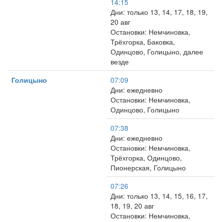
14:15
Дни: только 13, 14, 17, 18, 19,
20 авг
Остановки: Немчиновка,
Трёхгорка, Баковка,
Одинцово, Голицыно, далее
везде
Голицыно
07:09
Дни: ежедневно
Остановки: Немчиновка,
Одинцово, Голицыно
07:38
Дни: ежедневно
Остановки: Немчиновка,
Трёхгорка, Одинцово,
Пионерская, Голицыно
07:26
Дни: только 13, 14, 15, 16, 17,
18, 19, 20 авг
Остановки: Немчиновка,