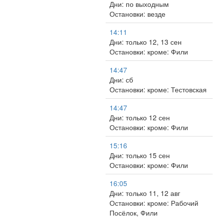
Дни: по выходным
Остановки: везде
14:11
Дни: только 12, 13 сен
Остановки: кроме: Фили
14:47
Дни: сб
Остановки: кроме: Тестовская
14:47
Дни: только 12 сен
Остановки: кроме: Фили
15:16
Дни: только 15 сен
Остановки: кроме: Фили
16:05
Дни: только 11, 12 авг
Остановки: кроме: Рабочий
Посёлок, Фили