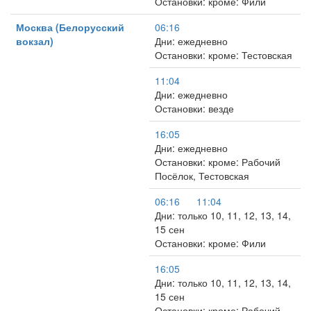
Остановки: кроме: Фили
Москва (Белорусский
06:16
вокзал)
Дни: ежедневно
Остановки: кроме: Тестовская
11:04
Дни: ежедневно
Остановки: везде
16:05
Дни: ежедневно
Остановки: кроме: Рабочий
Посёлок, Тестовская
06:16
11:04
Дни: только 10, 11, 12, 13, 14,
15 сен
Остановки: кроме: Фили
16:05
Дни: только 10, 11, 12, 13, 14,
15 сен
Остановки: кроме: Рабочий