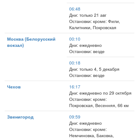
06:48
Дни: только 21 авг
Остановки: кроме: Фили,
Калитники, Покровская
Москва (Белорусский
00:10
вокзал)
Дни: ежедневно
Остановки: везде
00:18
Дни: только 4, 5 декабря
Остановки: везде
Чехов
16:17
Дни: ежедневно по 29 октября
Остановки: кроме:
Покровская, Весенняя, 66 км
Звенигород
09:59
Дни: ежедневно
Остановки: кроме:
Немчиновка, Баковка,