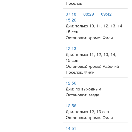
Посёлок
07:18
08:29
09:42
15:26
Дни: только 10, 11, 12, 13, 14,
15 сен
Остановки: кроме: Фили
12:13
Дни: только 11, 12, 13, 14,
15 сен
Остановки: кроме: Рабочий
Посёлок, Фили
12:56
Дни: по выходным
Остановки: везде
12:56
Дни: только 12, 13 сен
Остановки: кроме: Фили
14:51