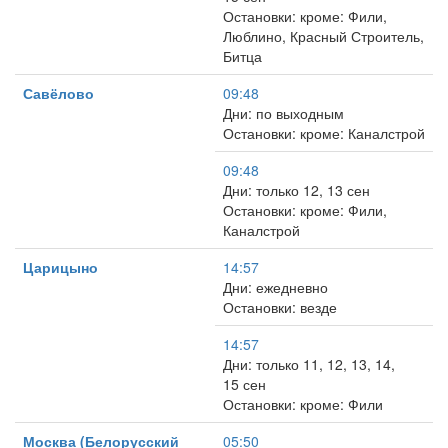
Остановки: кроме: Фили,
Люблино, Красный Строитель,
Битца
Савёлово
09:48
Дни: по выходным
Остановки: кроме: Каналстрой
09:48
Дни: только 12, 13 сен
Остановки: кроме: Фили,
Каналстрой
Царицыно
14:57
Дни: ежедневно
Остановки: везде
14:57
Дни: только 11, 12, 13, 14,
15 сен
Остановки: кроме: Фили
Москва (Белорусский
05:50