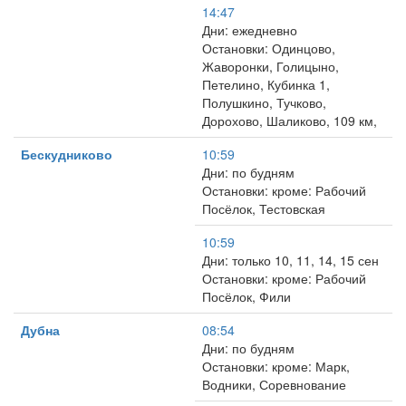
14:47
Дни: ежедневно
Остановки: Одинцово,
Жаворонки, Голицыно,
Петелино, Кубинка 1,
Полушкино, Тучково,
Дорохово, Шаликово, 109 км,
Бескудниково
10:59
Дни: по будням
Остановки: кроме: Рабочий
Посёлок, Тестовская
10:59
Дни: только 10, 11, 14, 15 сен
Остановки: кроме: Рабочий
Посёлок, Фили
Дубна
08:54
Дни: по будням
Остановки: кроме: Марк,
Водники, Соревнование