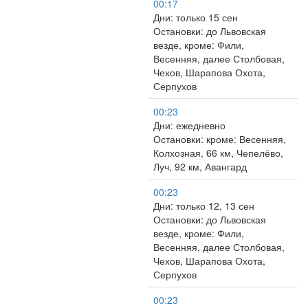
00:17
Дни: только 15 сен
Остановки: до Львовская
везде, кроме: Фили,
Весенняя, далее Столбовая,
Чехов, Шарапова Охота,
Серпухов
00:23
Дни: ежедневно
Остановки: кроме: Весенняя,
Колхозная, 66 км, Чепелёво,
Луч, 92 км, Авангард
00:23
Дни: только 12, 13 сен
Остановки: до Львовская
везде, кроме: Фили,
Весенняя, далее Столбовая,
Чехов, Шарапова Охота,
Серпухов
00:23