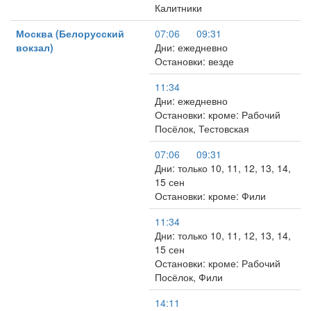
Калитники
Москва (Белорусский
07:06
09:31
вокзал)
Дни: ежедневно
Остановки: везде
11:34
Дни: ежедневно
Остановки: кроме: Рабочий
Посёлок, Тестовская
07:06
09:31
Дни: только 10, 11, 12, 13, 14,
15 сен
Остановки: кроме: Фили
11:34
Дни: только 10, 11, 12, 13, 14,
15 сен
Остановки: кроме: Рабочий
Посёлок, Фили
14:11