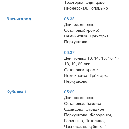
Трёхгорка, Одинцово,
Пионерская, Голицыно
Звенигород
06:35
Дни: ежедневно
Остановки: кроме:
Немчиновка, Трёхгорка,
Перхушково
06:37
Дни: только 13, 14, 15, 16, 17,
18, 19, 20 авг
Остановки: кроме:
Немчиновка, Трёхгорка,
Перхушково
Кубинка 1
05:29
Дни: ежедневно
Остановки: Баковка,
Одинцово, Отрадное,
Перхушково, Жаворонки,
Голицыно, Петелино,
Часцовская, Кубинка 1