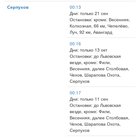
Серпухов
00:13
Дни: только 21 сен
Остановки: кроме: Весенняя,
Колхозная, 66 км, Чепелёво,
Луч, 92 км, Авангард
00:16
Дни: только 13 окт
Остановки: до Львовская
везде, кроме: Фили,
Весенняя, далее Столбовая,
Чехов, Шарапова Охота,
Серпухов
00:17
Дни: только 11 сен
Остановки: до Львовская
везде, кроме: Фили,
Весенняя, далее Столбовая,
Чехов, Шарапова Охота,
Серпухов