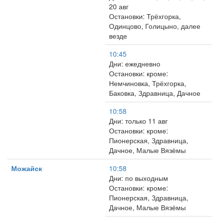
20 авг
Остановки: Трёхгорка,
Одинцово, Голицыно, далее
везде
10:45
Дни: ежедневно
Остановки: кроме:
Немчиновка, Трёхгорка,
Баковка, Здравница, Дачное
10:58
Дни: только 11 авг
Остановки: кроме:
Пионерская, Здравница,
Дачное, Малые Вязёмы
Можайск
10:58
Дни: по выходным
Остановки: кроме:
Пионерская, Здравница,
Дачное, Малые Вязёмы