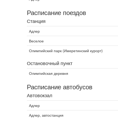
Расписание поездов
Станция
Адлер
Веселое
Олимпийский парк (Имеретинский курорт)
Остановочный пункт
Олимпийская деревня
Расписание автобусов
Автовокзал
Адлер
Адлер, автостанция