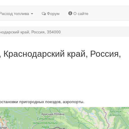
Расход топлива
Форум
О сайте
снодарский край, Россия, 354000
, Краснодарский край, Россия,
остановки пригородных поездов, аэропорты.