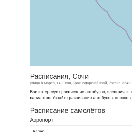
Расписания, Сочи
улица 8 Марта, 14, Сочи, Краснодарский край, Россия, 3540
Вас интересует расписание автобусов, электричек
вариантов. Узнайте расписание автобусов, поездов,
Расписание самолётов
Аэропорт
Адлер