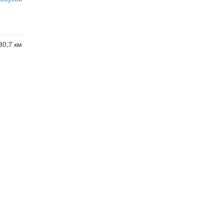
30,7 км