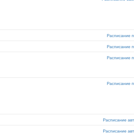
Расписание п
Расписание п
Расписание п
Расписание п
Расписание ав
Расписание ав