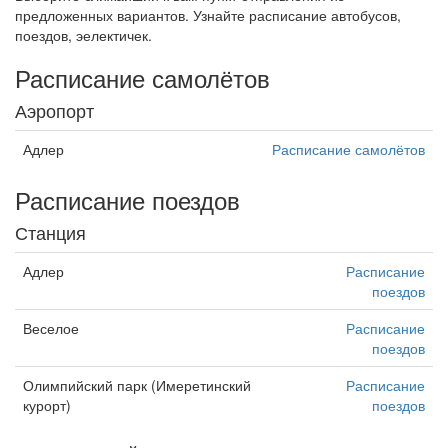
предложенных вариантов. Узнайте расписание автобусов,
поездов, эелектичек.
Расписание самолётов
Аэропорт
Адлер
Расписание самолётов
Расписание поездов
Станция
Адлер
Расписание
поездов
Веселое
Расписание
поездов
Олимпийский парк (Имеретинский
Расписание
курорт)
поездов