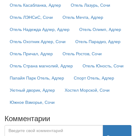
Отель Касабланка, Адлер
Отель Лазурь, Сочи
Отель ЛЭНСиС, Сочи
Отель Мечта, Адлер
Отель Надежда Адлер, Адлер
Отель Олимп, Адлер
Отель Охотник Адлер, Сочи
Отель Парадиз, Адлер
Отель Причал, Адлер
Отель Ростов, Сочи
Отель Страна магнолий, Адлер
Отель Юность, Сочи
Папайя Парк Отель, Адлер
Спорт Отель, Адлер
Уютный дворик, Адлер
Хостел Морской, Сочи
Южное Взморье, Сочи
Комментарии