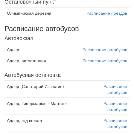
Остановочный пункт
Олимпийская деревня
Расписание поездов
Расписание автобусов
Автовокзал
Адлер
Расписание автобусов
Адлер, автостанция
Расписание автобусов
Автобусная остановка
Адлер (Санаторий Известия)
Расписание
автобусов
Адлер, Гипермаркет «Магнит»
Расписание
автобусов
Адлер, ж/д вокзал
Расписание
автобусов