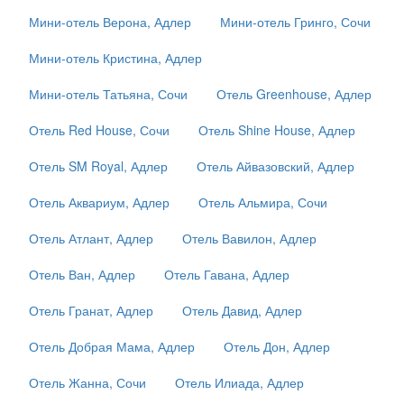
Мини-отель Верона, Адлер
Мини-отель Гринго, Сочи
Мини-отель Кристина, Адлер
Мини-отель Татьяна, Сочи
Отель Greenhouse, Адлер
Отель Red House, Сочи
Отель Shine House, Адлер
Отель SM Royal, Адлер
Отель Айвазовский, Адлер
Отель Аквариум, Адлер
Отель Альмира, Сочи
Отель Атлант, Адлер
Отель Вавилон, Адлер
Отель Ван, Адлер
Отель Гавана, Адлер
Отель Гранат, Адлер
Отель Давид, Адлер
Отель Добрая Мама, Адлер
Отель Дон, Адлер
Отель Жанна, Сочи
Отель Илиада, Адлер