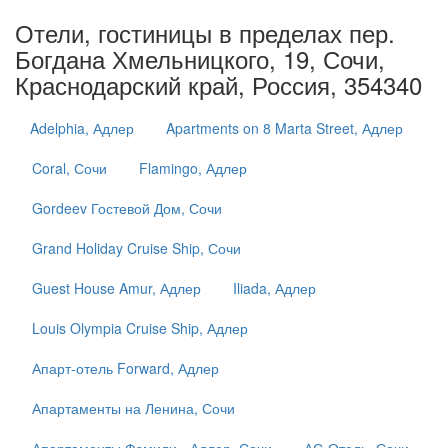
Отели, гостиницы в пределах пер.
Богдана Хмельницкого, 19, Сочи,
Краснодарский край, Россия, 354340
Adelphia, Адлер
Apartments on 8 Marta Street, Адлер
Coral, Сочи
Flamingo, Адлер
Gordeev Гостевой Дом, Сочи
Grand Holiday Cruise Ship, Сочи
Guest House Amur, Адлер
Iliada, Адлер
Louis Olympia Cruise Ship, Адлер
Апарт-отель Forward, Адлер
Апартаменты на Ленина, Сочи