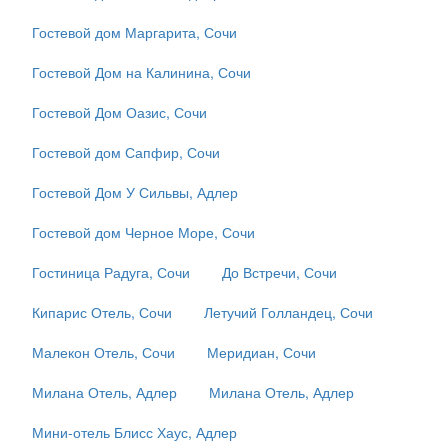
Гостевой дом Маргарита, Сочи
Гостевой Дом на Калинина, Сочи
Гостевой Дом Оазис, Сочи
Гостевой дом Сапфир, Сочи
Гостевой Дом У Сильвы, Адлер
Гостевой дом Черное Море, Сочи
Гостиница Радуга, Сочи
До Встречи, Сочи
Кипарис Отель, Сочи
Летучий Голландец, Сочи
Малекон Отель, Сочи
Меридиан, Сочи
Милана Отель, Адлер
Милана Отель, Адлер
Мини-отель Блисс Хаус, Адлер