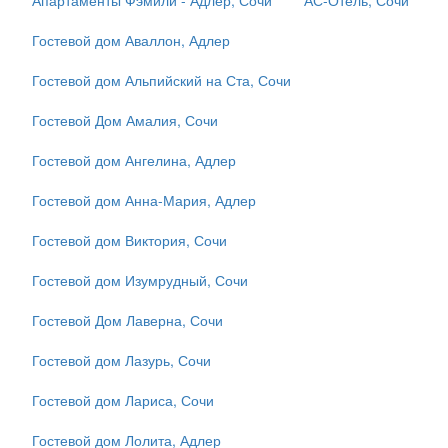
Апартаменты Фэмили - Адлер, Сочи
АС-Отель, Сочи
Гостевой дом Аваллон, Адлер
Гостевой дом Альпийский на Ста, Сочи
Гостевой Дом Амалия, Сочи
Гостевой дом Ангелина, Адлер
Гостевой дом Анна-Мария, Адлер
Гостевой дом Виктория, Сочи
Гостевой дом Изумрудный, Сочи
Гостевой Дом Лаверна, Сочи
Гостевой дом Лазурь, Сочи
Гостевой дом Лариса, Сочи
Гостевой дом Лолита, Адлер