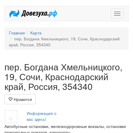
Довезух
Главная
Карта
пер. Богдана Хмельницкого, 19, Сочи, Краснодарский
край, Россия, 354340
пер. Богдана Хмельницкого,
19, Сочи, Краснодарский
край, Россия, 354340
Нравится
+
Информация о
вас здесь!
Автобусные остановки, железнодорожные вокзалы, остановки
пригородных поездов, аэропорты.