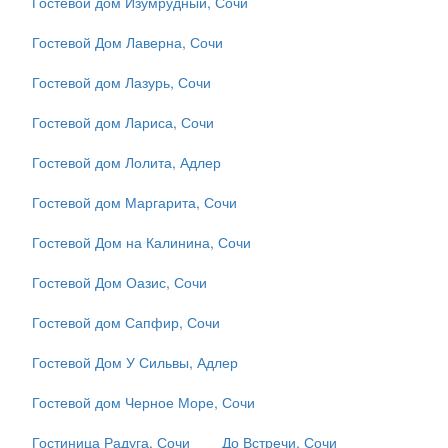
Гостевой дом Изумрудный, Сочи
Гостевой Дом Лаверна, Сочи
Гостевой дом Лазурь, Сочи
Гостевой дом Лариса, Сочи
Гостевой дом Лолита, Адлер
Гостевой дом Маргарита, Сочи
Гостевой Дом на Калинина, Сочи
Гостевой Дом Оазис, Сочи
Гостевой дом Сапфир, Сочи
Гостевой Дом У Сильвы, Адлер
Гостевой дом Черное Море, Сочи
Гостиница Радуга, Сочи
До Встречи, Сочи