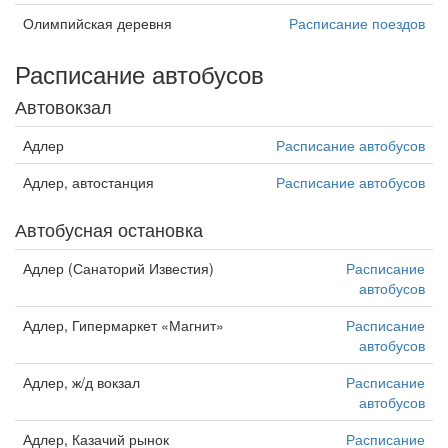
Олимпийская деревня
Расписание поездов
Расписание автобусов
Автовокзал
Адлер
Расписание автобусов
Адлер, автостанция
Расписание автобусов
Автобусная остановка
Адлер (Санаторий Известия)
Расписание
автобусов
Адлер, Гипермаркет «Магнит»
Расписание
автобусов
Адлер, ж/д вокзал
Расписание
автобусов
Адлер, Казачий рынок
Расписание