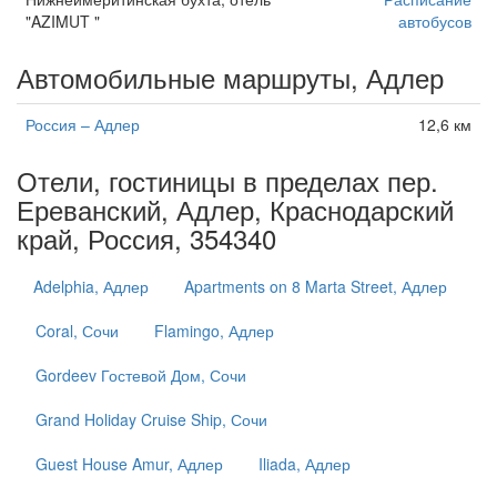
"AZIMUT "
автобусов
Автомобильные маршруты, Адлер
Россия – Адлер
12,6 км
Отели, гостиницы в пределах пер.
Ереванский, Адлер, Краснодарский
край, Россия, 354340
Adelphia, Адлер
Apartments on 8 Marta Street, Адлер
Coral, Сочи
Flamingo, Адлер
Gordeev Гостевой Дом, Сочи
Grand Holiday Cruise Ship, Сочи
Guest House Amur, Адлер
Iliada, Адлер