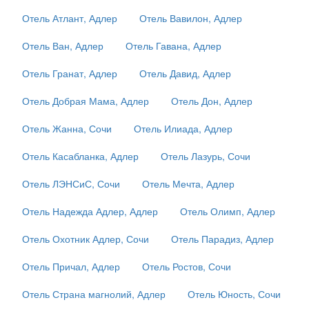
Отель Атлант, Адлер
Отель Вавилон, Адлер
Отель Ван, Адлер
Отель Гавана, Адлер
Отель Гранат, Адлер
Отель Давид, Адлер
Отель Добрая Мама, Адлер
Отель Дон, Адлер
Отель Жанна, Сочи
Отель Илиада, Адлер
Отель Касабланка, Адлер
Отель Лазурь, Сочи
Отель ЛЭНСиС, Сочи
Отель Мечта, Адлер
Отель Надежда Адлер, Адлер
Отель Олимп, Адлер
Отель Охотник Адлер, Сочи
Отель Парадиз, Адлер
Отель Причал, Адлер
Отель Ростов, Сочи
Отель Страна магнолий, Адлер
Отель Юность, Сочи