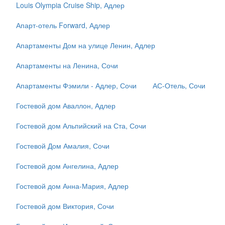
Louis Olympia Cruise Ship, Адлер
Апарт-отель Forward, Адлер
Апартаменты Дом на улице Ленин, Адлер
Апартаменты на Ленина, Сочи
Апартаменты Фэмили - Адлер, Сочи
АС-Отель, Сочи
Гостевой дом Аваллон, Адлер
Гостевой дом Альпийский на Ста, Сочи
Гостевой Дом Амалия, Сочи
Гостевой дом Ангелина, Адлер
Гостевой дом Анна-Мария, Адлер
Гостевой дом Виктория, Сочи