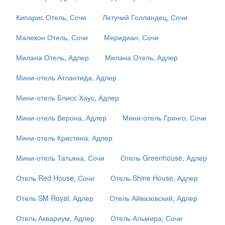
Кипарис Отель, Сочи
Летучий Голландец, Сочи
Малекон Отель, Сочи
Меридиан, Сочи
Милана Отель, Адлер
Милана Отель, Адлер
Мини-отель Атлантида, Адлер
Мини-отель Блисс Хаус, Адлер
Мини-отель Верона, Адлер
Мини-отель Гринго, Сочи
Мини-отель Кристина, Адлер
Мини-отель Татьяна, Сочи
Отель Greenhouse, Адлер
Отель Red House, Сочи
Отель Shine House, Адлер
Отель SM Royal, Адлер
Отель Айвазовский, Адлер
Отель Аквариум, Адлер
Отель Альмира, Сочи