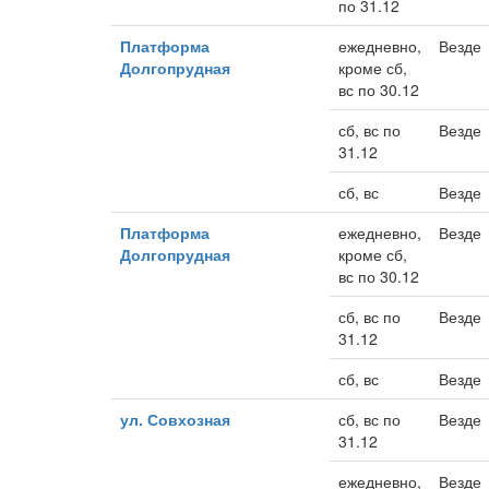
по 31.12
Платформа
ежедневно,
Везде
Долгопрудная
кроме сб,
вс по 30.12
сб, вс по
Везде
31.12
сб, вс
Везде
Платформа
ежедневно,
Везде
Долгопрудная
кроме сб,
вс по 30.12
сб, вс по
Везде
31.12
сб, вс
Везде
ул. Совхозная
сб, вс по
Везде
31.12
ежедневно,
Везде