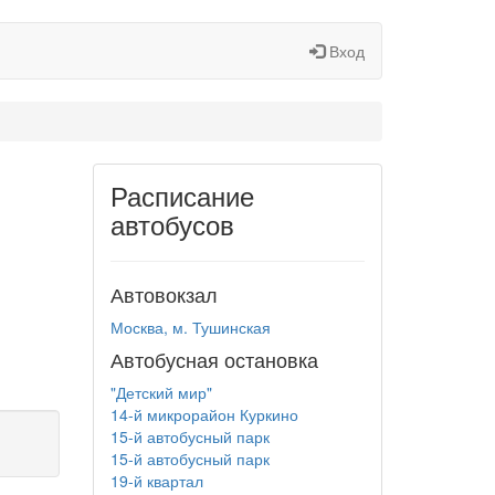
Вход
Расписание
автобусов
Автовокзал
Москва, м. Тушинская
Автобусная остановка
"Детский мир"
14-й микрорайон Куркино
15-й автобусный парк
15-й автобусный парк
19-й квартал