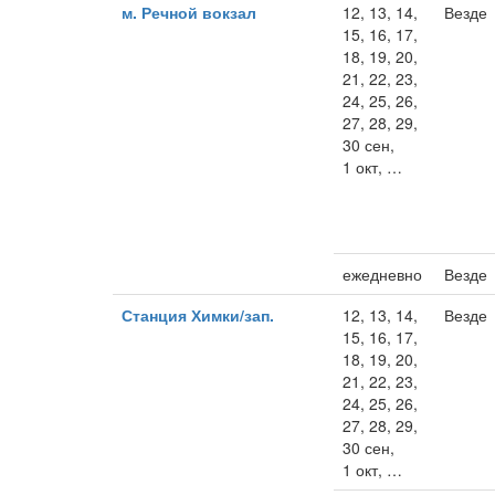
м. Речной вокзал
12, 13, 14,
Везде
15, 16, 17,
18, 19, 20,
21, 22, 23,
24, 25, 26,
27, 28, 29,
30 сен,
1 окт, …
ежедневно
Везде
Станция Химки/зап.
12, 13, 14,
Везде
15, 16, 17,
18, 19, 20,
21, 22, 23,
24, 25, 26,
27, 28, 29,
30 сен,
1 окт, …