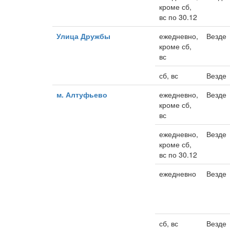
кроме сб,
вс по 30.12
Улица Дружбы
ежедневно,
Везде
кроме сб,
вс
сб, вс
Везде
м. Алтуфьево
ежедневно,
Везде
кроме сб,
вс
ежедневно,
Везде
кроме сб,
вс по 30.12
ежедневно
Везде
сб, вс
Везде