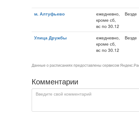
м. Алтуфьево
ежедневно,
Везде
кроме сб,
вс по 30.12
Улица Дружбы
ежедневно,
Везде
кроме сб,
вс по 30.12
Данные о расписаниях предоставлены сервисом
Яндекс.Ра
Комментарии