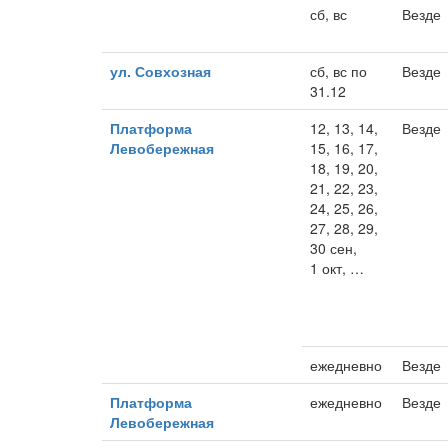
сб, вс
Везде
ул. Совхозная
сб, вс по
Везде
31.12
Платформа
12, 13, 14,
Везде
Левобережная
15, 16, 17,
18, 19, 20,
21, 22, 23,
24, 25, 26,
27, 28, 29,
30 сен,
1 окт, …
ежедневно
Везде
Платформа
ежедневно
Везде
Левобережная