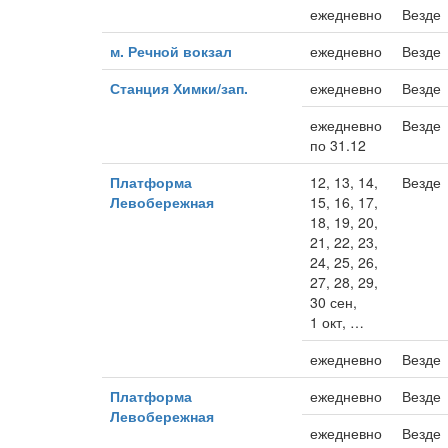
ежедневно
Везде
м. Речной вокзал
ежедневно
Везде
Станция Химки/зап.
ежедневно
Везде
ежедневно
Везде
по 31.12
Платформа
12, 13, 14,
Везде
Левобережная
15, 16, 17,
18, 19, 20,
21, 22, 23,
24, 25, 26,
27, 28, 29,
30 сен,
1 окт, …
ежедневно
Везде
Платформа
ежедневно
Везде
Левобережная
ежедневно
Везде