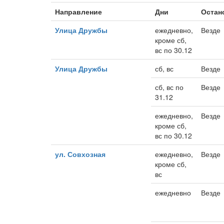
Направление
Дни
Остан
Улица Дружбы
ежедневно,
Везде
кроме сб,
вс по 30.12
Улица Дружбы
сб, вс
Везде
сб, вс по
Везде
31.12
ежедневно,
Везде
кроме сб,
вс по 30.12
ул. Совхозная
ежедневно,
Везде
кроме сб,
вс
ежедневно
Везде