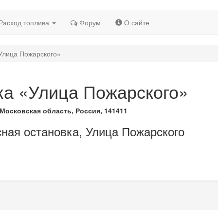
Расход топлива
Форум
О сайте
Улица Пожарского»
ка «Улица Пожарского»
 Московская область, Россия, 141411
сная остановка, Улица Пожарского