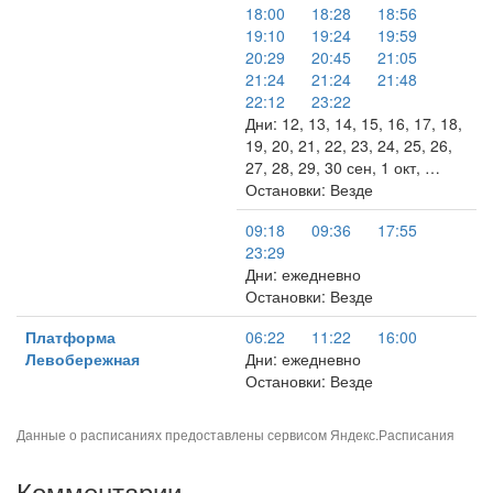
18:00
18:28
18:56
19:10
19:24
19:59
20:29
20:45
21:05
21:24
21:24
21:48
22:12
23:22
Дни: 12, 13, 14, 15, 16, 17, 18,
19, 20, 21, 22, 23, 24, 25, 26,
27, 28, 29, 30 сен, 1 окт, …
Остановки: Везде
09:18
09:36
17:55
23:29
Дни: ежедневно
Остановки: Везде
Платформа
06:22
11:22
16:00
Левобережная
Дни: ежедневно
Остановки: Везде
Данные о расписаниях предоставлены сервисом
Яндекс.Расписания
Комментарии