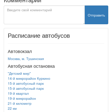
Отправить
Расписание автобусов
Автовокзал
Москва, м. Тушинская
Автобусная остановка
"Детский мир"
14-й микрорайон Куркино
15-й автобусный парк
15-й автобусный парк
19-й квартал
19-й микрорайон
21-й километр
22 км