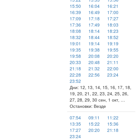
15:50
16:04
16:21
16:39
16:49
17:00
17:09
17:18
17:27
17:36
17:49
18:03
18:08
18:14
18:23
18:32
18:44
18:52
19:01
19:14
19:19
19:35
19:38
19:55
19:58
20:08
20:20
20:33
20:48
21:11
21:18
21:32
22:00
22:28
22:56
23:24
23:52
Дни: 12, 13, 14, 15, 16, 17, 18,
19, 20, 21, 22, 23, 24, 25, 26,
27, 28, 29, 30 сен, 1 окт, …
Остановки: Везде
07:54
09:11
11:22
13:35
15:22
15:36
17:27
20:20
21:18
23:24