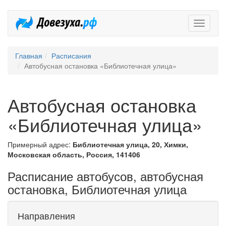
Довезух
Главная
Расписания
Автобусная остановка «Библиотечная улица»
Автобусная остановка
«Библиотечная улица»
Примерный адрес:
Библиотечная улица, 20, Химки,
Московская область, Россия, 141406
Расписание автобусов, автобусная
остановка, Библиотечная улица
Направления