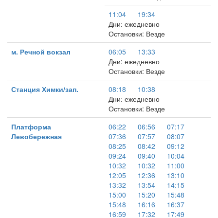
11:04
19:34
Дни: ежедневно
Остановки: Везде
м. Речной вокзал
06:05
13:33
Дни: ежедневно
Остановки: Везде
Станция Химки/зап.
08:18
10:38
Дни: ежедневно
Остановки: Везде
Платформа
06:22
06:56
07:17
Левобережная
07:36
07:57
08:07
08:25
08:42
09:12
09:24
09:40
10:04
10:32
10:32
11:00
12:05
12:36
13:10
13:32
13:54
14:15
15:00
15:20
15:48
15:48
16:16
16:37
16:59
17:32
17:49