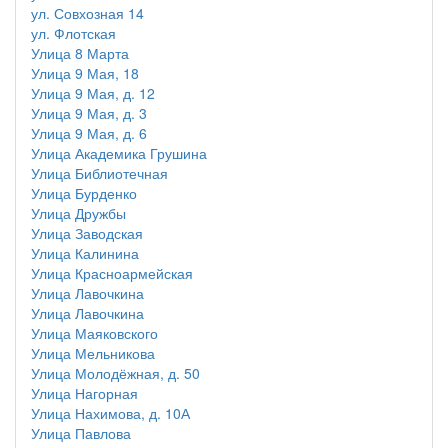
ул. Совхозная 14
ул. Флотская
Улица 8 Марта
Улица 9 Мая, 18
Улица 9 Мая, д. 12
Улица 9 Мая, д. 3
Улица 9 Мая, д. 6
Улица Академика Грушина
Улица Библиотечная
Улица Бурденко
Улица Дружбы
Улица Заводская
Улица Калинина
Улица Красноармейская
Улица Лавочкина
Улица Лавочкина
Улица Маяковского
Улица Мельникова
Улица Молодёжная, д. 50
Улица Нагорная
Улица Нахимова, д. 10А
Улица Павлова