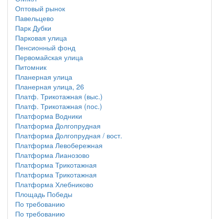
Оптовый рынок
Павельцево
Парк Дубки
Парковая улица
Пенсионный фонд
Первомайская улица
Питомник
Планерная улица
Планерная улица, 26
Платф. Трикотажная (выс.)
Платф. Трикотажная (пос.)
Платформа Водники
Платформа Долгопрудная
Платформа Долгопрудная / вост.
Платформа Левобережная
Платформа Лианозово
Платформа Трикотажная
Платформа Трикотажная
Платформа Хлебниково
Площадь Победы
По требованию
По требованию