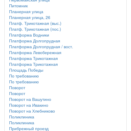
Питомник
Планерная улица
Планерная улица, 26
Платф. Трикотажная (выс.)
Платф. Трикотажная (пос.)
Платформа Водники
Платформа Долгопрудная
Платформа Долгопрудная / вост.
Платформа Левобережная
Платформа Трикотажная
Платформа Трикотажная
Площадь Победы
По требованию
По требованию
Поворот
Поворот
Поворот на Вашутино
Поворот на Ивакино
Поворот на Хлебниково
Поликлиника
Поликлиника
Прибрежный проезд