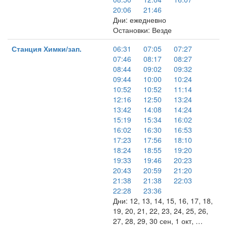
20:06
21:46
Дни: ежедневно
Остановки: Везде
Станция Химки/зап.
06:31
07:05
07:27
07:46
08:17
08:27
08:44
09:02
09:32
09:44
10:00
10:24
10:52
10:52
11:14
12:16
12:50
13:24
13:42
14:08
14:24
15:19
15:34
16:02
16:02
16:30
16:53
17:23
17:56
18:10
18:24
18:55
19:20
19:33
19:46
20:23
20:43
20:59
21:20
21:38
21:38
22:03
22:28
23:36
Дни: 12, 13, 14, 15, 16, 17, 18,
19, 20, 21, 22, 23, 24, 25, 26,
27, 28, 29, 30 сен, 1 окт, …