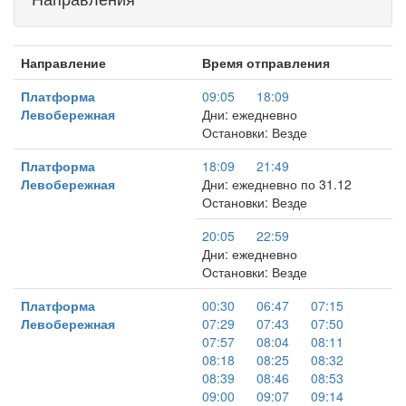
Направление
Время отправления
Платформа
09:05
18:09
Левобережная
Дни: ежедневно
Остановки: Везде
Платформа
18:09
21:49
Левобережная
Дни: ежедневно по 31.12
Остановки: Везде
20:05
22:59
Дни: ежедневно
Остановки: Везде
Платформа
00:30
06:47
07:15
Левобережная
07:29
07:43
07:50
07:57
08:04
08:11
08:18
08:25
08:32
08:39
08:46
08:53
09:00
09:07
09:14