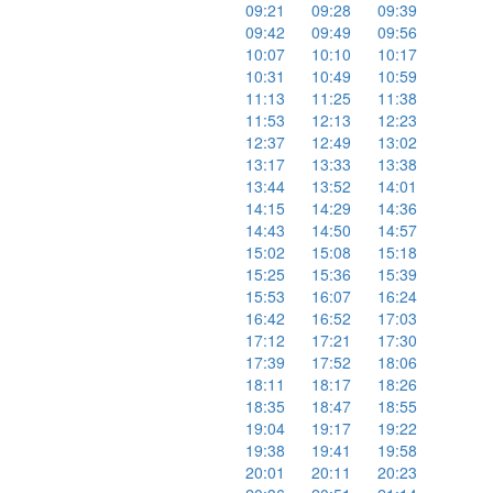
09:21
09:28
09:39
09:42
09:49
09:56
10:07
10:10
10:17
10:31
10:49
10:59
11:13
11:25
11:38
11:53
12:13
12:23
12:37
12:49
13:02
13:17
13:33
13:38
13:44
13:52
14:01
14:15
14:29
14:36
14:43
14:50
14:57
15:02
15:08
15:18
15:25
15:36
15:39
15:53
16:07
16:24
16:42
16:52
17:03
17:12
17:21
17:30
17:39
17:52
18:06
18:11
18:17
18:26
18:35
18:47
18:55
19:04
19:17
19:22
19:38
19:41
19:58
20:01
20:11
20:23