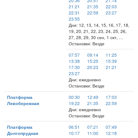
20:36
20:51
21:14
21:21
21:35
22:03
22:31
22:59
23:27
23:55
Дни: 12, 13, 14, 15, 16, 17, 18,
19, 20, 21, 22, 23, 24, 25, 26,
27, 28, 29, 30 сен, 1 окт, …
Остановки: Везде
07:57
09:14
11:25
13:38
15:25
15:39
17:30
20:23
21:21
23:27
Дни: ежедневно
Остановки: Везде
Платформа
00:30
12:49
17:03
Левобережная
19:22
21:35
22:59
Дни: ежедневно
Остановки: Везде
Платформа
06:51
07:21
07:49
Долгопрудная
10:17
11:00
12:18