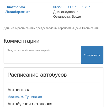
Платформа
06:27
11:27
16:05
Левобережная
Дни: ежедневно
Остановки: Везде
Данные о расписаниях предоставлены сервисом
Яндекс.Расписания
Комментарии
Отправить
Расписание автобусов
Автовокзал
Москва, м. Тушинская
Автобусная остановка