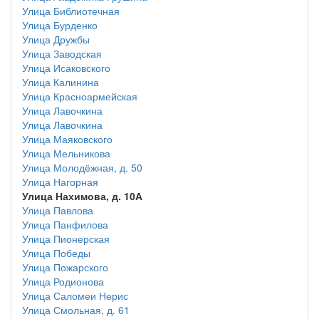
Улица Библиотечная
Улица Бурденко
Улица Дружбы
Улица Заводская
Улица Исаковского
Улица Калинина
Улица Красноармейская
Улица Лавочкина
Улица Лавочкина
Улица Маяковского
Улица Мельникова
Улица Молодёжная, д. 50
Улица Нагорная
Улица Нахимова, д. 10А
Улица Павлова
Улица Панфилова
Улица Пионерская
Улица Победы
Улица Пожарского
Улица Родионова
Улица Саломеи Нерис
Улица Смольная, д. 61