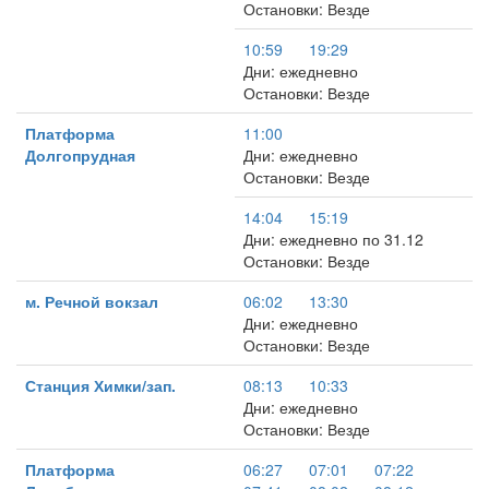
Остановки: Везде
10:59
19:29
Дни: ежедневно
Остановки: Везде
Платформа
11:00
Долгопрудная
Дни: ежедневно
Остановки: Везде
14:04
15:19
Дни: ежедневно по 31.12
Остановки: Везде
м. Речной вокзал
06:02
13:30
Дни: ежедневно
Остановки: Везде
Станция Химки/зап.
08:13
10:33
Дни: ежедневно
Остановки: Везде
Платформа
06:27
07:01
07:22