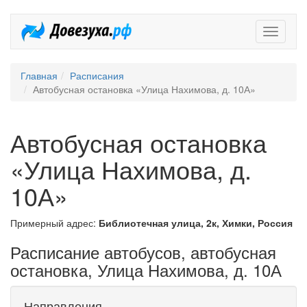
Довезух
Главная
Расписания
Автобусная остановка «Улица Нахимова, д. 10А»
Автобусная остановка
«Улица Нахимова, д.
10А»
Примерный адрес:
Библиотечная улица, 2к, Химки, Россия
Расписание автобусов, автобусная
остановка, Улица Нахимова, д. 10А
Направления