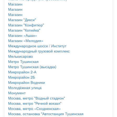
Магазин
Магазин
Магазин
Магазин "Дикси"
Магазин "Конфитюр"
Магазин "Копейка"
Магазин «Ашан»
Магазин «Мелодия»
Международное шоссе / Институт
Международный грузовой комплекс
Мелькисарово
Метро Тушинская
Метро Тушинская (высадка)
Микрорайон 2-А
Микрорайон 2Б
Микрорайон Водники
Молодёжная улица
Монумент
Москва, метро "Водный стадион"
Москва, метро "Речной вокзал"
Москва, метро «Сходненская»
Москва, остановка "Автостанция Тушинская