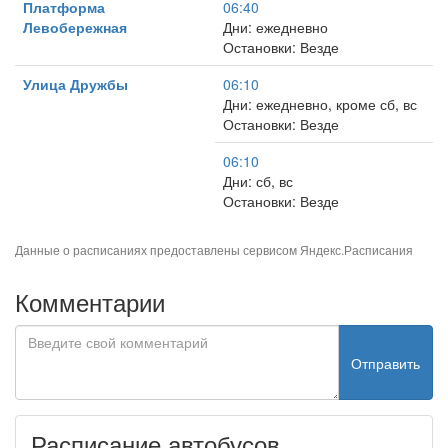
Платформа
06:40
Левобережная
Дни: ежедневно
Остановки: Везде
Улица Дружбы
06:10
Дни: ежедневно, кроме сб, вс
Остановки: Везде
06:10
Дни: сб, вс
Остановки: Везде
Данные о расписаниях предоставлены сервисом
Яндекс.Расписания
Комментарии
Отправить
Расписание автобусов