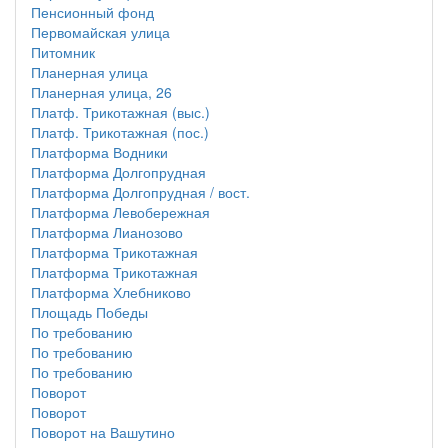
Пенсионный фонд
Первомайская улица
Питомник
Планерная улица
Планерная улица, 26
Платф. Трикотажная (выс.)
Платф. Трикотажная (пос.)
Платформа Водники
Платформа Долгопрудная
Платформа Долгопрудная / вост.
Платформа Левобережная
Платформа Лианозово
Платформа Трикотажная
Платформа Трикотажная
Платформа Хлебниково
Площадь Победы
По требованию
По требованию
По требованию
Поворот
Поворот
Поворот на Вашутино