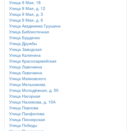
Улица 9 Мая, 18
Улица 9 Мая, д. 12
Улица 9 Мая, д. 3
Улица 9 Мая, д. 6
Улица Академика Грушина
Улица Библиотечная
Улица Бурденко
Улица Дружбы
Улица Заводская
Улица Калинина
Улица Красноармейская
Улица Лавочкина
Улица Лавочкина
Улица Маяковского
Улица Мельникова
Улица Молодёжная, д. 50
Улица Нагорная
Улица Нахимова, д. 10А
Улица Павлова
Улица Панфилова
Улица Пионерская
Улица Победы