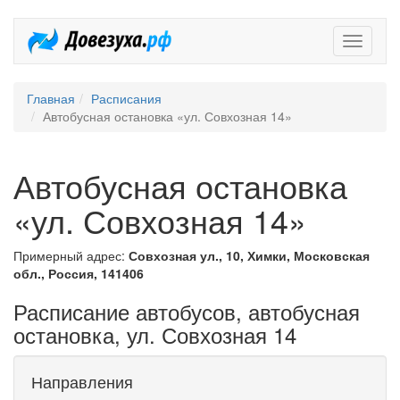
Довезух
Главная
Расписания
Автобусная остановка «ул. Совхозная 14»
Автобусная остановка
«ул. Совхозная 14»
Примерный адрес:
Совхозная ул., 10, Химки, Московская
обл., Россия, 141406
Расписание автобусов, автобусная
остановка, ул. Совхозная 14
Направления