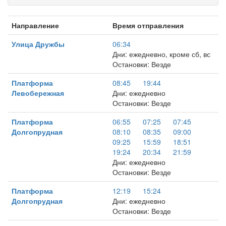
Направление
Время отправления
Улица Дружбы
06:34
Дни: ежедневно, кроме сб, вс
Остановки: Везде
Платформа
08:45
19:44
Левобережная
Дни: ежедневно
Остановки: Везде
Платформа
06:55
07:25
07:45
Долгопрудная
08:10
08:35
09:00
09:25
15:59
18:51
19:24
20:34
21:59
Дни: ежедневно
Остановки: Везде
Платформа
12:19
15:24
Долгопрудная
Дни: ежедневно
Остановки: Везде