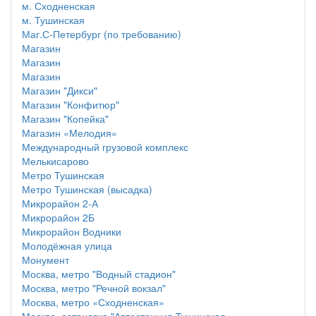
м. Сходненская
м. Тушинская
Маг.С-Петербург (по требованию)
Магазин
Магазин
Магазин
Магазин "Дикси"
Магазин "Конфитюр"
Магазин "Копейка"
Магазин «Мелодия»
Международный грузовой комплекс
Мелькисарово
Метро Тушинская
Метро Тушинская (высадка)
Микрорайон 2-А
Микрорайон 2Б
Микрорайон Водники
Молодёжная улица
Монумент
Москва, метро "Водный стадион"
Москва, метро "Речной вокзал"
Москва, метро «Сходненская»