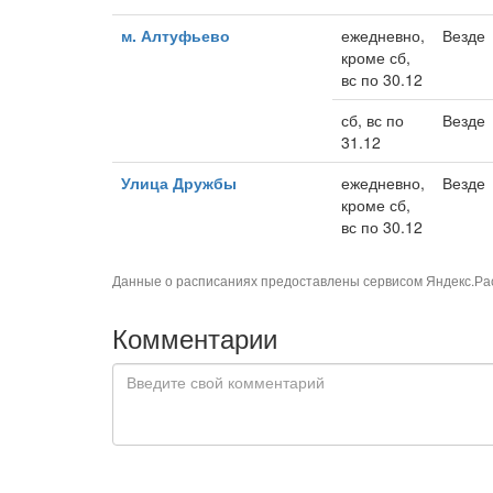
м. Алтуфьево
ежедневно,
Везде
кроме сб,
вс по 30.12
сб, вс по
Везде
31.12
Улица Дружбы
ежедневно,
Везде
кроме сб,
вс по 30.12
Данные о расписаниях предоставлены сервисом
Яндекс.Ра
Комментарии