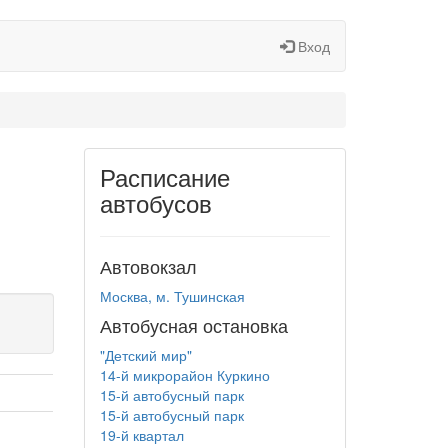
Вход
Расписание
автобусов
Автовокзал
Москва, м. Тушинская
Автобусная остановка
"Детский мир"
14-й микрорайон Куркино
15-й автобусный парк
15-й автобусный парк
19-й квартал