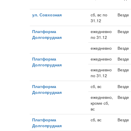
ул. Совхозная
сб, вс по
Везде
31.12
Платформа
ежедневно
Везде
Долгопрудная
по 31.12
ежедневно
Везде
Платформа
ежедневно
Везде
Долгопрудная
ежедневно
Везде
по 31.12
Платформа
сб, вс
Везде
Долгопрудная
ежедневно,
Везде
кроме сб,
вс
Платформа
сб, вс
Везде
Долгопрудная