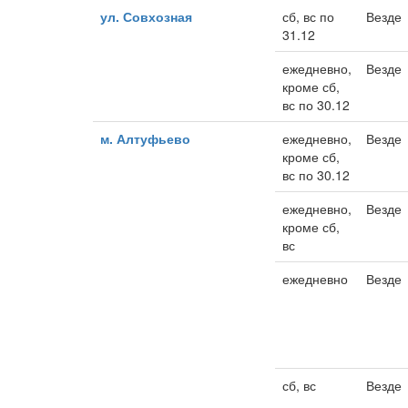
ул. Совхозная
сб, вс по
Везде
31.12
ежедневно,
Везде
кроме сб,
вс по 30.12
м. Алтуфьево
ежедневно,
Везде
кроме сб,
вс по 30.12
ежедневно,
Везде
кроме сб,
вс
ежедневно
Везде
сб, вс
Везде