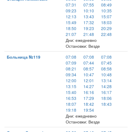
07:31
07:55
08:49
09:23
10:10
10:35
12:13
13:43
15:07
15:49
17:32
18:03
18:50
19:23
20:29
21:07
21:48
22:48
Дни: ежедневно
Остановки: Везде
Больница №119
07:08
07:08
07:08
07:09
07:44
07:45
08:21
08:57
08:58
09:34
10:47
10:48
12:00
12:01
13:14
13:15
14:27
14:28
15:40
16:16
16:17
16:53
17:29
18:06
18:07
18:42
18:43
19:18
19:54
Дни: ежедневно
Остановки: Везде