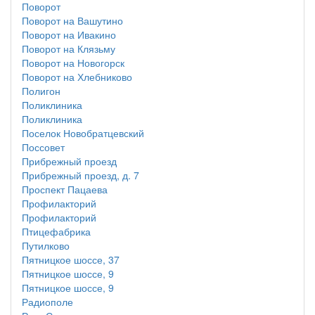
Поворот
Поворот на Вашутино
Поворот на Ивакино
Поворот на Клязьму
Поворот на Новогорск
Поворот на Хлебниково
Полигон
Поликлиника
Поликлиника
Поселок Новобратцевский
Поссовет
Прибрежный проезд
Прибрежный проезд, д. 7
Проспект Пацаева
Профилакторий
Профилакторий
Птицефабрика
Путилково
Пятницкое шоссе, 37
Пятницкое шоссе, 9
Пятницкое шоссе, 9
Радиополе