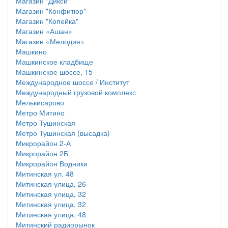
Магазин "Дикси"
Магазин "Конфитюр"
Магазин "Копейка"
Магазин «Ашан»
Магазин «Мелодия»
Машкино
Машкинское кладбище
Машкинское шоссе, 15
Международное шоссе / Институт
Международный грузовой комплекс
Мелькисарово
Метро Митино
Метро Тушинская
Метро Тушинская (высадка)
Микрорайон 2-А
Микрорайон 2Б
Микрорайон Водники
Митинская ул. 48
Митинская улица, 26
Митинская улица, 32
Митинская улица, 32
Митинская улица, 48
Митинский радиорынок