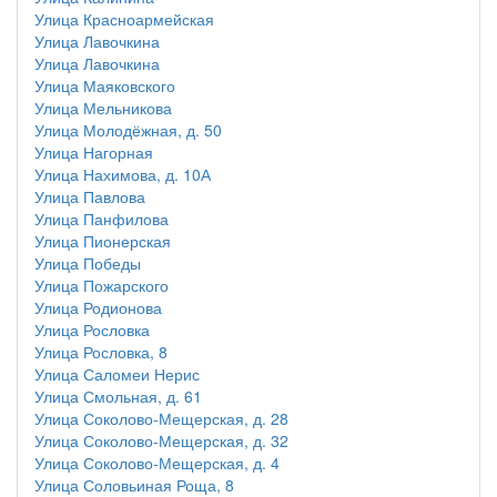
Улица Красноармейская
Улица Лавочкина
Улица Лавочкина
Улица Маяковского
Улица Мельникова
Улица Молодёжная, д. 50
Улица Нагорная
Улица Нахимова, д. 10А
Улица Павлова
Улица Панфилова
Улица Пионерская
Улица Победы
Улица Пожарского
Улица Родионова
Улица Рословка
Улица Рословка, 8
Улица Саломеи Нерис
Улица Смольная, д. 61
Улица Соколово-Мещерская, д. 28
Улица Соколово-Мещерская, д. 32
Улица Соколово-Мещерская, д. 4
Улица Соловьиная Роща, 8