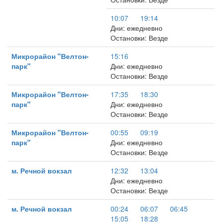
10:07
19:14
Дни: ежедневно
Остановки: Везде
Микрорайон "Велтон-
15:16
парк"
Дни: ежедневно
Остановки: Везде
Микрорайон "Велтон-
17:35
18:30
парк"
Дни: ежедневно
Остановки: Везде
Микрорайон "Велтон-
00:55
09:19
парк"
Дни: ежедневно
Остановки: Везде
м. Речной вокзал
12:32
13:04
Дни: ежедневно
Остановки: Везде
м. Речной вокзал
00:24
06:07
06:45
15:05
18:28