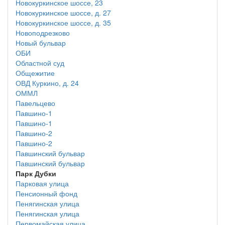
Новокуркинское шоссе, 23
Новокуркинское шоссе, д. 27
Новокуркинское шоссе, д. 35
Новоподрезково
Новый бульвар
ОБИ
Областной суд
Общежитие
ОВД Куркино, д. 24
ОММЛ
Павельцево
Павшино-1
Павшино-1
Павшино-2
Павшино-2
Павшинский бульвар
Павшинский бульвар
Парк Дубки
Парковая улица
Пенсионный фонд
Пенягинская улица
Пенягинская улица
Первомайская улица