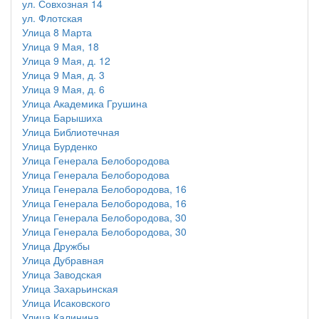
ул. Совхозная 14
ул. Флотская
Улица 8 Марта
Улица 9 Мая, 18
Улица 9 Мая, д. 12
Улица 9 Мая, д. 3
Улица 9 Мая, д. 6
Улица Академика Грушина
Улица Барышиха
Улица Библиотечная
Улица Бурденко
Улица Генерала Белобородова
Улица Генерала Белобородова
Улица Генерала Белобородова, 16
Улица Генерала Белобородова, 16
Улица Генерала Белобородова, 30
Улица Генерала Белобородова, 30
Улица Дружбы
Улица Дубравная
Улица Заводская
Улица Захарьинская
Улица Исаковского
Улица Калинина