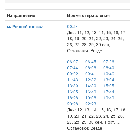
Направление
Время отправления
м. Речной вокзал
00:24
Дни: 11, 12, 13, 14, 15, 16, 17,
18, 19, 20, 21, 22, 23, 24, 25,
26, 27, 28, 29, 30 сен, …
Остановки: Везде
06:07
06:45
07:26
07:44
08:08
08:40
09:22
09:41
10:46
11:43
12:32
13:04
13:30
14:30
15:05
16:05
16:49
17:44
18:28
19:08
19:49
20:28
22:23
Дни: 12, 13, 14, 15, 16, 17, 18,
19, 20, 21, 22, 23, 24, 25, 26,
27, 28, 29, 30 сен, 1 окт, …
Остановки: Везде