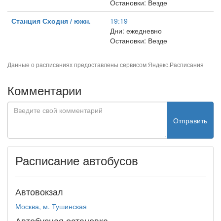
Остановки: Везде
Станция Сходня / южн.
19:19
Дни: ежедневно
Остановки: Везде
Данные о расписаниях предоставлены сервисом
Яндекс.Расписания
Комментарии
Отправить
Расписание автобусов
Автовокзал
Москва, м. Тушинская
Автобусная остановка