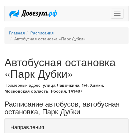
Довезух
Главная
Расписания
Автобусная остановка «Парк Дубки»
Автобусная остановка
«Парк Дубки»
Примерный адрес:
улица Лавочкина, 1/4, Химки,
Московская область, Россия, 141407
Расписание автобусов, автобусная
остановка, Парк Дубки
Направления