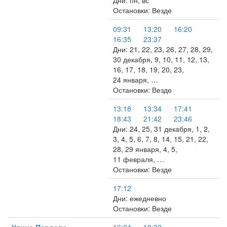
Дни: пн, вс
Остановки: Везде
09:31
13:20
16:20
16:35
23:37
Дни: 21, 22, 23, 26, 27, 28, 29,
30 декабря, 9, 10, 11, 12, 13,
16, 17, 18, 19, 20, 23,
24 января, …
Остановки: Везде
13:18
13:34
17:41
18:43
21:42
23:46
Дни: 24, 25, 31 декабря, 1, 2,
3, 4, 5, 6, 7, 8, 14, 15, 21, 22,
28, 29 января, 4, 5,
11 февраля, …
Остановки: Везде
17:12
Дни: ежедневно
Остановки: Везде