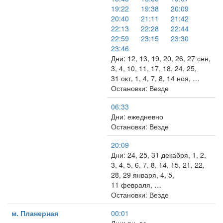
19:22
19:38
20:09
20:40
21:11
21:42
22:13
22:28
22:44
22:59
23:15
23:30
23:46
Дни: 12, 13, 19, 20, 26, 27 сен,
3, 4, 10, 11, 17, 18, 24, 25,
31 окт, 1, 4, 7, 8, 14 ноя, …
Остановки: Везде
06:33
Дни: ежедневно
Остановки: Везде
20:09
Дни: 24, 25, 31 декабря, 1, 2,
3, 4, 5, 6, 7, 8, 14, 15, 21, 22,
28, 29 января, 4, 5,
11 февраля, …
Остановки: Везде
м. Планерная
00:01