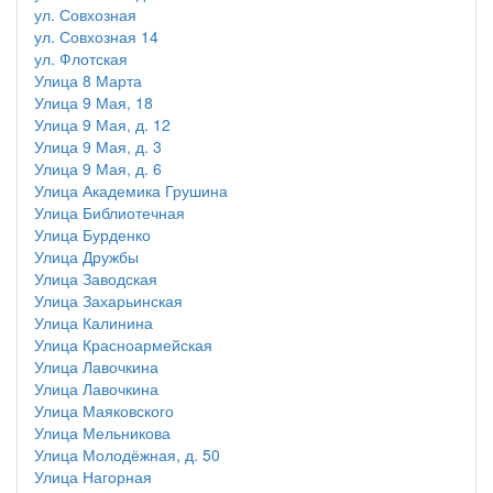
ул. Совхозная
ул. Совхозная 14
ул. Флотская
Улица 8 Марта
Улица 9 Мая, 18
Улица 9 Мая, д. 12
Улица 9 Мая, д. 3
Улица 9 Мая, д. 6
Улица Академика Грушина
Улица Библиотечная
Улица Бурденко
Улица Дружбы
Улица Заводская
Улица Захарьинская
Улица Калинина
Улица Красноармейская
Улица Лавочкина
Улица Лавочкина
Улица Маяковского
Улица Мельникова
Улица Молодёжная, д. 50
Улица Нагорная