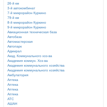
26-й км
3-й автокомбинат
7-й микрорайон Куркино
79-й км
8-й микрорайон Куркино
9-й микрорайон Куркино
Авиационная техническая база
Автобаза
Автомастерская
Автопарк
Адмирал
Акад. Коммунального хоз-ва
Академия коммун. Хоз-ва
Академия коммунального хозяйства
Академия коммунального хозяйства
Амбулатория
Аптека
Аптека
Аптека
Аптека
АТС
АШАН