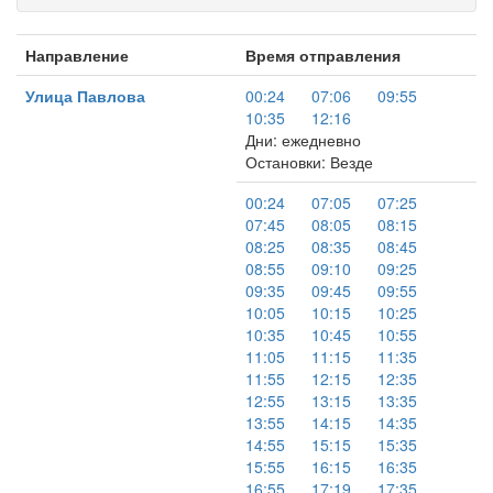
Направление
Время отправления
Улица Павлова
00:24
07:06
09:55
10:35
12:16
Дни: ежедневно
Остановки: Везде
00:24
07:05
07:25
07:45
08:05
08:15
08:25
08:35
08:45
08:55
09:10
09:25
09:35
09:45
09:55
10:05
10:15
10:25
10:35
10:45
10:55
11:05
11:15
11:35
11:55
12:15
12:35
12:55
13:15
13:35
13:55
14:15
14:35
14:55
15:15
15:35
15:55
16:15
16:35
16:55
17:19
17:35