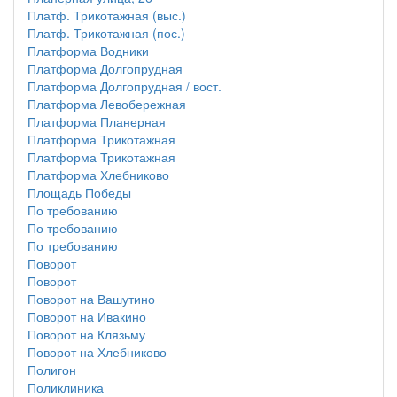
Платф. Трикотажная (выс.)
Платф. Трикотажная (пос.)
Платформа Водники
Платформа Долгопрудная
Платформа Долгопрудная / вост.
Платформа Левобережная
Платформа Планерная
Платформа Трикотажная
Платформа Трикотажная
Платформа Хлебниково
Площадь Победы
По требованию
По требованию
По требованию
Поворот
Поворот
Поворот на Вашутино
Поворот на Ивакино
Поворот на Клязьму
Поворот на Хлебниково
Полигон
Поликлиника