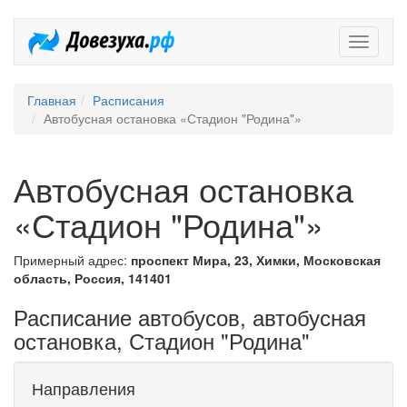
Довезух
Главная
Расписания
Автобусная остановка «Стадион "Родина"»
Автобусная остановка
«Стадион "Родина"»
Примерный адрес:
проспект Мира, 23, Химки, Московская
область, Россия, 141401
Расписание автобусов, автобусная
остановка, Стадион "Родина"
Направления