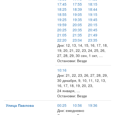
17:45
17:55
18:15
18:25
18:39
18:44
18:55
19:05
19:15
19:25
19:35
19:45
19:59
20:05
20:15
20:25
20:35
20:45
21:05
21:35
21:49
22:20
23:04
23:35
Дни: 12, 13, 14, 15, 16, 17, 18,
19, 20, 21, 22, 23, 24, 25, 26,
27, 28, 29, 30 сен, 1 окт, …
Остановки: Везде
10:16
Дни: 21, 22, 23, 26, 27, 28, 29,
30 декабря, 9, 10, 11, 12, 13,
16, 17, 18, 19, 20, 23,
24 января, …
Остановки: Везде
Улица Павлова
00:25
10:56
19:36
Дни: ежедневно