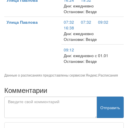
Улица Павлова
16:24
19:32
Дни: ежедневно
Остановки: Везде
Улица Павлова
07:32
07:32
09:02
16:38
Дни: ежедневно
Остановки: Везде
09:12
Дни: ежедневно с 01.01
Остановки: Везде
Данные о расписаниях предоставлены сервисом
Яндекс.Расписания
Комментарии
Отправить