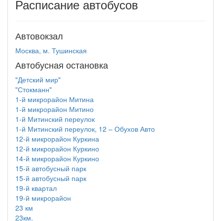
Расписание автобусов
Автовокзал
Москва, м. Тушинская
Автобусная остановка
"Детский мир"
"Стокманн"
1-й микрорайон Митина
1-й микрорайон Митино
1-й Митинский переулок
1-й Митинский переулок, 12 – Обухов Авто
12-й микрорайон Куркина
12-й микрорайон Куркино
14-й микрорайон Куркино
15-й автобусный парк
15-й автобусный парк
19-й квартал
19-й микрорайон
23 км
23км.